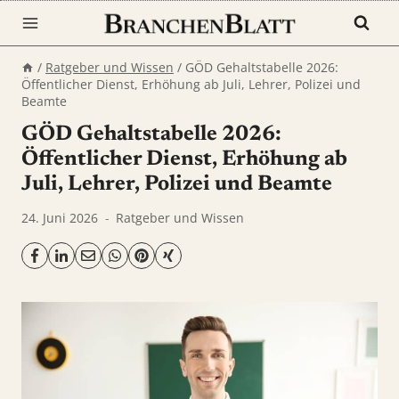
Zum
Inhalt
springen
/
Ratgeber und Wissen
/
GÖD Gehaltstabelle 2026:
Öffentlicher Dienst, Erhöhung ab Juli, Lehrer, Polizei und
Beamte
GÖD Gehaltstabelle 2026:
Öffentlicher Dienst, Erhöhung ab
Juli, Lehrer, Polizei und Beamte
24. Juni 2026
Ratgeber und Wissen