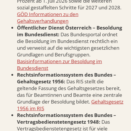
Prozent ab 1. Juli 2026 sowie die weiteren
sozial gestaffelten Schritte für 2027 und 2028.
GÖD Informationen zu den
Gehaltsverhandlungen
Öffentlicher Dienst Österreich – Besoldung
im Bundesdienst:
Das Bundesportal ordnet
die Besoldung im Bundesdienst rechtlich ein
und verweist auf die wichtigsten gesetzlichen
Grundlagen und Berufsgruppen.
Basisinformationen zur Besoldung im
Bundesdienst
Rechtsinformationssystem des Bundes –
Gehaltsgesetz 1956:
Das RIS stellt die
geltende Fassung des Gehaltsgesetzes bereit,
das für Beamtinnen und Beamte eine zentrale
Grundlage der Besoldung bildet.
Gehaltsgesetz
1956 im RIS
Rechtsinformationssystem des Bundes –
Vertragsbedienstetengesetz 1948:
Das
Vertragsbedienstetengesetz ist für viele