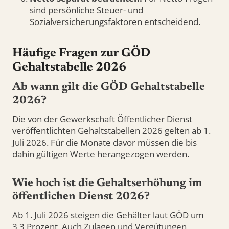
sind persönliche Steuer- und
Sozialversicherungsfaktoren entscheidend.
Häufige Fragen zur GÖD
Gehaltstabelle 2026
Ab wann gilt die GÖD Gehaltstabelle
2026?
Die von der Gewerkschaft Öffentlicher Dienst
veröffentlichten Gehaltstabellen 2026 gelten ab 1.
Juli 2026. Für die Monate davor müssen die bis
dahin gültigen Werte herangezogen werden.
Wie hoch ist die Gehaltserhöhung im
öffentlichen Dienst 2026?
Ab 1. Juli 2026 steigen die Gehälter laut GÖD um
3,3 Prozent. Auch Zulagen und Vergütungen