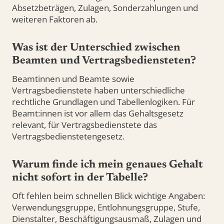
Absetzbeträgen, Zulagen, Sonderzahlungen und
weiteren Faktoren ab.
Was ist der Unterschied zwischen
Beamten und Vertragsbediensteten?
Beamtinnen und Beamte sowie
Vertragsbedienstete haben unterschiedliche
rechtliche Grundlagen und Tabellenlogiken. Für
Beamt:innen ist vor allem das Gehaltsgesetz
relevant, für Vertragsbedienstete das
Vertragsbedienstetengesetz.
Warum finde ich mein genaues Gehalt
nicht sofort in der Tabelle?
Oft fehlen beim schnellen Blick wichtige Angaben:
Verwendungsgruppe, Entlohnungsgruppe, Stufe,
Dienstalter, Beschäftigungsausmaß, Zulagen und