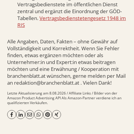
Vertragsbedienstete im öffentlichen Dienst
zentral und ergänzt die Einordnung der GÖD-
Tabellen.
Vertragsbedienstetengesetz 1948 im
RIS
Alle Angaben, Daten, Fakten – ohne Gewähr auf
Vollständigkeit und Korrektheit. Wenn Sie Fehler
finden, etwas ergänzen möchten oder als
Unternehmer:in und Expert:in etwas beitragen
möchten und eine Erwähnung / Kooperation mit
branchenblatt.at wünschen, gerne melden per Mail
an redaktion@branchenblatt.at . Vielen Dank!
Letzte Aktualisierung am 8.08.2026 / Affiliate Links / Bilder von der
Amazon Product Advertising API Als Amazon-Partner verdiene ich an
qualifizierten Verkäufen.