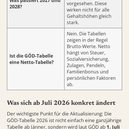
Was passiert 2027 und
vorgesehen. Diese
2028?
wirken nicht für alle
Gehaltshöhen gleich
stark.
Nein. Die Tabellen
zeigen in der Regel
Brutto-Werte. Netto
hängt von Steuer,
Ist die GÖD-Tabelle
Sozialversicherung,
eine Netto-Tabelle?
Zulagen, Pendeln,
Familienbonus und
persönlichen Faktoren
ab.
Was sich ab Juli 2026 konkret ändert
Der wichtigste Punkt für die Aktualisierung: Die
GÖD-Tabelle 2026 ist nicht einfach eine ganzjährige
Tabelle ab Jänner, sondern wird laut GÖD ab
1. Juli