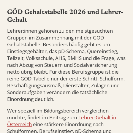
GÖD Gehaltstabelle 2026 und Lehrer-
Gehalt
Lehrer:innen gehören zu den meistgesuchten
Gruppen im Zusammenhang mit der GÖD
Gehaltstabelle. Besonders häufig geht es um
Einstiegsgehälter, das pD-Schema, Quereinstieg,
Teilzeit, Volksschule, AHS, BMHS und die Frage, was
nach Abzug von Steuern und Sozialversicherung
netto übrig bleibt. Für diese Berufsgruppe ist die
reine GÖD-Tabelle nur der erste Schritt. Schulform,
Beschäftigungsausmaß, Dienstalter, Zulagen und
Sonderaufgaben verändern die tatsächliche
Einordnung deutlich.
Wer speziell im Bildungsbereich vergleichen
möchte, findet im Beitrag zum
Lehrer-Gehalt in
Österreich
eine stärkere Einordnung nach
Schulformen, Berufseinstieg, pD-Schema und