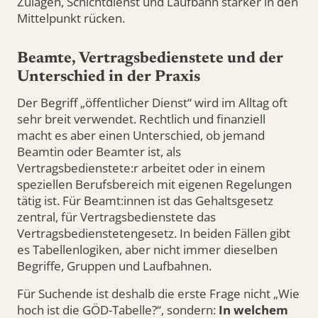
Zulagen, Schichtdienst und Laufbahn stärker in den
Mittelpunkt rücken.
Beamte, Vertragsbedienstete und der
Unterschied in der Praxis
Der Begriff „öffentlicher Dienst“ wird im Alltag oft
sehr breit verwendet. Rechtlich und finanziell
macht es aber einen Unterschied, ob jemand
Beamtin oder Beamter ist, als
Vertragsbedienstete:r arbeitet oder in einem
speziellen Berufsbereich mit eigenen Regelungen
tätig ist. Für Beamt:innen ist das Gehaltsgesetz
zentral, für Vertragsbedienstete das
Vertragsbedienstetengesetz. In beiden Fällen gibt
es Tabellenlogiken, aber nicht immer dieselben
Begriffe, Gruppen und Laufbahnen.
Für Suchende ist deshalb die erste Frage nicht „Wie
hoch ist die GÖD-Tabelle?“, sondern:
In welchem