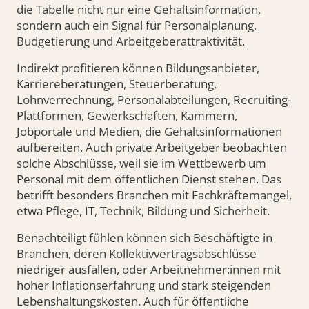
die Tabelle nicht nur eine Gehaltsinformation,
sondern auch ein Signal für Personalplanung,
Budgetierung und Arbeitgeberattraktivität.
Indirekt profitieren können Bildungsanbieter,
Karriereberatungen, Steuerberatung,
Lohnverrechnung, Personalabteilungen, Recruiting-
Plattformen, Gewerkschaften, Kammern,
Jobportale und Medien, die Gehaltsinformationen
aufbereiten. Auch private Arbeitgeber beobachten
solche Abschlüsse, weil sie im Wettbewerb um
Personal mit dem öffentlichen Dienst stehen. Das
betrifft besonders Branchen mit Fachkräftemangel,
etwa Pflege, IT, Technik, Bildung und Sicherheit.
Benachteiligt fühlen können sich Beschäftigte in
Branchen, deren Kollektivvertragsabschlüsse
niedriger ausfallen, oder Arbeitnehmer:innen mit
hoher Inflationserfahrung und stark steigenden
Lebenshaltungskosten. Auch für öffentliche