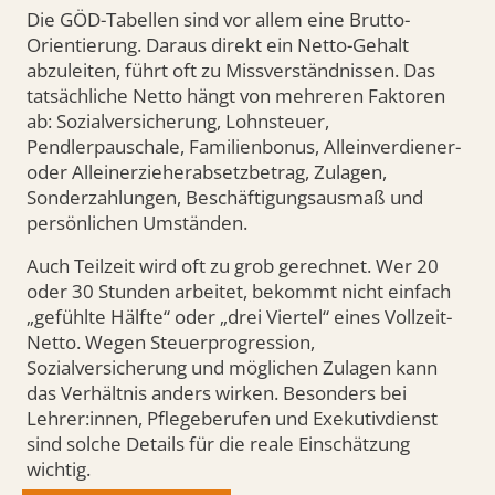
Die GÖD-Tabellen sind vor allem eine Brutto-
Orientierung. Daraus direkt ein Netto-Gehalt
abzuleiten, führt oft zu Missverständnissen. Das
tatsächliche Netto hängt von mehreren Faktoren
ab: Sozialversicherung, Lohnsteuer,
Pendlerpauschale, Familienbonus, Alleinverdiener-
oder Alleinerzieherabsetzbetrag, Zulagen,
Sonderzahlungen, Beschäftigungsausmaß und
persönlichen Umständen.
Auch Teilzeit wird oft zu grob gerechnet. Wer 20
oder 30 Stunden arbeitet, bekommt nicht einfach
„gefühlte Hälfte“ oder „drei Viertel“ eines Vollzeit-
Netto. Wegen Steuerprogression,
Sozialversicherung und möglichen Zulagen kann
das Verhältnis anders wirken. Besonders bei
Lehrer:innen, Pflegeberufen und Exekutivdienst
sind solche Details für die reale Einschätzung
wichtig.