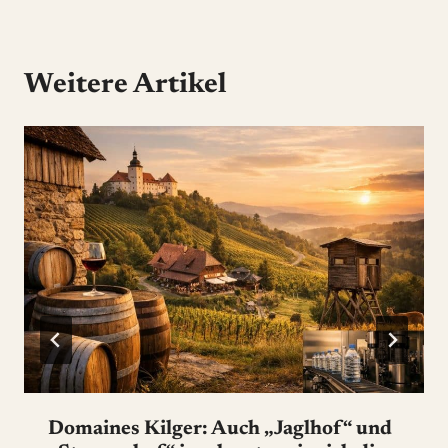
Weitere Artikel
Domaines Kilger: Auch „Jaglhof“ und