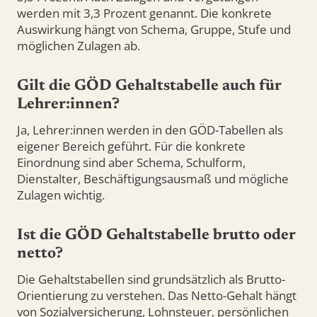
werden mit 3,3 Prozent genannt. Die konkrete
Auswirkung hängt von Schema, Gruppe, Stufe und
möglichen Zulagen ab.
Gilt die GÖD Gehaltstabelle auch für
Lehrer:innen?
Ja, Lehrer:innen werden in den GÖD-Tabellen als
eigener Bereich geführt. Für die konkrete
Einordnung sind aber Schema, Schulform,
Dienstalter, Beschäftigungsausmaß und mögliche
Zulagen wichtig.
Ist die GÖD Gehaltstabelle brutto oder
netto?
Die Gehaltstabellen sind grundsätzlich als Brutto-
Orientierung zu verstehen. Das Netto-Gehalt hängt
von Sozialversicherung, Lohnsteuer, persönlichen