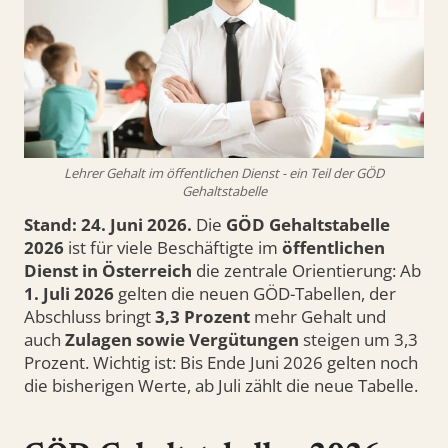
Lehrer Gehalt im öffentlichen Dienst - ein Teil der GÖD
Gehaltstabelle
Stand: 24. Juni 2026.
Die
GÖD Gehaltstabelle
2026
ist für viele Beschäftigte im
öffentlichen
Dienst in Österreich
die zentrale Orientierung: Ab
1. Juli 2026
gelten die neuen GÖD-Tabellen, der
Abschluss bringt
3,3 Prozent
mehr Gehalt und
auch
Zulagen sowie Vergütungen
steigen um 3,3
Prozent. Wichtig ist: Bis Ende Juni 2026 gelten noch
die bisherigen Werte, ab Juli zählt die neue Tabelle.