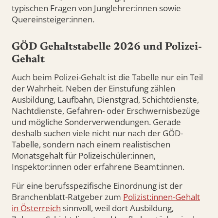
typischen Fragen von Junglehrer:innen sowie
Quereinsteiger:innen.
GÖD Gehaltstabelle 2026 und Polizei-
Gehalt
Auch beim Polizei-Gehalt ist die Tabelle nur ein Teil
der Wahrheit. Neben der Einstufung zählen
Ausbildung, Laufbahn, Dienstgrad, Schichtdienste,
Nachtdienste, Gefahren- oder Erschwernisbezüge
und mögliche Sonderverwendungen. Gerade
deshalb suchen viele nicht nur nach der GÖD-
Tabelle, sondern nach einem realistischen
Monatsgehalt für Polizeischüler:innen,
Inspektor:innen oder erfahrene Beamt:innen.
Für eine berufsspezifische Einordnung ist der
Branchenblatt-Ratgeber zum
Polizist:innen-Gehalt
in Österreich
sinnvoll, weil dort Ausbildung,