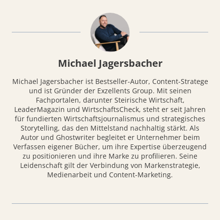
Michael Jagersbacher
Michael Jagersbacher ist Bestseller-Autor, Content-Stratege
und ist Gründer der Exzellents Group. Mit seinen
Fachportalen, darunter Steirische Wirtschaft,
LeaderMagazin und WirtschaftsCheck, steht er seit Jahren
für fundierten Wirtschaftsjournalismus und strategisches
Storytelling, das den Mittelstand nachhaltig stärkt. Als
Autor und Ghostwriter begleitet er Unternehmer beim
Verfassen eigener Bücher, um ihre Expertise überzeugend
zu positionieren und ihre Marke zu profilieren. Seine
Leidenschaft gilt der Verbindung von Markenstrategie,
Medienarbeit und Content-Marketing.