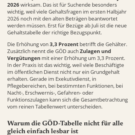
2026
wirksam. Das ist für Suchende besonders
wichtig, weil viele Gehaltsfragen im ersten Halbjahr
2026 noch mit den alten Beträgen beantwortet
werden müssen. Erst für Bezüge ab Juli ist die neue
Gehaltstabelle der richtige Bezugspunkt.
Die Erhöhung von
3,3 Prozent
betrifft die Gehälter.
Zusätzlich nennt die GÖD auch
Zulagen und
Vergütungen
mit einer Erhöhung um 3,3 Prozent.
In der Praxis ist das wichtig, weil viele Beschäftigte
im öffentlichen Dienst nicht nur ein Grundgehalt
erhalten. Gerade im Exekutivdienst, in
Pflegebereichen, bei bestimmten Funktionen, bei
Nacht-, Erschwernis-, Gefahren- oder
Funktionszulagen kann sich die Gesamtbetrachtung
vom reinen Tabellenwert unterscheiden.
Warum die GÖD-Tabelle nicht für alle
gleich einfach lesbar ist