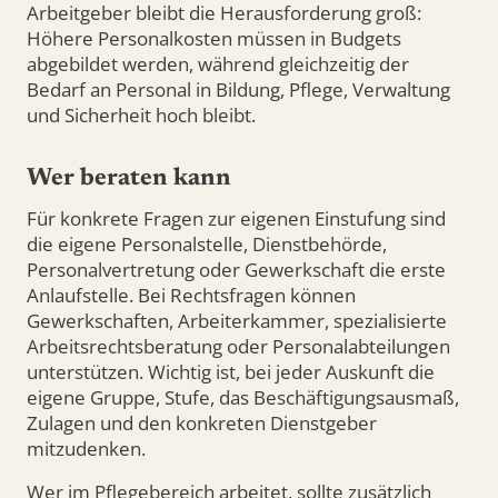
Arbeitgeber bleibt die Herausforderung groß:
Höhere Personalkosten müssen in Budgets
abgebildet werden, während gleichzeitig der
Bedarf an Personal in Bildung, Pflege, Verwaltung
und Sicherheit hoch bleibt.
Wer beraten kann
Für konkrete Fragen zur eigenen Einstufung sind
die eigene Personalstelle, Dienstbehörde,
Personalvertretung oder Gewerkschaft die erste
Anlaufstelle. Bei Rechtsfragen können
Gewerkschaften, Arbeiterkammer, spezialisierte
Arbeitsrechtsberatung oder Personalabteilungen
unterstützen. Wichtig ist, bei jeder Auskunft die
eigene Gruppe, Stufe, das Beschäftigungsausmaß,
Zulagen und den konkreten Dienstgeber
mitzudenken.
Wer im Pflegebereich arbeitet, sollte zusätzlich