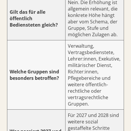
Nein. Die Erhöhung ist
allgemein relevant, die
Gilt das für alle
konkrete Höhe hängt
öffentlich
aber vom Schema, der
Bediensteten gleich?
Gruppe, Stufe und
möglichen Zulagen ab.
Verwaltung,
Vertragsbedienstete,
Lehrer:innen, Exekutive,
militärischer Dienst,
Welche Gruppen sind
Richter:innen,
besonders betroffen?
Pflegebereiche und
weitere öffentlich-
rechtliche oder
vertragsrechtliche
Gruppen.
Für 2027 und 2028 sind
weitere sozial
gestaffelte Schritte