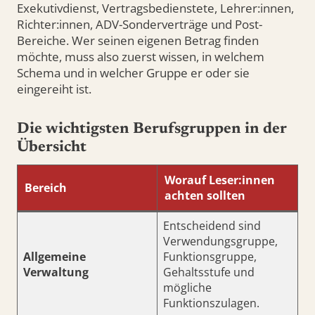
Exekutivdienst, Vertragsbedienstete, Lehrer:innen,
Richter:innen, ADV-Sonderverträge und Post-
Bereiche. Wer seinen eigenen Betrag finden
möchte, muss also zuerst wissen, in welchem
Schema und in welcher Gruppe er oder sie
eingereiht ist.
Die wichtigsten Berufsgruppen in der
Übersicht
Worauf Leser:innen
Bereich
achten sollten
Entscheidend sind
Verwendungsgruppe,
Allgemeine
Funktionsgruppe,
Verwaltung
Gehaltsstufe und
mögliche
Funktionszulagen.