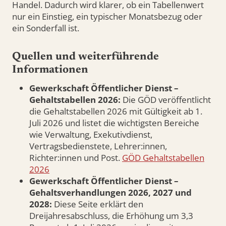
Handel. Dadurch wird klarer, ob ein Tabellenwert
nur ein Einstieg, ein typischer Monatsbezug oder
ein Sonderfall ist.
Quellen und weiterführende
Informationen
Gewerkschaft Öffentlicher Dienst –
Gehaltstabellen 2026:
Die GÖD veröffentlicht
die Gehaltstabellen 2026 mit Gültigkeit ab 1.
Juli 2026 und listet die wichtigsten Bereiche
wie Verwaltung, Exekutivdienst,
Vertragsbedienstete, Lehrer:innen,
Richter:innen und Post.
GÖD Gehaltstabellen
2026
Gewerkschaft Öffentlicher Dienst –
Gehaltsverhandlungen 2026, 2027 und
2028:
Diese Seite erklärt den
Dreijahresabschluss, die Erhöhung um 3,3