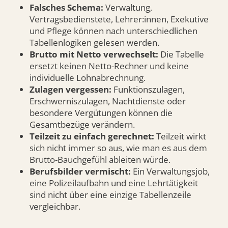
Falsches Schema:
Verwaltung,
Vertragsbedienstete, Lehrer:innen, Exekutive
und Pflege können nach unterschiedlichen
Tabellenlogiken gelesen werden.
Brutto mit Netto verwechselt:
Die Tabelle
ersetzt keinen Netto-Rechner und keine
individuelle Lohnabrechnung.
Zulagen vergessen:
Funktionszulagen,
Erschwerniszulagen, Nachtdienste oder
besondere Vergütungen können die
Gesamtbezüge verändern.
Teilzeit zu einfach gerechnet:
Teilzeit wirkt
sich nicht immer so aus, wie man es aus dem
Brutto-Bauchgefühl ableiten würde.
Berufsbilder vermischt:
Ein Verwaltungsjob,
eine Polizeilaufbahn und eine Lehrtätigkeit
sind nicht über eine einzige Tabellenzeile
vergleichbar.