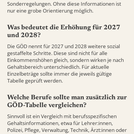
Sonderregelungen. Ohne diese Informationen ist
nur eine grobe Orientierung möglich.
Was bedeutet die Erhöhung für 2027
und 2028?
Die GÖD nennt für 2027 und 2028 weitere sozial
gestaffelte Schritte. Diese sind nicht für alle
Einkommenshöhen gleich, sondern wirken je nach
Gehaltsbereich unterschiedlich. Für aktuelle
Einzelbeträge sollte immer die jeweils gültige
Tabelle geprüft werden.
Welche Berufe sollte man zusätzlich zur
GÖD-Tabelle vergleichen?
Sinnvoll ist ein Vergleich mit berufsspezifischen
Gehaltsinformationen, etwa für Lehrer:innen,
Polizei, Pflege, Verwaltung, Technik, Ärzt:innen oder