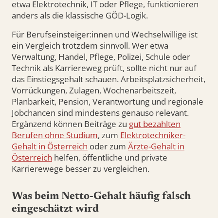
etwa Elektrotechnik, IT oder Pflege, funktionieren
anders als die klassische GÖD-Logik.
Für Berufseinsteiger:innen und Wechselwillige ist
ein Vergleich trotzdem sinnvoll. Wer etwa
Verwaltung, Handel, Pflege, Polizei, Schule oder
Technik als Karriereweg prüft, sollte nicht nur auf
das Einstiegsgehalt schauen. Arbeitsplatzsicherheit,
Vorrückungen, Zulagen, Wochenarbeitszeit,
Planbarkeit, Pension, Verantwortung und regionale
Jobchancen sind mindestens genauso relevant.
Ergänzend können Beiträge zu
gut bezahlten
Berufen ohne Studium
, zum
Elektrotechniker-
Gehalt in Österreich
oder zum
Ärzte-Gehalt in
Österreich
helfen, öffentliche und private
Karrierewege besser zu vergleichen.
Was beim Netto-Gehalt häufig falsch
eingeschätzt wird