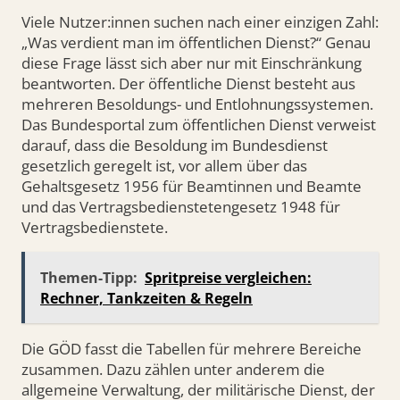
Viele Nutzer:innen suchen nach einer einzigen Zahl:
„Was verdient man im öffentlichen Dienst?“ Genau
diese Frage lässt sich aber nur mit Einschränkung
beantworten. Der öffentliche Dienst besteht aus
mehreren Besoldungs- und Entlohnungssystemen.
Das Bundesportal zum öffentlichen Dienst verweist
darauf, dass die Besoldung im Bundesdienst
gesetzlich geregelt ist, vor allem über das
Gehaltsgesetz 1956 für Beamtinnen und Beamte
und das Vertragsbedienstetengesetz 1948 für
Vertragsbedienstete.
Themen-Tipp:
Spritpreise vergleichen:
Rechner, Tankzeiten & Regeln
Die GÖD fasst die Tabellen für mehrere Bereiche
zusammen. Dazu zählen unter anderem die
allgemeine Verwaltung, der militärische Dienst, der