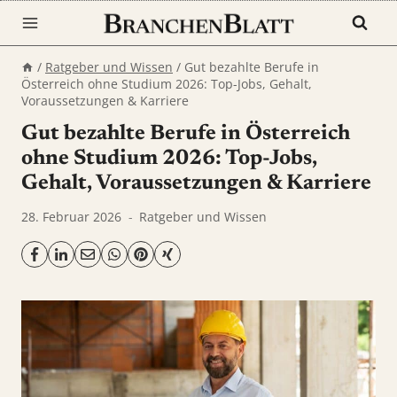
Zum
Inhalt
springen
/
Ratgeber und Wissen
/
Gut bezahlte Berufe in
Österreich ohne Studium 2026: Top-Jobs, Gehalt,
Voraussetzungen & Karriere
Gut bezahlte Berufe in Österreich
ohne Studium 2026: Top-Jobs,
Gehalt, Voraussetzungen & Karriere
28. Februar 2026
Ratgeber und Wissen