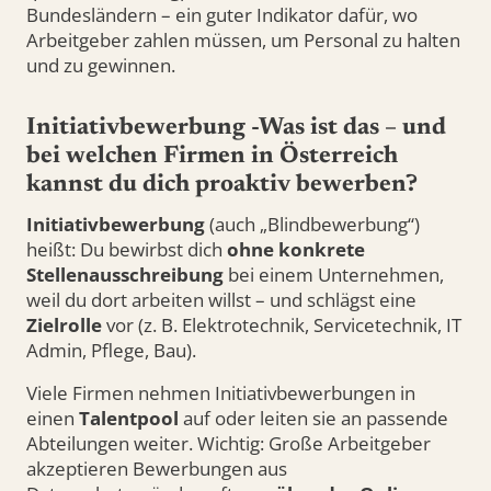
Bundesländern – ein guter Indikator dafür, wo
Arbeitgeber zahlen müssen, um Personal zu halten
und zu gewinnen.
Initiativbewerbung -Was ist das – und
bei welchen Firmen in Österreich
kannst du dich proaktiv bewerben?
Initiativbewerbung
(auch „Blindbewerbung“)
heißt: Du bewirbst dich
ohne konkrete
Stellenausschreibung
bei einem Unternehmen,
weil du dort arbeiten willst – und schlägst eine
Zielrolle
vor (z. B. Elektrotechnik, Servicetechnik, IT
Admin, Pflege, Bau).
Viele Firmen nehmen Initiativbewerbungen in
einen
Talentpool
auf oder leiten sie an passende
Abteilungen weiter. Wichtig: Große Arbeitgeber
akzeptieren Bewerbungen aus