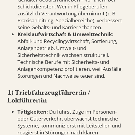
Schichtdiensten. Wer in Pflegeberufen
zusätzlich Verantwortung übernimmt (z. B.
Praxisanleitung, Spezialbereiche), verbessert
seine Gehalts- und Karrierechancen.
Kreislaufwirtschaft & Umwelttechnik:
Abfall- und Recyclingwirtschaft, Sortierung,
Anlagenbetrieb, Umwelt- und
Sicherheitstechnik wachsen strukturell.
Technische Berufe mit Sicherheits- und
Anlagenkompetenz profitieren, weil Ausfälle,
Störungen und Nachweise teuer sind.
1) Triebfahrzeugführer:in /
Lokführer:in
Tätigkeiten:
Du führst Züge im Personen-
oder Güterverkehr, überwachst technische
Systeme, kommunizierst mit Leitstellen und
reagierst in Störungen nach klaren