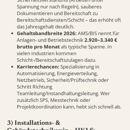
Spannung nur nach Regeln), sauberes
Dokumentieren und Bereitschaft zu
Bereitschaftsdiensten/Schicht – das erhöht oft
das Jahresgehalt deutlich.
Gehaltsbandbreite 2026:
AMS/BIS nennt für
Anlagen- und Betriebstechnik
2.920–3.340 €
brutto pro Monat
als typische Spanne. In
vielen Industrien kommen
Schicht-/Bereitschaftszulagen dazu.
Karrierechancen:
Spezialisierung in
Automatisierung, Energieverteilung,
Netzbetrieb, Sicherheit/Prüftechnik oder
Schritt Richtung
Teamleitung/Instandhaltungsleitung. Wer
zusätzlich SPS, Messtechnik oder
Projektkoordination kann, hebt sich schnell ab.
3) Installations- &