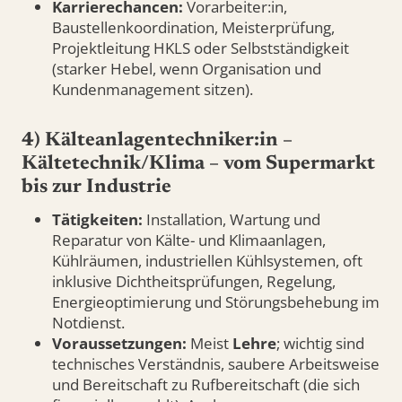
Karrierechancen:
Vorarbeiter:in,
Baustellenkoordination, Meisterprüfung,
Projektleitung HKLS oder Selbstständigkeit
(starker Hebel, wenn Organisation und
Kundenmanagement sitzen).
4) Kälteanlagentechniker:in –
Kältetechnik/Klima – vom Supermarkt
bis zur Industrie
Tätigkeiten:
Installation, Wartung und
Reparatur von Kälte- und Klimaanlagen,
Kühlräumen, industriellen Kühlsystemen, oft
inklusive Dichtheitsprüfungen, Regelung,
Energieoptimierung und Störungsbehebung im
Notdienst.
Voraussetzungen:
Meist
Lehre
; wichtig sind
technisches Verständnis, saubere Arbeitsweise
und Bereitschaft zu Rufbereitschaft (die sich