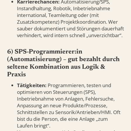
Karrierechancen:
Automatisierung/SPS,
Instandhaltung, Robotik, Inbetriebnahme
international, Teamleitung oder (mit
Zusatzkompetenz) Projektkoordination. Wer
sauber dokumentiert und Störungen dauerhaft
verhindert, wird intern schnell „unverzichtbar“.
6) SPS-Programmierer:in
(Automatisierung) – gut bezahlt durch
seltene Kombination aus Logik &
Praxis
Tätigkeiten:
Programmieren, testen und
optimieren von Steuerungen (SPS),
Inbetriebnahme von Anlagen, Fehlersuche,
Anpassung an neue Produkte/Prozesse,
Schnittstellen zu Sensorik/Antrieben/HMI. Oft
bist du die Person, die eine Anlage „zum
Laufen bringt“.