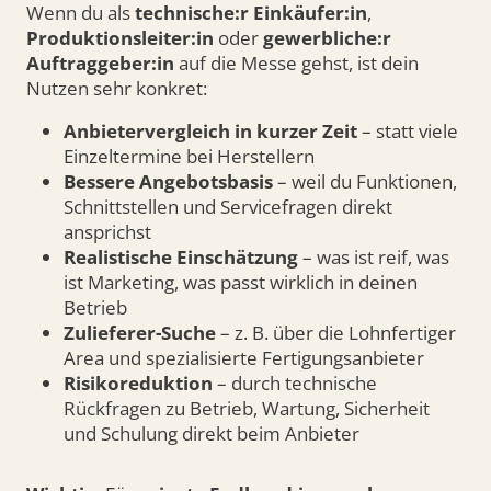
Wenn du als
technische:r Einkäufer:in
,
Produktionsleiter:in
oder
gewerbliche:r
Auftraggeber:in
auf die Messe gehst, ist dein
Nutzen sehr konkret:
Anbietervergleich in kurzer Zeit
– statt viele
Einzeltermine bei Herstellern
Bessere Angebotsbasis
– weil du Funktionen,
Schnittstellen und Servicefragen direkt
ansprichst
Realistische Einschätzung
– was ist reif, was
ist Marketing, was passt wirklich in deinen
Betrieb
Zulieferer-Suche
– z. B. über die Lohnfertiger
Area und spezialisierte Fertigungsanbieter
Risikoreduktion
– durch technische
Rückfragen zu Betrieb, Wartung, Sicherheit
und Schulung direkt beim Anbieter