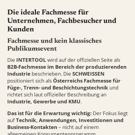
Die ideale Fachmesse für
Unternehmen, Fachbesucher und
Kunden
Fachmesse und kein klassisches
Publikumsevent
Die
INTERTOOL
wird auf der offiziellen Seite als
B2B-Fachmesse im Bereich der produzierenden
Industrie
beschrieben. Die
SCHWEISSEN
positioniert sich als
Österreichs Fachmesse für
Füge-, Trenn- und Beschichtungstechnik
und
richtet sich laut offizieller Beschreibung an
Industrie, Gewerbe und KMU
.
Das ist für die Erwartung wichtig:
Der Fokus liegt
auf
Technik, Anwendungen, Investitionen und
Business-Kontakten
– nicht auf einem
allgemeinen Konsumentenprogramm.