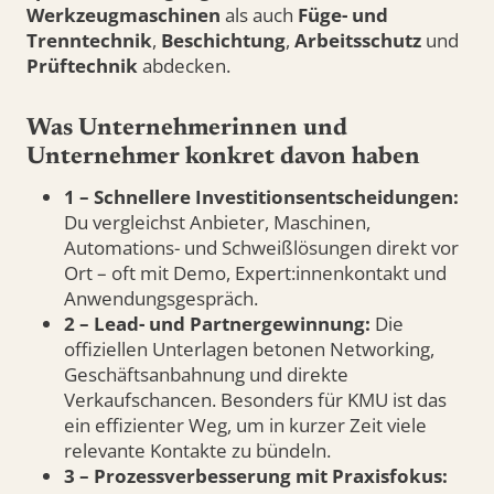
Werkzeugmaschinen
als auch
Füge- und
Trenntechnik
,
Beschichtung
,
Arbeitsschutz
und
Prüftechnik
abdecken.
Was Unternehmerinnen und
Unternehmer konkret davon haben
1 – Schnellere Investitionsentscheidungen:
Du vergleichst Anbieter, Maschinen,
Automations- und Schweißlösungen direkt vor
Ort – oft mit Demo, Expert:innenkontakt und
Anwendungsgespräch.
2 – Lead- und Partnergewinnung:
Die
offiziellen Unterlagen betonen Networking,
Geschäftsanbahnung und direkte
Verkaufschancen. Besonders für KMU ist das
ein effizienter Weg, um in kurzer Zeit viele
relevante Kontakte zu bündeln.
3 – Prozessverbesserung mit Praxisfokus: