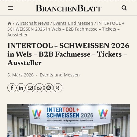
Zum
Inhalt
springen
/
Wirtschaft News
/
Events und Messen
/
INTERTOOL +
SCHWEISSEN 2026 in Wels – B2B Fachmesse – Tickets –
Aussteller
INTERTOOL + SCHWEISSEN 2026
in Wels – B2B Fachmesse – Tickets –
Aussteller
5. März 2026
Events und Messen