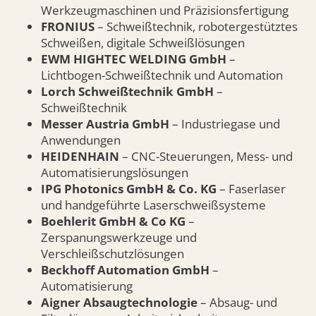
Werkzeugmaschinen und Präzisionsfertigung
FRONIUS
– Schweißtechnik, robotergestütztes
Schweißen, digitale Schweißlösungen
EWM HIGHTEC WELDING GmbH
–
Lichtbogen-Schweißtechnik und Automation
Lorch Schweißtechnik GmbH
–
Schweißtechnik
Messer Austria GmbH
– Industriegase und
Anwendungen
HEIDENHAIN
– CNC-Steuerungen, Mess- und
Automatisierungslösungen
IPG Photonics GmbH & Co. KG
– Faserlaser
und handgeführte Laserschweißsysteme
Boehlerit GmbH & Co KG
–
Zerspanungswerkzeuge und
Verschleißschutzlösungen
Beckhoff Automation GmbH
–
Automatisierung
Aigner Absaugtechnologie
– Absaug- und