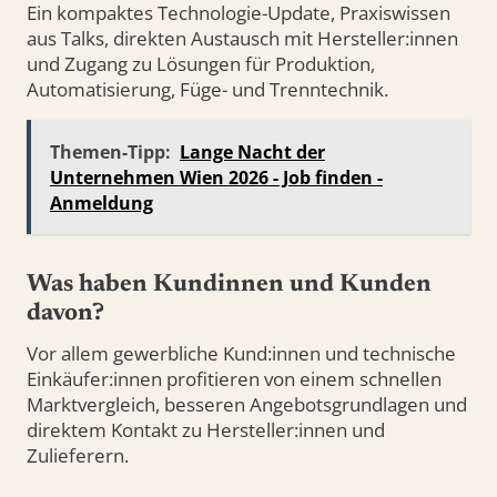
Ein kompaktes Technologie-Update, Praxiswissen
aus Talks, direkten Austausch mit Hersteller:innen
und Zugang zu Lösungen für Produktion,
Automatisierung, Füge- und Trenntechnik.
Themen-Tipp:
Lange Nacht der
Unternehmen Wien 2026 - Job finden -
Anmeldung
Was haben Kundinnen und Kunden
davon?
Vor allem gewerbliche Kund:innen und technische
Einkäufer:innen profitieren von einem schnellen
Marktvergleich, besseren Angebotsgrundlagen und
direktem Kontakt zu Hersteller:innen und
Zulieferern.