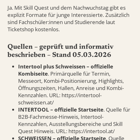
Ja. Mit Skill Quest und dem Nachwuchstag gibt es
explizit Formate für junge Interessierte. Zusätzlich
sind Fachschüler:innen und Studierende laut
Ticketshop kostenlos.
Quellen – geprüft und informativ
beschrieben – Stand 05.03.2026
Intertool plus Schweissen – offizielle
Kombiseite
. Primärquelle für Termin,
Messeort, Kombi-Positionierung, Highlights,
Öffnungszeiten, Hallen, Anreise und Kombi-
Kennzahlen. URL: https://intertool-
schweissen.at/
INTERTOOL – offizielle Startseite
. Quelle für
B2B-Fachmesse-Hinweis, Intertool-
Kennzahlen, Ausstellungsbereiche und Skill
Quest Hinweis. URL: https://intertool.at/
SCHWEISSEN – offizielle Startseite
. Quelle