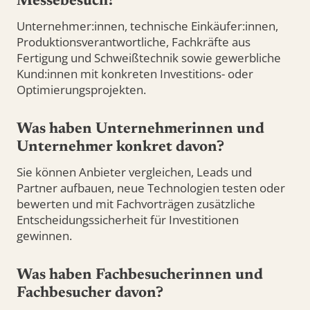
Messebesuch?
Unternehmer:innen, technische Einkäufer:innen,
Produktionsverantwortliche, Fachkräfte aus
Fertigung und Schweißtechnik sowie gewerbliche
Kund:innen mit konkreten Investitions- oder
Optimierungsprojekten.
Was haben Unternehmerinnen und
Unternehmer konkret davon?
Sie können Anbieter vergleichen, Leads und
Partner aufbauen, neue Technologien testen oder
bewerten und mit Fachvorträgen zusätzliche
Entscheidungssicherheit für Investitionen
gewinnen.
Was haben Fachbesucherinnen und
Fachbesucher davon?