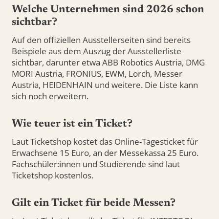
Welche Unternehmen sind 2026 schon
sichtbar?
Auf den offiziellen Ausstellerseiten sind bereits
Beispiele aus dem Auszug der Ausstellerliste
sichtbar, darunter etwa ABB Robotics Austria, DMG
MORI Austria, FRONIUS, EWM, Lorch, Messer
Austria, HEIDENHAIN und weitere. Die Liste kann
sich noch erweitern.
Wie teuer ist ein Ticket?
Laut Ticketshop kostet das Online-Tagesticket für
Erwachsene 15 Euro, an der Messekassa 25 Euro.
Fachschüler:innen und Studierende sind laut
Ticketshop kostenlos.
Gilt ein Ticket für beide Messen?