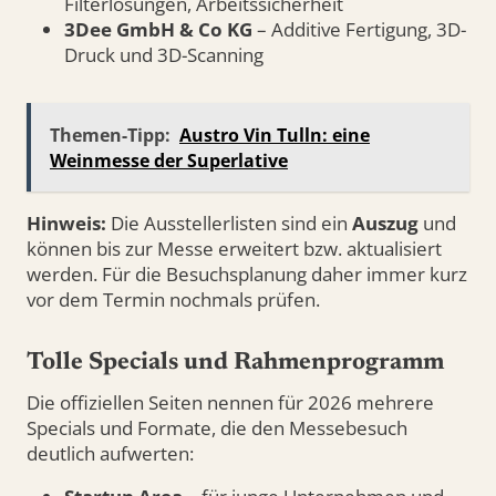
Filterlösungen, Arbeitssicherheit
3Dee GmbH & Co KG
– Additive Fertigung, 3D-
Druck und 3D-Scanning
Themen-Tipp:
Austro Vin Tulln: eine
Weinmesse der Superlative
Hinweis:
Die Ausstellerlisten sind ein
Auszug
und
können bis zur Messe erweitert bzw. aktualisiert
werden. Für die Besuchsplanung daher immer kurz
vor dem Termin nochmals prüfen.
Tolle Specials und Rahmenprogramm
Die offiziellen Seiten nennen für 2026 mehrere
Specials und Formate, die den Messebesuch
deutlich aufwerten: