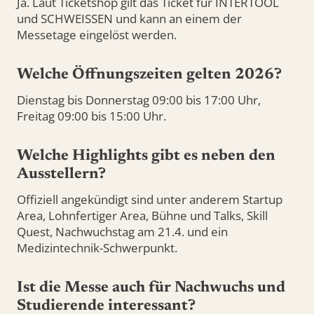
Ja. Laut Ticketshop gilt das Ticket für INTERTOOL
und SCHWEISSEN und kann an einem der
Messetage eingelöst werden.
Welche Öffnungszeiten gelten 2026?
Dienstag bis Donnerstag 09:00 bis 17:00 Uhr,
Freitag 09:00 bis 15:00 Uhr.
Welche Highlights gibt es neben den
Ausstellern?
Offiziell angekündigt sind unter anderem Startup
Area, Lohnfertiger Area, Bühne und Talks, Skill
Quest, Nachwuchstag am 21.4. und ein
Medizintechnik-Schwerpunkt.
Ist die Messe auch für Nachwuchs und
Studierende interessant?