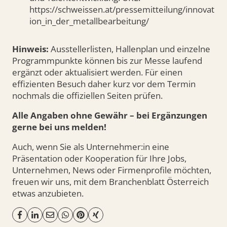
https://schweissen.at/pressemitteilung/innovat
ion_in_der_metallbearbeitung/
Hinweis:
Ausstellerlisten, Hallenplan und einzelne
Programmpunkte können bis zur Messe laufend
ergänzt oder aktualisiert werden. Für einen
effizienten Besuch daher kurz vor dem Termin
nochmals die offiziellen Seiten prüfen.
Alle Angaben ohne Gewähr – bei Ergänzungen
gerne bei uns melden!
Auch, wenn Sie als Unternehmer:in eine
Präsentation oder Kooperation für Ihre Jobs,
Unternehmen, News oder Firmenprofile möchten,
freuen wir uns, mit dem Branchenblatt Österreich
etwas anzubieten.