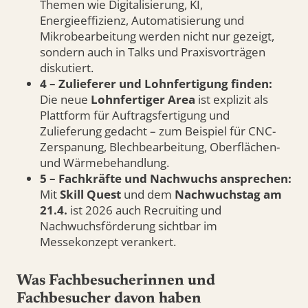
Themen wie Digitalisierung, KI,
Energieeffizienz, Automatisierung und
Mikrobearbeitung werden nicht nur gezeigt,
sondern auch in Talks und Praxisvorträgen
diskutiert.
4 – Zulieferer und Lohnfertigung finden:
Die neue
Lohnfertiger Area
ist explizit als
Plattform für Auftragsfertigung und
Zulieferung gedacht – zum Beispiel für CNC-
Zerspanung, Blechbearbeitung, Oberflächen-
und Wärmebehandlung.
5 – Fachkräfte und Nachwuchs ansprechen:
Mit
Skill Quest
und dem
Nachwuchstag am
21.4.
ist 2026 auch Recruiting und
Nachwuchsförderung sichtbar im
Messekonzept verankert.
Was Fachbesucherinnen und
Fachbesucher davon haben