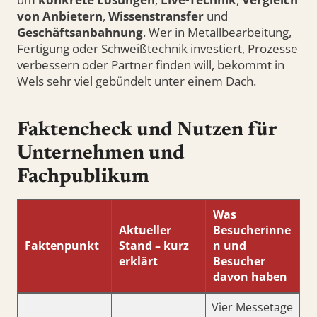
von Anbietern
,
Wissenstransfer
und
Geschäftsanbahnung
. Wer in Metallbearbeitung,
Fertigung oder Schweißtechnik investiert, Prozesse
verbessern oder Partner finden will, bekommt in
Wels sehr viel gebündelt unter einem Dach.
Faktencheck und Nutzen für
Unternehmen und
Fachpublikum
Was
Aktueller
Besucherinne
Faktenpunkt
Stand – kurz
n und
erklärt
Besucher
davon haben
Vier Messetage