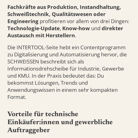
Fachkräfte aus Produktion, Instandhaltung,
Schweißtechnik, Qualitätswesen oder
Engineering
profitieren vor allem von drei Dingen:
Technologie-Update
,
Know-how
und
direkter
Austausch mit Herstellern
.
Die INTERTOOL-Seite hebt ein Contentprogramm
zu Digitalisierung und Automatisierung hervor, die
SCHWEISSEN beschreibt sich als
Informationsdrehscheibe für Industrie, Gewerbe
und KMU. In der Praxis bedeutet das: Du
bekommst Lösungen, Trends und
Anwendungswissen in einem sehr kompakten
Format.
Vorteile für technische
Einkäufer:innen und gewerbliche
Auftraggeber