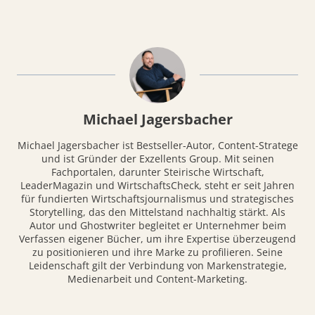
Michael Jagersbacher
Michael Jagersbacher ist Bestseller-Autor, Content-Stratege
und ist Gründer der Exzellents Group. Mit seinen
Fachportalen, darunter Steirische Wirtschaft,
LeaderMagazin und WirtschaftsCheck, steht er seit Jahren
für fundierten Wirtschaftsjournalismus und strategisches
Storytelling, das den Mittelstand nachhaltig stärkt. Als
Autor und Ghostwriter begleitet er Unternehmer beim
Verfassen eigener Bücher, um ihre Expertise überzeugend
zu positionieren und ihre Marke zu profilieren. Seine
Leidenschaft gilt der Verbindung von Markenstrategie,
Medienarbeit und Content-Marketing.