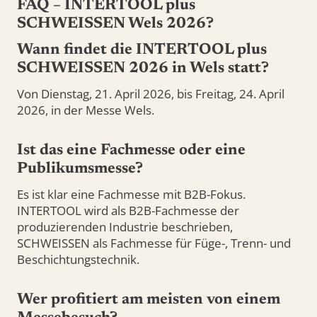
FAQ – INTERTOOL plus
SCHWEISSEN Wels 2026?
Wann findet die INTERTOOL plus
SCHWEISSEN 2026 in Wels statt?
Von Dienstag, 21. April 2026, bis Freitag, 24. April
2026, in der Messe Wels.
Ist das eine Fachmesse oder eine
Publikumsmesse?
Es ist klar eine Fachmesse mit B2B-Fokus.
INTERTOOL wird als B2B-Fachmesse der
produzierenden Industrie beschrieben,
SCHWEISSEN als Fachmesse für Füge-, Trenn- und
Beschichtungstechnik.
Wer profitiert am meisten von einem