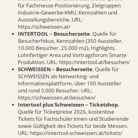
für Fachmesse-Positionierung, Zielgruppen
Industrie-Gewerbe-KMU, Kennzahlen und
Ausstellungsbereiche. URL:
https://schweissen.at/
INTERTOOL – Besucherseite
. Quelle für
Besucherfokus, Kennzahlen (350 Aussteller,
10.000 Besucher, 25.000 m2), Highlights,
Lohnfertiger Area und Vortragsforum Smarte
Produktion. URL: https://intertool.at/besuchen/
SCHWEISSEN – Besucherseite
. Quelle für
SCHWEISSEN als Networking- und
Informationsplattform, über 100 Aussteller
und rund 3.000 Besucher. URL:
https://schweissen.at/besuchen/
Intertool plus Schweissen – Ticketshop
.
Quelle für Ticketpreise 2026, kostenlose
Tickets für Fachschüler:innen und Studierende
sowie Gültigkeit des Tickets für beide Messen.
URL: https://intertool-schweissen.at/tickets/