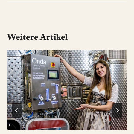
Weitere Artikel