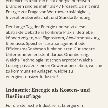
erhebliches Risiko; in nicht energieintensiven
Branchen sind es mehr als 47 Prozent. Damit wird
Energie zur Frage von Wettbewerbsfähigkeit,
Investitionsbereitschaft und Standortbindung.
Der Lange Tag der Energie übersetzt diese
abstrakte Debatte in konkrete Praxis. Betriebe
können zeigen, wie Eigenstrom, Abwärmenutzung,
Biomasse, Speicher, Lastmanagement oder
Effizienzmaßnahmen funktionieren. Für andere
Unternehmen entsteht daraus Orientierung:
Welche Technologie ist schon erprobt? Welche
Lösung passt zu kleinen Gewerbebetrieben, welche
zu kommunalen Anlagen, welche zu
energieintensiver Industrie?
Industrie: Energie als Kosten- und
Resilienzfrage
Für die steirische Industrie ist Energie ein