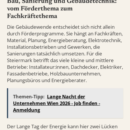
Bau, Sanierung und Gebäudetechnik:
vom Förderthema zum
Fachkräftethema
Die Gebäudewende entscheidet sich nicht allein
durch Förderprogramme. Sie hängt an Fachkräften,
Material, Planung, Energieberatung, Elektrotechnik,
Installationsbetrieben und Gewerken, die
Sanierungen tatsächlich umsetzen. Für die
Steiermark betrifft das viele kleine und mittlere
Betriebe: Installateur:innen, Dachdecker, Elektriker,
Fassadenbetriebe, Holzbauunternehmen,
Planungsbüros und Energieberater.
Themen-Tipp:
Lange Nacht der
Unternehmen Wien 2026 - Job finden -
Anmeldung
Der Lange Tag der Energie kann hier zwei Lücken