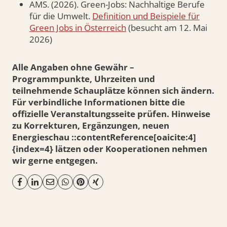
AMS. (2026). Green-Jobs: Nachhaltige Berufe
für die Umwelt.
Definition und Beispiele für
Green Jobs in Österreich
(besucht am 12. Mai
2026)
Alle Angaben ohne Gewähr –
Programmpunkte, Uhrzeiten und
teilnehmende Schauplätze können sich ändern.
Für verbindliche Informationen bitte die
offizielle Veranstaltungsseite prüfen. Hinweise
zu Korrekturen, Ergänzungen, neuen
Energieschau ::contentReference[oaicite:4]
{index=4} lätzen oder Kooperationen nehmen
wir gerne entgegen.