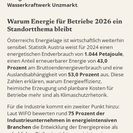
Wasserkraftwerk Unzmarkt
.
Warum Energie für Betriebe 2026 ein
Standortthema bleibt
Österreichs Energielage ist wirtschaftlich weiterhin
sensibel. Statistik Austria weist für 2024 einen
energetischen Endverbrauch von
1.044 Petajoule
,
einen Anteil erneuerbarer Energie von
43,0
Prozent
am Bruttoendenergieverbrauch und eine
Auslandsabhängigkeit von
53,0 Prozent
aus. Diese
Zahlen erklären, warum Energieeffizienz,
heimische Erzeugung und planbare Kosten für
Betriebe mehr sind als Klimaschutzrhetorik.
Für die Industrie kommt ein zweiter Punkt hinzu:
Laut WIFO bewerten rund
75 Prozent der
Industrieunternehmen in energieintensiven
Branchen
die Entwicklung der Energiepreise als