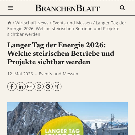
Zum
Inhalt
springen
/
Wirtschaft News
/
Events und Messen
/
Langer Tag der
Energie 2026: Welche steirischen Betriebe und Projekte
sichtbar werden
Langer Tag der Energie 2026:
Welche steirischen Betriebe und
Projekte sichtbar werden
12. Mai 2026
Events und Messen