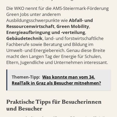
Die WKO nennt für die AMS-Steiermark-Förderung
Green Jobs unter anderem
Ausbildungsschwerpunkte wie
Abfall- und
Ressourcenwirtschaft
,
Green Mobility
,
Energieaufbringung und -verteilung
,
Gebäudetechnik
, land- und forstwirtschaftliche
Fachberufe sowie Beratung und Bildung im
Umwelt- und Energiebereich. Genau diese Breite
macht den Langen Tag der Energie für Schulen,
Eltern, Jugendliche und Unternehmen interessant.
Themen-Tipp:
Was konnte man vom 34.
RealTalk in Graz als Besucher mitnehmen?
Praktische Tipps für Besucherinnen
und Besucher