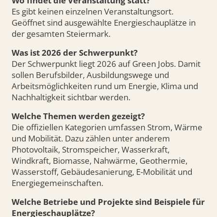
Wo findet die Veranstaltung statt?
Es gibt keinen einzelnen Veranstaltungsort.
Geöffnet sind ausgewählte Energieschauplätze in
der gesamten Steiermark.
Was ist 2026 der Schwerpunkt?
Der Schwerpunkt liegt 2026 auf Green Jobs. Damit
sollen Berufsbilder, Ausbildungswege und
Arbeitsmöglichkeiten rund um Energie, Klima und
Nachhaltigkeit sichtbar werden.
Welche Themen werden gezeigt?
Die offiziellen Kategorien umfassen Strom, Wärme
und Mobilität. Dazu zählen unter anderem
Photovoltaik, Stromspeicher, Wasserkraft,
Windkraft, Biomasse, Nahwärme, Geothermie,
Wasserstoff, Gebäudesanierung, E-Mobilität und
Energiegemeinschaften.
Welche Betriebe und Projekte sind Beispiele für
Energieschauplätze?