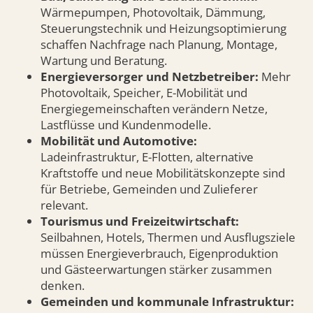
Wärmepumpen, Photovoltaik, Dämmung,
Steuerungstechnik und Heizungsoptimierung
schaffen Nachfrage nach Planung, Montage,
Wartung und Beratung.
Energieversorger und Netzbetreiber:
Mehr
Photovoltaik, Speicher, E-Mobilität und
Energiegemeinschaften verändern Netze,
Lastflüsse und Kundenmodelle.
Mobilität und Automotive:
Ladeinfrastruktur, E-Flotten, alternative
Kraftstoffe und neue Mobilitätskonzepte sind
für Betriebe, Gemeinden und Zulieferer
relevant.
Tourismus und Freizeitwirtschaft:
Seilbahnen, Hotels, Thermen und Ausflugsziele
müssen Energieverbrauch, Eigenproduktion
und Gästeerwartungen stärker zusammen
denken.
Gemeinden und kommunale Infrastruktur: