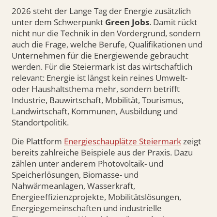
2026 steht der Lange Tag der Energie zusätzlich
unter dem Schwerpunkt
Green Jobs
. Damit rückt
nicht nur die Technik in den Vordergrund, sondern
auch die Frage, welche Berufe, Qualifikationen und
Unternehmen für die Energiewende gebraucht
werden. Für die Steiermark ist das wirtschaftlich
relevant: Energie ist längst kein reines Umwelt-
oder Haushaltsthema mehr, sondern betrifft
Industrie, Bauwirtschaft, Mobilität, Tourismus,
Landwirtschaft, Kommunen, Ausbildung und
Standortpolitik.
Die Plattform
Energieschauplätze Steiermark
zeigt
bereits zahlreiche Beispiele aus der Praxis. Dazu
zählen unter anderem Photovoltaik- und
Speicherlösungen, Biomasse- und
Nahwärmeanlagen, Wasserkraft,
Energieeffizienzprojekte, Mobilitätslösungen,
Energiegemeinschaften und industrielle