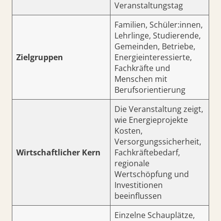
Veranstaltungstag
Familien, Schüler:innen,
Lehrlinge, Studierende,
Gemeinden, Betriebe,
Zielgruppen
Energieinteressierte,
Fachkräfte und
Menschen mit
Berufsorientierung
Die Veranstaltung zeigt,
wie Energieprojekte
Kosten,
Versorgungssicherheit,
Wirtschaftlicher Kern
Fachkräftebedarf,
regionale
Wertschöpfung und
Investitionen
beeinflussen
Einzelne Schauplätze,