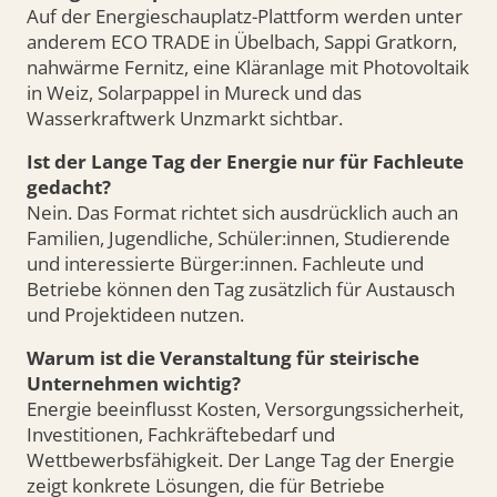
Auf der Energieschauplatz-Plattform werden unter
anderem ECO TRADE in Übelbach, Sappi Gratkorn,
nahwärme Fernitz, eine Kläranlage mit Photovoltaik
in Weiz, Solarpappel in Mureck und das
Wasserkraftwerk Unzmarkt sichtbar.
Ist der Lange Tag der Energie nur für Fachleute
gedacht?
Nein. Das Format richtet sich ausdrücklich auch an
Familien, Jugendliche, Schüler:innen, Studierende
und interessierte Bürger:innen. Fachleute und
Betriebe können den Tag zusätzlich für Austausch
und Projektideen nutzen.
Warum ist die Veranstaltung für steirische
Unternehmen wichtig?
Energie beeinflusst Kosten, Versorgungssicherheit,
Investitionen, Fachkräftebedarf und
Wettbewerbsfähigkeit. Der Lange Tag der Energie
zeigt konkrete Lösungen, die für Betriebe