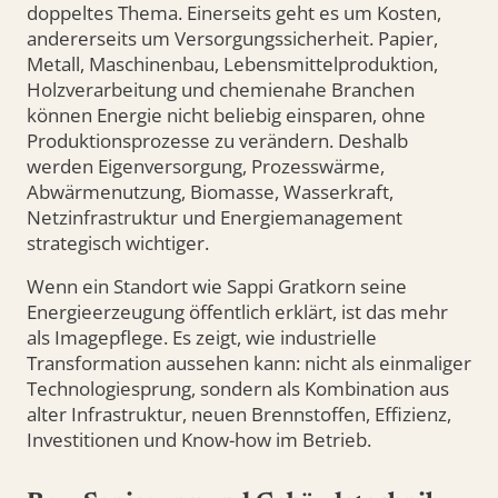
doppeltes Thema. Einerseits geht es um Kosten,
andererseits um Versorgungssicherheit. Papier,
Metall, Maschinenbau, Lebensmittelproduktion,
Holzverarbeitung und chemienahe Branchen
können Energie nicht beliebig einsparen, ohne
Produktionsprozesse zu verändern. Deshalb
werden Eigenversorgung, Prozesswärme,
Abwärmenutzung, Biomasse, Wasserkraft,
Netzinfrastruktur und Energiemanagement
strategisch wichtiger.
Wenn ein Standort wie Sappi Gratkorn seine
Energieerzeugung öffentlich erklärt, ist das mehr
als Imagepflege. Es zeigt, wie industrielle
Transformation aussehen kann: nicht als einmaliger
Technologiesprung, sondern als Kombination aus
alter Infrastruktur, neuen Brennstoffen, Effizienz,
Investitionen und Know-how im Betrieb.