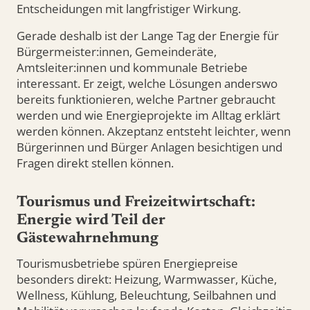
Entscheidungen mit langfristiger Wirkung.
Gerade deshalb ist der Lange Tag der Energie für
Bürgermeister:innen, Gemeinderäte,
Amtsleiter:innen und kommunale Betriebe
interessant. Er zeigt, welche Lösungen anderswo
bereits funktionieren, welche Partner gebraucht
werden und wie Energieprojekte im Alltag erklärt
werden können. Akzeptanz entsteht leichter, wenn
Bürgerinnen und Bürger Anlagen besichtigen und
Fragen direkt stellen können.
Tourismus und Freizeitwirtschaft:
Energie wird Teil der
Gästewahrnehmung
Tourismusbetriebe spüren Energiepreise
besonders direkt: Heizung, Warmwasser, Küche,
Wellness, Kühlung, Beleuchtung, Seilbahnen und