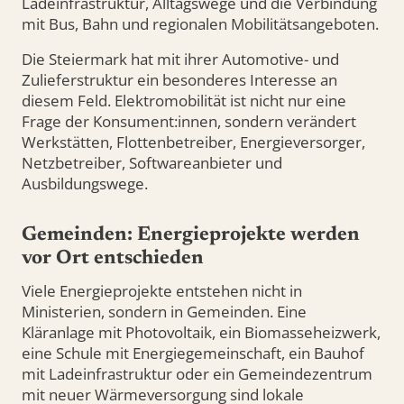
Ladeinfrastruktur, Alltagswege und die Verbindung
mit Bus, Bahn und regionalen Mobilitätsangeboten.
Die Steiermark hat mit ihrer Automotive- und
Zulieferstruktur ein besonderes Interesse an
diesem Feld. Elektromobilität ist nicht nur eine
Frage der Konsument:innen, sondern verändert
Werkstätten, Flottenbetreiber, Energieversorger,
Netzbetreiber, Softwareanbieter und
Ausbildungswege.
Gemeinden: Energieprojekte werden
vor Ort entschieden
Viele Energieprojekte entstehen nicht in
Ministerien, sondern in Gemeinden. Eine
Kläranlage mit Photovoltaik, ein Biomasseheizwerk,
eine Schule mit Energiegemeinschaft, ein Bauhof
mit Ladeinfrastruktur oder ein Gemeindezentrum
mit neuer Wärmeversorgung sind lokale