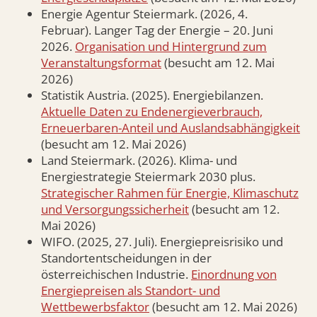
Energie Agentur Steiermark. (2026, 4.
Februar). Langer Tag der Energie – 20. Juni
2026.
Organisation und Hintergrund zum
Veranstaltungsformat
(besucht am 12. Mai
2026)
Statistik Austria. (2025). Energiebilanzen.
Aktuelle Daten zu Endenergieverbrauch,
Erneuerbaren-Anteil und Auslandsabhängigkeit
(besucht am 12. Mai 2026)
Land Steiermark. (2026). Klima- und
Energiestrategie Steiermark 2030 plus.
Strategischer Rahmen für Energie, Klimaschutz
und Versorgungssicherheit
(besucht am 12.
Mai 2026)
WIFO. (2025, 27. Juli). Energiepreisrisiko und
Standortentscheidungen in der
österreichischen Industrie.
Einordnung von
Energiepreisen als Standort- und
Wettbewerbsfaktor
(besucht am 12. Mai 2026)