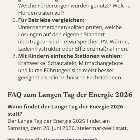
Welche Förderungen wurden genutzt? Welche
Hürden traten auf?
Für Betriebe vergleichen:
Unternehmer:innen sollten prüfen, welche
Lösungen auf den eigenen Standort
übertragbar sind – etwa Speicher, PV, Wärme,
Ladeinfrastruktur oder Effizienzmaßnahmen.
Mit Kindern einfache Stationen wählen:
Kraftwerke, Schautafeln, Mitmachangebote
und kurze Führungen sind meist besser
geeignet als rein technische Fachstationen.
FAQ zum Langen Tag der Energie 2026
Wann findet der Lange Tag der Energie 2026
statt?
Der Lange Tag der Energie 2026 findet am
Samstag, dem 20. Juni 2026, steiermarkweit statt.