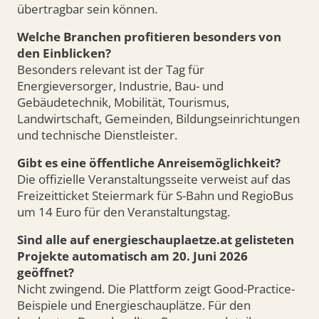
übertragbar sein können.
Welche Branchen profitieren besonders von
den Einblicken?
Besonders relevant ist der Tag für
Energieversorger, Industrie, Bau- und
Gebäudetechnik, Mobilität, Tourismus,
Landwirtschaft, Gemeinden, Bildungseinrichtungen
und technische Dienstleister.
Gibt es eine öffentliche Anreisemöglichkeit?
Die offizielle Veranstaltungsseite verweist auf das
Freizeitticket Steiermark für S-Bahn und RegioBus
um 14 Euro für den Veranstaltungstag.
Sind alle auf energieschauplaetze.at gelisteten
Projekte automatisch am 20. Juni 2026
geöffnet?
Nicht zwingend. Die Plattform zeigt Good-Practice-
Beispiele und Energieschauplätze. Für den