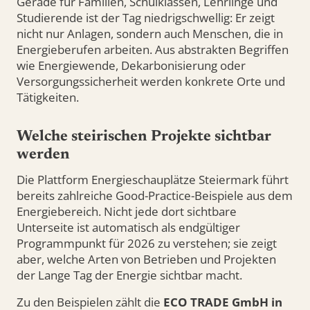
Gerade für Familien, Schulklassen, Lehrlinge und
Studierende ist der Tag niedrigschwellig: Er zeigt
nicht nur Anlagen, sondern auch Menschen, die in
Energieberufen arbeiten. Aus abstrakten Begriffen
wie Energiewende, Dekarbonisierung oder
Versorgungssicherheit werden konkrete Orte und
Tätigkeiten.
Welche steirischen Projekte sichtbar
werden
Die Plattform Energieschauplätze Steiermark führt
bereits zahlreiche Good-Practice-Beispiele aus dem
Energiebereich. Nicht jede dort sichtbare
Unterseite ist automatisch als endgültiger
Programmpunkt für 2026 zu verstehen; sie zeigt
aber, welche Arten von Betrieben und Projekten
der Lange Tag der Energie sichtbar macht.
Zu den Beispielen zählt die
ECO TRADE GmbH in