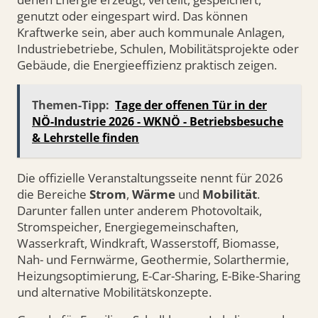
genutzt oder eingespart wird. Das können
Kraftwerke sein, aber auch kommunale Anlagen,
Industriebetriebe, Schulen, Mobilitätsprojekte oder
Gebäude, die Energieeffizienz praktisch zeigen.
Themen-Tipp:
Tage der offenen Tür in der
NÖ-Industrie 2026 - WKNÖ - Betriebsbesuche
& Lehrstelle finden
Die offizielle Veranstaltungsseite nennt für 2026
die Bereiche
Strom
,
Wärme
und
Mobilität
.
Darunter fallen unter anderem Photovoltaik,
Stromspeicher, Energiegemeinschaften,
Wasserkraft, Windkraft, Wasserstoff, Biomasse,
Nah- und Fernwärme, Geothermie, Solarthermie,
Heizungsoptimierung, E-Car-Sharing, E-Bike-Sharing
und alternative Mobilitätskonzepte.