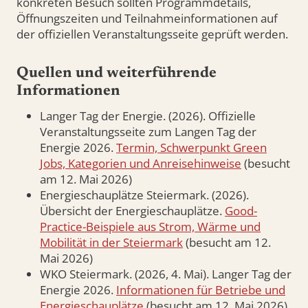
konkreten Besuch sollten Programmdetails,
Öffnungszeiten und Teilnahmeinformationen auf
der offiziellen Veranstaltungsseite geprüft werden.
Quellen und weiterführende
Informationen
Langer Tag der Energie. (2026). Offizielle
Veranstaltungsseite zum Langen Tag der
Energie 2026.
Termin, Schwerpunkt Green
Jobs, Kategorien und Anreisehinweise
(besucht
am 12. Mai 2026)
Energieschauplätze Steiermark. (2026).
Übersicht der Energieschauplätze.
Good-
Practice-Beispiele aus Strom, Wärme und
Mobilität in der Steiermark
(besucht am 12.
Mai 2026)
WKO Steiermark. (2026, 4. Mai). Langer Tag der
Energie 2026.
Informationen für Betriebe und
Energieschauplätze
(besucht am 12. Mai 2026)