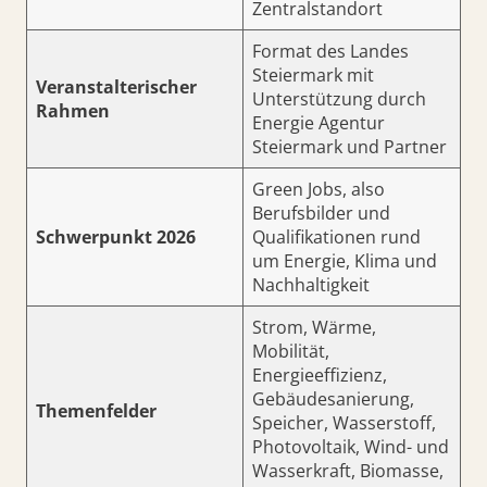
Zentralstandort
Format des Landes
Steiermark mit
Veranstalterischer
Unterstützung durch
Rahmen
Energie Agentur
Steiermark und Partner
Green Jobs, also
Berufsbilder und
Schwerpunkt 2026
Qualifikationen rund
um Energie, Klima und
Nachhaltigkeit
Strom, Wärme,
Mobilität,
Energieeffizienz,
Gebäudesanierung,
Themenfelder
Speicher, Wasserstoff,
Photovoltaik, Wind- und
Wasserkraft, Biomasse,