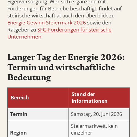
Eigenversorgung. Wer sich ergänzend mit
Förderungen für Betriebe beschäftigt, findet auf
steirische-wirtschaft.at auch den Überblick zu
Energie!Gewinn Steiermark 2026
sowie den
Ratgeber zu
SFG-Förderungen für steirische
Unternehmen
.
Langer Tag der Energie 2026:
Termin und wirtschaftliche
Bedeutung
Stand der
Bereich
Informationen
Termin
Samstag, 20. Juni 2026
Steiermarkweit, kein
Region
einzelner