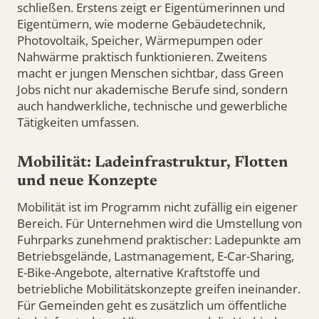
schließen. Erstens zeigt er Eigentümerinnen und
Eigentümern, wie moderne Gebäudetechnik,
Photovoltaik, Speicher, Wärmepumpen oder
Nahwärme praktisch funktionieren. Zweitens
macht er jungen Menschen sichtbar, dass Green
Jobs nicht nur akademische Berufe sind, sondern
auch handwerkliche, technische und gewerbliche
Tätigkeiten umfassen.
Mobilität: Ladeinfrastruktur, Flotten
und neue Konzepte
Mobilität ist im Programm nicht zufällig ein eigener
Bereich. Für Unternehmen wird die Umstellung von
Fuhrparks zunehmend praktischer: Ladepunkte am
Betriebsgelände, Lastmanagement, E-Car-Sharing,
E-Bike-Angebote, alternative Kraftstoffe und
betriebliche Mobilitätskonzepte greifen ineinander.
Für Gemeinden geht es zusätzlich um öffentliche