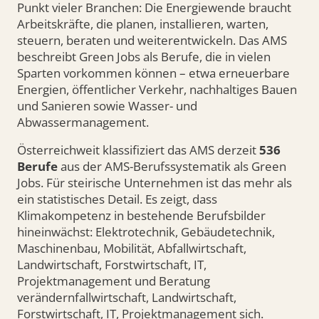
Punkt vieler Branchen: Die Energiewende braucht
Arbeitskräfte, die planen, installieren, warten,
steuern, beraten und weiterentwickeln. Das AMS
beschreibt Green Jobs als Berufe, die in vielen
Sparten vorkommen können – etwa erneuerbare
Energien, öffentlicher Verkehr, nachhaltiges Bauen
und Sanieren sowie Wasser- und
Abwassermanagement.
Österreichweit klassifiziert das AMS derzeit
536
Berufe
aus der AMS-Berufssystematik als Green
Jobs. Für steirische Unternehmen ist das mehr als
ein statistisches Detail. Es zeigt, dass
Klimakompetenz in bestehende Berufsbilder
hineinwächst: Elektrotechnik, Gebäudetechnik,
Maschinenbau, Mobilität, Abfallwirtschaft,
Landwirtschaft, Forstwirtschaft, IT,
Projektmanagement und Beratung
verändernfallwirtschaft, Landwirtschaft,
Forstwirtschaft, IT, Projektmanagement sich.