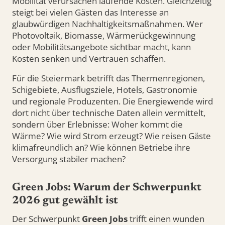
Mobilität verursachen laufende Kosten. Gleichzeitig
steigt bei vielen Gästen das Interesse an
glaubwürdigen Nachhaltigkeitsmaßnahmen. Wer
Photovoltaik, Biomasse, Wärmerückgewinnung
oder Mobilitätsangebote sichtbar macht, kann
Kosten senken und Vertrauen schaffen.
Für die Steiermark betrifft das Thermenregionen,
Schigebiete, Ausflugsziele, Hotels, Gastronomie
und regionale Produzenten. Die Energiewende wird
dort nicht über technische Daten allein vermittelt,
sondern über Erlebnisse: Woher kommt die
Wärme? Wie wird Strom erzeugt? Wie reisen Gäste
klimafreundlich an? Wie können Betriebe ihre
Versorgung stabiler machen?
Green Jobs: Warum der Schwerpunkt
2026 gut gewählt ist
Der Schwerpunkt
Green Jobs
trifft einen wunden