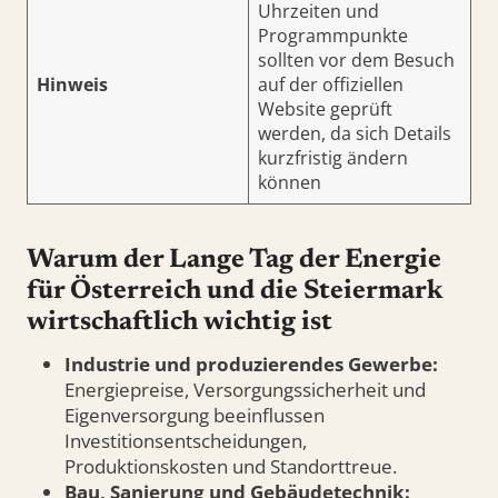
Uhrzeiten und
Programmpunkte
sollten vor dem Besuch
Hinweis
auf der offiziellen
Website geprüft
werden, da sich Details
kurzfristig ändern
können
Warum der Lange Tag der Energie
für Österreich und die Steiermark
wirtschaftlich wichtig ist
Industrie und produzierendes Gewerbe:
Energiepreise, Versorgungssicherheit und
Eigenversorgung beeinflussen
Investitionsentscheidungen,
Produktionskosten und Standorttreue.
Bau, Sanierung und Gebäudetechnik: