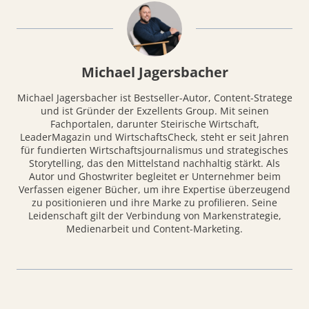
Michael Jagersbacher
Michael Jagersbacher ist Bestseller-Autor, Content-Stratege
und ist Gründer der Exzellents Group. Mit seinen
Fachportalen, darunter Steirische Wirtschaft,
LeaderMagazin und WirtschaftsCheck, steht er seit Jahren
für fundierten Wirtschaftsjournalismus und strategisches
Storytelling, das den Mittelstand nachhaltig stärkt. Als
Autor und Ghostwriter begleitet er Unternehmer beim
Verfassen eigener Bücher, um ihre Expertise überzeugend
zu positionieren und ihre Marke zu profilieren. Seine
Leidenschaft gilt der Verbindung von Markenstrategie,
Medienarbeit und Content-Marketing.