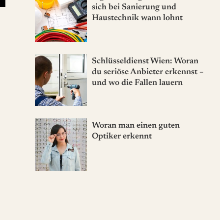
sich bei Sanierung und
Haustechnik wann lohnt
Schlüsseldienst Wien: Woran
du seriöse Anbieter erkennst –
und wo die Fallen lauern
Woran man einen guten
Optiker erkennt