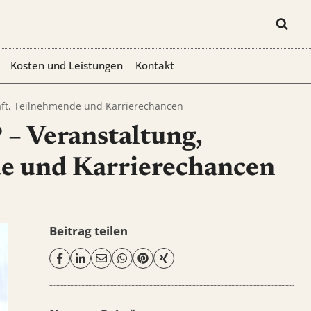
Kosten und Leistungen
Kontakt
haft, Teilnehmende und Karrierechancen
 – Veranstaltung,
de und Karrierechancen
Beitrag teilen