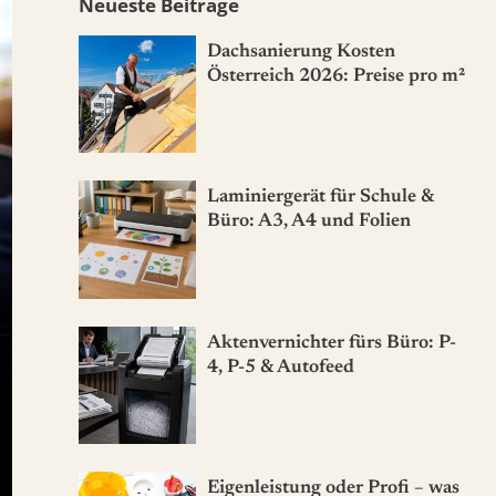
Neueste Beiträge
Dachsanierung Kosten
Österreich 2026: Preise pro m²
Laminiergerät für Schule &
Büro: A3, A4 und Folien
Aktenvernichter fürs Büro: P-
4, P-5 & Autofeed
Eigenleistung oder Profi – was