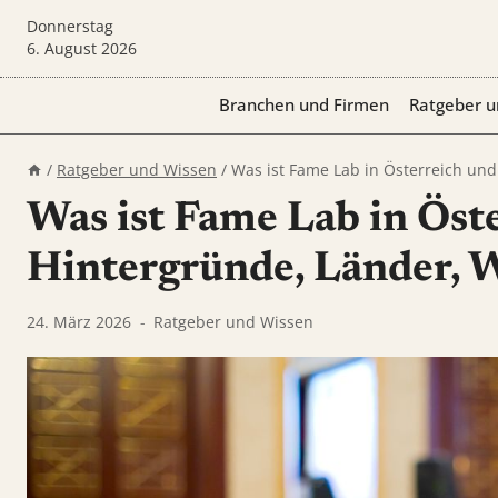
Zum
Donnerstag
Inhalt
6. August 2026
springen
Branchen und Firmen
Ratgeber u
/
Ratgeber und Wissen
/
Was ist Fame Lab in Österreich und
Was ist Fame Lab in Öste
Hintergründe, Länder, 
24. März 2026
Ratgeber und Wissen