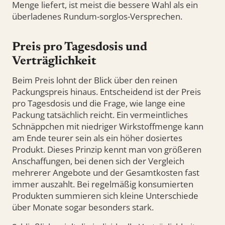
Menge liefert, ist meist die bessere Wahl als ein
überladenes Rundum-sorglos-Versprechen.
Preis pro Tagesdosis und
Verträglichkeit
Beim Preis lohnt der Blick über den reinen
Packungspreis hinaus. Entscheidend ist der Preis
pro Tagesdosis und die Frage, wie lange eine
Packung tatsächlich reicht. Ein vermeintliches
Schnäppchen mit niedriger Wirkstoffmenge kann
am Ende teurer sein als ein höher dosiertes
Produkt. Dieses Prinzip kennt man von größeren
Anschaffungen, bei denen sich der Vergleich
mehrerer Angebote und der Gesamtkosten fast
immer auszahlt. Bei regelmäßig konsumierten
Produkten summieren sich kleine Unterschiede
über Monate sogar besonders stark.