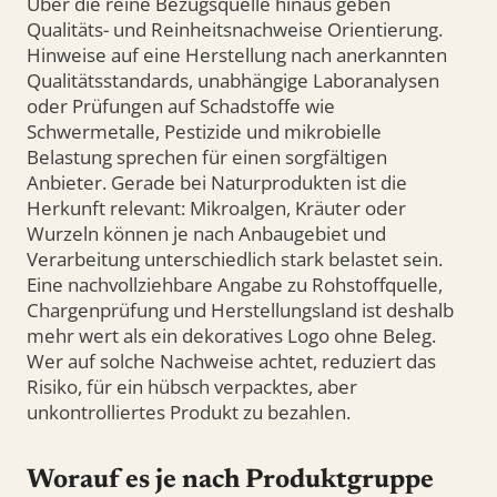
Über die reine Bezugsquelle hinaus geben
Qualitäts- und Reinheitsnachweise Orientierung.
Hinweise auf eine Herstellung nach anerkannten
Qualitätsstandards, unabhängige Laboranalysen
oder Prüfungen auf Schadstoffe wie
Schwermetalle, Pestizide und mikrobielle
Belastung sprechen für einen sorgfältigen
Anbieter. Gerade bei Naturprodukten ist die
Herkunft relevant: Mikroalgen, Kräuter oder
Wurzeln können je nach Anbaugebiet und
Verarbeitung unterschiedlich stark belastet sein.
Eine nachvollziehbare Angabe zu Rohstoffquelle,
Chargenprüfung und Herstellungsland ist deshalb
mehr wert als ein dekoratives Logo ohne Beleg.
Wer auf solche Nachweise achtet, reduziert das
Risiko, für ein hübsch verpacktes, aber
unkontrolliertes Produkt zu bezahlen.
Worauf es je nach Produktgruppe