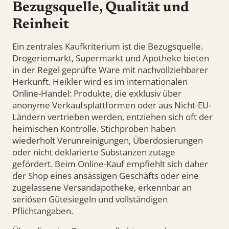
Bezugsquelle, Qualität und
Reinheit
Ein zentrales Kaufkriterium ist die Bezugsquelle.
Drogeriemarkt, Supermarkt und Apotheke bieten
in der Regel geprüfte Ware mit nachvollziehbarer
Herkunft. Heikler wird es im internationalen
Online-Handel: Produkte, die exklusiv über
anonyme Verkaufsplattformen oder aus Nicht-EU-
Ländern vertrieben werden, entziehen sich oft der
heimischen Kontrolle. Stichproben haben
wiederholt Verunreinigungen, Überdosierungen
oder nicht deklarierte Substanzen zutage
gefördert. Beim Online-Kauf empfiehlt sich daher
der Shop eines ansässigen Geschäfts oder eine
zugelassene Versandapotheke, erkennbar an
seriösen Gütesiegeln und vollständigen
Pflichtangaben.