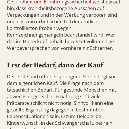
Gesundheit und Ernährungssicherheit
weist darauf
hin, dass krankheitsbezogene Aussagen auf
Verpackungen und in der Werbung verboten sind
und dass ein erheblicher Teil der amtlich
kontrollierten Proben wegen
Kennzeichnungsmängeln beanstandet wird. Wer
das im Hinterkopf behält, bewertet vollmundige
Werbeversprechen von vornherein nüchterner.
Erst der Bedarf, dann der Kauf
Der erste und oft übersprungene Schritt liegt vor
dem eigentlichen Kauf. Die Frage nach dem
tatsächlichen Bedarf. Für gesunde Menschen mit
abwechslungsreicher Ernährung sind viele
Präparate schlicht nicht nötig. Sinnvoll kann eine
gezielte Ergänzung dagegen in bestimmten
Lebenssituationen sein. O zum Beispiel bei
Kinderwunsch, in der Schwangerschaft, bei rein