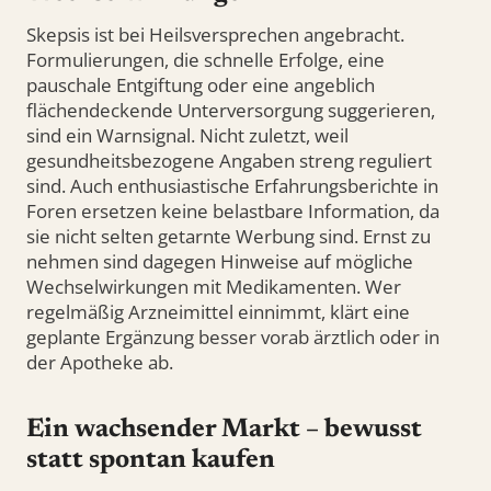
Skepsis ist bei Heilsversprechen angebracht.
Formulierungen, die schnelle Erfolge, eine
pauschale Entgiftung oder eine angeblich
flächendeckende Unterversorgung suggerieren,
sind ein Warnsignal. Nicht zuletzt, weil
gesundheitsbezogene Angaben streng reguliert
sind. Auch enthusiastische Erfahrungsberichte in
Foren ersetzen keine belastbare Information, da
sie nicht selten getarnte Werbung sind. Ernst zu
nehmen sind dagegen Hinweise auf mögliche
Wechselwirkungen mit Medikamenten. Wer
regelmäßig Arzneimittel einnimmt, klärt eine
geplante Ergänzung besser vorab ärztlich oder in
der Apotheke ab.
Ein wachsender Markt – bewusst
statt spontan kaufen