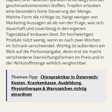
geschmacksintensiven Stoffen, Tropfen erlauben
eine besonders feine Steuerung der Menge.
Welche Form die richtige ist, hängt weniger von
Marketing-Aussagen ab als von der Frage, was sich
dauerhaft und zuverlässig in den eigenen
Tagesablauf einbauen lässt. Ein hochwertiges
Produkt nützt wenig, wenn es nach zwei Wochen
im Schrank verschwindet. Wichtig ist außerdem ein
Blick auf die Portionsangabe, denn erst sie macht
verschiedene Darreichungsformen im Preis und in
der Wirkstoffmenge wirklich vergleichbar.
Themen-Tipp:
Chiropraktiker in Österreich:
Kosten, Krankenkasse, Ausbildung,
Physiotherapie & Warnzeichen richtig
einordnen