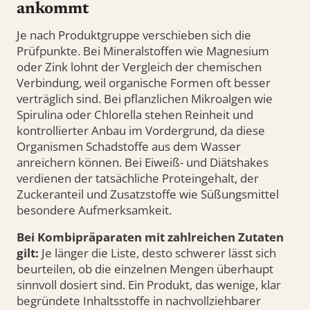
ankommt
Je nach Produktgruppe verschieben sich die
Prüfpunkte. Bei Mineralstoffen wie Magnesium
oder Zink lohnt der Vergleich der chemischen
Verbindung, weil organische Formen oft besser
verträglich sind. Bei pflanzlichen Mikroalgen wie
Spirulina oder Chlorella stehen Reinheit und
kontrollierter Anbau im Vordergrund, da diese
Organismen Schadstoffe aus dem Wasser
anreichern können. Bei Eiweiß- und Diätshakes
verdienen der tatsächliche Proteingehalt, der
Zuckeranteil und Zusatzstoffe wie Süßungsmittel
besondere Aufmerksamkeit.
Bei Kombipräparaten mit zahlreichen Zutaten
gilt:
Je länger die Liste, desto schwerer lässt sich
beurteilen, ob die einzelnen Mengen überhaupt
sinnvoll dosiert sind. Ein Produkt, das wenige, klar
begründete Inhaltsstoffe in nachvollziehbarer