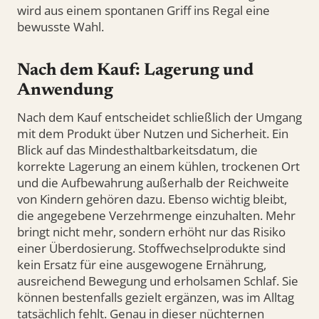
wird aus einem spontanen Griff ins Regal eine
bewusste Wahl.
Nach dem Kauf: Lagerung und
Anwendung
Nach dem Kauf entscheidet schließlich der Umgang
mit dem Produkt über Nutzen und Sicherheit. Ein
Blick auf das Mindesthaltbarkeitsdatum, die
korrekte Lagerung an einem kühlen, trockenen Ort
und die Aufbewahrung außerhalb der Reichweite
von Kindern gehören dazu. Ebenso wichtig bleibt,
die angegebene Verzehrmenge einzuhalten. Mehr
bringt nicht mehr, sondern erhöht nur das Risiko
einer Überdosierung. Stoffwechselprodukte sind
kein Ersatz für eine ausgewogene Ernährung,
ausreichend Bewegung und erholsamen Schlaf. Sie
können bestenfalls gezielt ergänzen, was im Alltag
tatsächlich fehlt. Genau in dieser nüchternen