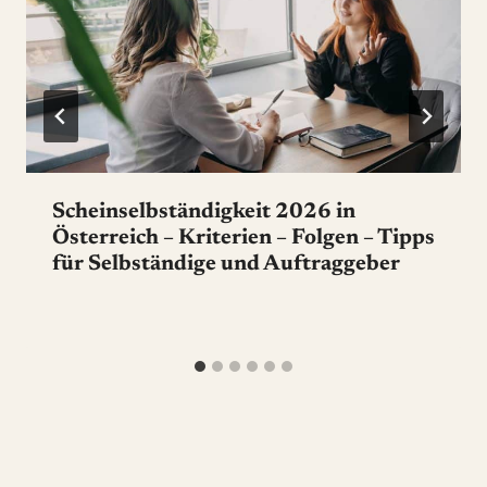
Scheinselbständigkeit 2026 in
Österreich – Kriterien – Folgen – Tipps
für Selbständige und Auftraggeber