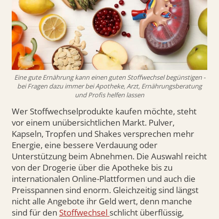
Eine gute Ernährung kann einen guten Stoffwechsel begünstigen -
bei Fragen dazu immer bei Apotheke, Arzt, Ernährungsberatung
und Profis helfen lassen
Wer Stoffwechselprodukte kaufen möchte, steht
vor einem unübersichtlichen Markt. Pulver,
Kapseln, Tropfen und Shakes versprechen mehr
Energie, eine bessere Verdauung oder
Unterstützung beim Abnehmen. Die Auswahl reicht
von der Drogerie über die Apotheke bis zu
internationalen Online-Plattformen und auch die
Preisspannen sind enorm. Gleichzeitig sind längst
nicht alle Angebote ihr Geld wert, denn manche
sind für den
Stoffwechsel
schlicht überflüssig,