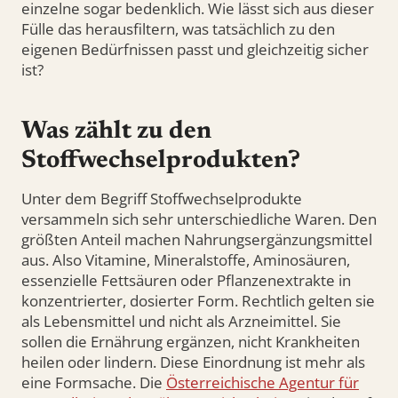
einzelne sogar bedenklich. Wie lässt sich aus dieser
Fülle das herausfiltern, was tatsächlich zu den
eigenen Bedürfnissen passt und gleichzeitig sicher
ist?
Was zählt zu den
Stoffwechselprodukten?
Unter dem Begriff Stoffwechselprodukte
versammeln sich sehr unterschiedliche Waren. Den
größten Anteil machen Nahrungsergänzungsmittel
aus. Also Vitamine, Mineralstoffe, Aminosäuren,
essenzielle Fettsäuren oder Pflanzenextrakte in
konzentrierter, dosierter Form. Rechtlich gelten sie
als Lebensmittel und nicht als Arzneimittel. Sie
sollen die Ernährung ergänzen, nicht Krankheiten
heilen oder lindern. Diese Einordnung ist mehr als
eine Formsache. Die
Österreichische Agentur für