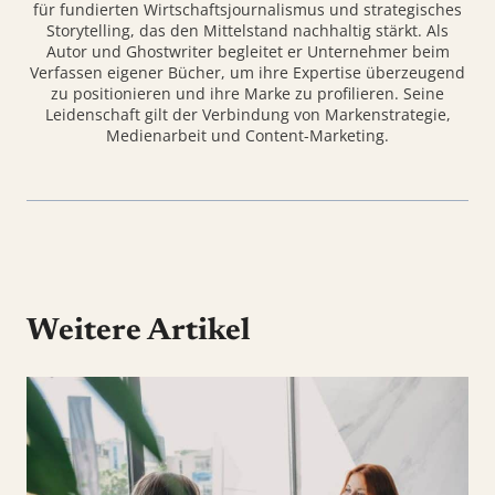
für fundierten Wirtschaftsjournalismus und strategisches
Storytelling, das den Mittelstand nachhaltig stärkt. Als
Autor und Ghostwriter begleitet er Unternehmer beim
Verfassen eigener Bücher, um ihre Expertise überzeugend
zu positionieren und ihre Marke zu profilieren. Seine
Leidenschaft gilt der Verbindung von Markenstrategie,
Medienarbeit und Content-Marketing.
Weitere Artikel