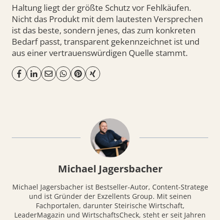
Haltung liegt der größte Schutz vor Fehlkäufen.
Nicht das Produkt mit dem lautesten Versprechen
ist das beste, sondern jenes, das zum konkreten
Bedarf passt, transparent gekennzeichnet ist und
aus einer vertrauenswürdigen Quelle stammt.
Michael Jagersbacher
Michael Jagersbacher ist Bestseller-Autor, Content-Stratege
und ist Gründer der Exzellents Group. Mit seinen
Fachportalen, darunter Steirische Wirtschaft,
LeaderMagazin und WirtschaftsCheck, steht er seit Jahren