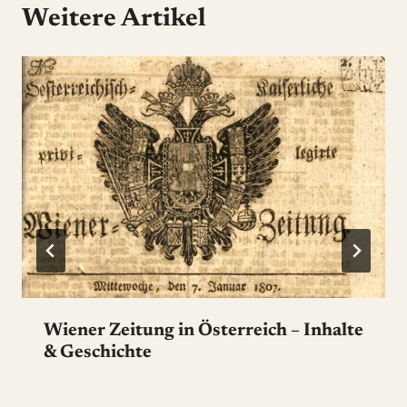
Weitere Artikel
Wiener Zeitung in Österreich – Inhalte
& Geschichte