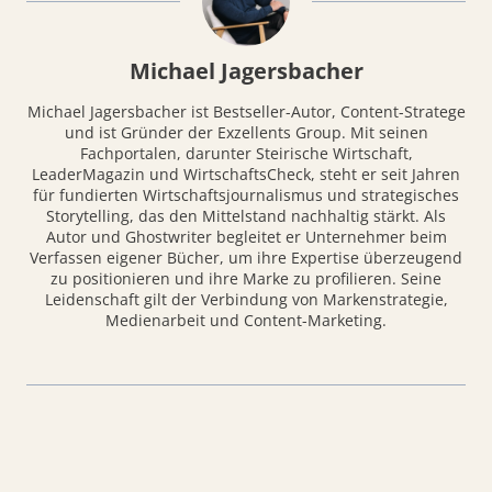
Michael Jagersbacher
Michael Jagersbacher ist Bestseller-Autor, Content-Stratege
und ist Gründer der Exzellents Group. Mit seinen
Fachportalen, darunter Steirische Wirtschaft,
LeaderMagazin und WirtschaftsCheck, steht er seit Jahren
für fundierten Wirtschaftsjournalismus und strategisches
Storytelling, das den Mittelstand nachhaltig stärkt. Als
Autor und Ghostwriter begleitet er Unternehmer beim
Verfassen eigener Bücher, um ihre Expertise überzeugend
zu positionieren und ihre Marke zu profilieren. Seine
Leidenschaft gilt der Verbindung von Markenstrategie,
Medienarbeit und Content-Marketing.