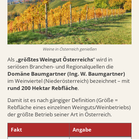
Weine in Österreich genießen
Als „
größtes Weingut Österreichs
“ wird in
seriösen Branchen- und Regionalquellen die
Domäne Baumgartner (Ing. W. Baumgartner)
im Weinviertel (Niederösterreich) bezeichnet – mit
rund 200 Hektar Rebfläche
.
Damit ist es nach gängiger Definition (Größe =
Rebfläche eines einzelnen Weinguts/Weinbetriebs)
der größte Betrieb seiner Art in Österreich.
Fakt
Angabe