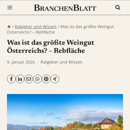
Zum
Inhalt
springen
/
Ratgeber und Wissen
/
Was ist das größte Weingut
Österreichs? – Rebfläche
Was ist das größte Weingut
Österreichs? – Rebfläche
9. Januar 2026
Ratgeber und Wissen