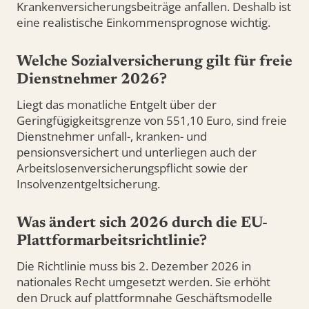
Krankenversicherungsbeiträge anfallen. Deshalb ist
eine realistische Einkommensprognose wichtig.
Welche Sozialversicherung gilt für freie
Dienstnehmer 2026?
Liegt das monatliche Entgelt über der
Geringfügigkeitsgrenze von 551,10 Euro, sind freie
Dienstnehmer unfall-, kranken- und
pensionsversichert und unterliegen auch der
Arbeitslosenversicherungspflicht sowie der
Insolvenzentgeltsicherung.
Was ändert sich 2026 durch die EU-
Plattformarbeitsrichtlinie?
Die Richtlinie muss bis 2. Dezember 2026 in
nationales Recht umgesetzt werden. Sie erhöht
den Druck auf plattformnahe Geschäftsmodelle