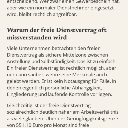
entscheidend. Wer zwar einen Gewerbeschein hat,
aber wie ein normaler Dienstnehmer eingesetzt
wird, bleibt rechtlich angreifbar.
Warum der freie Dienstvertrag oft
missverstanden wird
Viele Unternehmen betrachten den freien
Dienstvertrag als sichere Mittelzone zwischen
Anstellung und Selbständigkeit. Das ist zu einfach.
Ein freier Dienstvertrag ist rechtlich möglich, aber
nur dann sauber, wenn seine Merkmale auch
gelebt werden. Er ist kein Notausgang für Fälle, in
denen eigentlich persönliche Abhängigkeit,
Eingliederung und laufende Kontrolle vorliegen.
Gleichzeitig ist der freie Dienstvertrag
sozialrechtlich deutlich näher am Arbeitsverhältnis
als viele glauben. Über der Geringfügigkeitsgrenze
von 551,10 Euro pro Monat sind freie