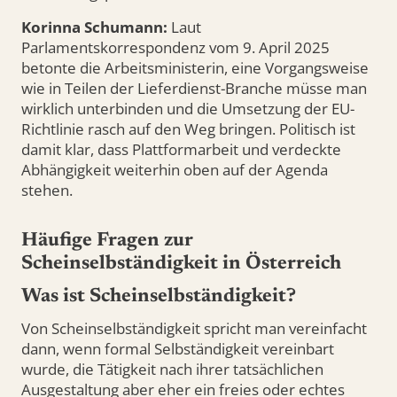
Korinna Schumann:
Laut
Parlamentskorrespondenz vom 9. April 2025
betonte die Arbeitsministerin, eine Vorgangsweise
wie in Teilen der Lieferdienst-Branche müsse man
wirklich unterbinden und die Umsetzung der EU-
Richtlinie rasch auf den Weg bringen. Politisch ist
damit klar, dass Plattformarbeit und verdeckte
Abhängigkeit weiterhin oben auf der Agenda
stehen.
Häufige Fragen zur
Scheinselbständigkeit in Österreich
Was ist Scheinselbständigkeit?
Von Scheinselbständigkeit spricht man vereinfacht
dann, wenn formal Selbständigkeit vereinbart
wurde, die Tätigkeit nach ihrer tatsächlichen
Ausgestaltung aber eher ein freies oder echtes