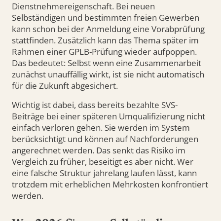
Dienstnehmereigenschaft. Bei neuen
Selbständigen und bestimmten freien Gewerben
kann schon bei der Anmeldung eine Vorabprüfung
stattfinden. Zusätzlich kann das Thema später im
Rahmen einer GPLB-Prüfung wieder aufpoppen.
Das bedeutet: Selbst wenn eine Zusammenarbeit
zunächst unauffällig wirkt, ist sie nicht automatisch
für die Zukunft abgesichert.
Wichtig ist dabei, dass bereits bezahlte SVS-
Beiträge bei einer späteren Umqualifizierung nicht
einfach verloren gehen. Sie werden im System
berücksichtigt und können auf Nachforderungen
angerechnet werden. Das senkt das Risiko im
Vergleich zu früher, beseitigt es aber nicht. Wer
eine falsche Struktur jahrelang laufen lässt, kann
trotzdem mit erheblichen Mehrkosten konfrontiert
werden.