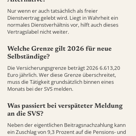
Alternative?
Nur wenn er auch tatsächlich als freier
Dienstvertrag gelebt wird. Liegt in Wahrheit ein
normales Dienstverhältnis vor, hilft auch dieses
Vertragslabel nicht weiter.
Welche Grenze gilt 2026 für neue
Selbständige?
Die Versicherungsgrenze beträgt 2026 6.613,20
Euro jährlich. Wer diese Grenze überschreitet,
muss die Tätigkeit grundsätzlich binnen eines
Monats bei der SVS melden.
Was passiert bei verspäteter Meldung
an die SVS?
Neben der eigentlichen Beitragsnachzahlung kann
ein Zuschlag von 9,3 Prozent auf die Pensions- und