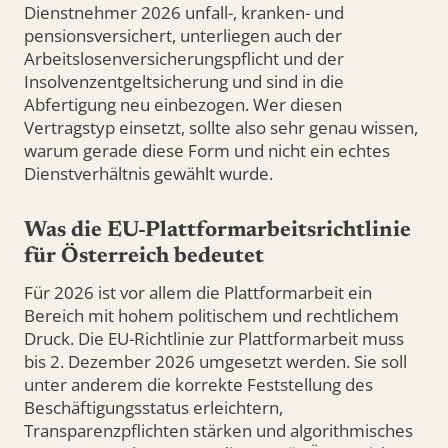
Dienstnehmer 2026 unfall-, kranken- und
pensionsversichert, unterliegen auch der
Arbeitslosenversicherungspflicht und der
Insolvenzentgeltsicherung und sind in die
Abfertigung neu einbezogen. Wer diesen
Vertragstyp einsetzt, sollte also sehr genau wissen,
warum gerade diese Form und nicht ein echtes
Dienstverhältnis gewählt wurde.
Was die EU-Plattformarbeitsrichtlinie
für Österreich bedeutet
Für 2026 ist vor allem die Plattformarbeit ein
Bereich mit hohem politischem und rechtlichem
Druck. Die EU-Richtlinie zur Plattformarbeit muss
bis 2. Dezember 2026 umgesetzt werden. Sie soll
unter anderem die korrekte Feststellung des
Beschäftigungsstatus erleichtern,
Transparenzpflichten stärken und algorithmisches