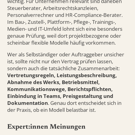
wichtig. Für Unternehmen relevant sind daneben
Steuerberater, Arbeitsrechtskanzleien,
Personalverrechner und HR-Compliance-Berater.
Im Bau-, Zustell-, Plattform-, Pflege-, Trainings-,
Medien- und IT-Umfeld lohnt sich eine besonders
genaue Prüfung, weil dort projektbezogene oder
scheinbar flexible Modelle häufig vorkommen.
Wer als Selbständiger oder Auftraggeber unsicher
ist, sollte nicht nur den Vertrag prüfen lassen,
sondern auch die tatsächliche Zusammenarbeit:
Vertretungsregeln, Leistungsbeschreibung,
Abnahme des Werks, Betriebsmittel,
Kommunikationswege, Berichtspflichten,
Einbindung in Teams, Preisgestaltung und
Dokumentation
. Genau dort entscheidet sich in
der Praxis, ob ein Modell belastbar ist.
Expert:innen Meinungen