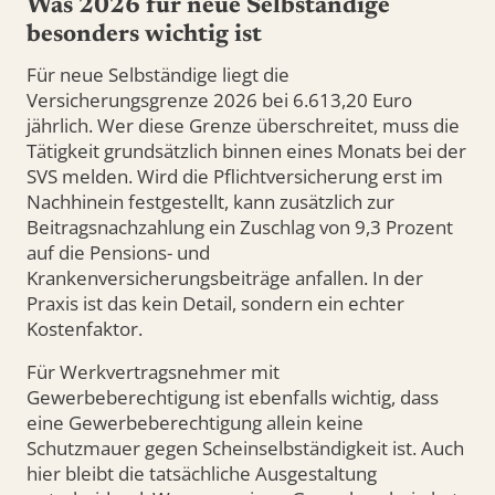
Was 2026 für neue Selbständige
besonders wichtig ist
Für neue Selbständige liegt die
Versicherungsgrenze 2026 bei 6.613,20 Euro
jährlich. Wer diese Grenze überschreitet, muss die
Tätigkeit grundsätzlich binnen eines Monats bei der
SVS melden. Wird die Pflichtversicherung erst im
Nachhinein festgestellt, kann zusätzlich zur
Beitragsnachzahlung ein Zuschlag von 9,3 Prozent
auf die Pensions- und
Krankenversicherungsbeiträge anfallen. In der
Praxis ist das kein Detail, sondern ein echter
Kostenfaktor.
Für Werkvertragsnehmer mit
Gewerbeberechtigung ist ebenfalls wichtig, dass
eine Gewerbeberechtigung allein keine
Schutzmauer gegen Scheinselbständigkeit ist. Auch
hier bleibt die tatsächliche Ausgestaltung