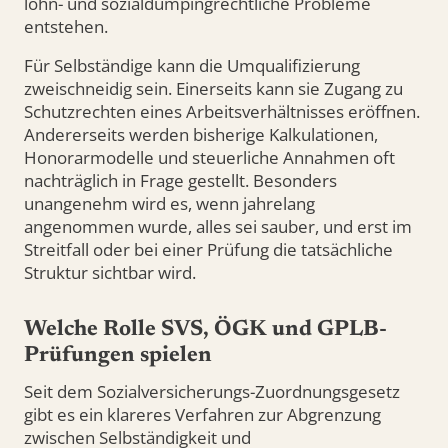
lohn- und sozialdumpingrechtliche Probleme
entstehen.
Für Selbständige kann die Umqualifizierung
zweischneidig sein. Einerseits kann sie Zugang zu
Schutzrechten eines Arbeitsverhältnisses eröffnen.
Andererseits werden bisherige Kalkulationen,
Honorarmodelle und steuerliche Annahmen oft
nachträglich in Frage gestellt. Besonders
unangenehm wird es, wenn jahrelang
angenommen wurde, alles sei sauber, und erst im
Streitfall oder bei einer Prüfung die tatsächliche
Struktur sichtbar wird.
Welche Rolle SVS, ÖGK und GPLB-
Prüfungen spielen
Seit dem Sozialversicherungs-Zuordnungsgesetz
gibt es ein klareres Verfahren zur Abgrenzung
zwischen Selbständigkeit und