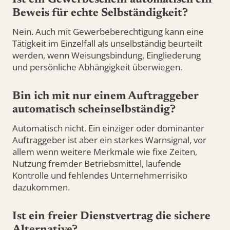
Ist ein Gewerbeschein automatisch ein
Beweis für echte Selbständigkeit?
Nein. Auch mit Gewerbeberechtigung kann eine
Tätigkeit im Einzelfall als unselbständig beurteilt
werden, wenn Weisungsbindung, Eingliederung
und persönliche Abhängigkeit überwiegen.
Bin ich mit nur einem Auftraggeber
automatisch scheinselbständig?
Automatisch nicht. Ein einziger oder dominanter
Auftraggeber ist aber ein starkes Warnsignal, vor
allem wenn weitere Merkmale wie fixe Zeiten,
Nutzung fremder Betriebsmittel, laufende
Kontrolle und fehlendes Unternehmerrisiko
dazukommen.
Ist ein freier Dienstvertrag die sichere