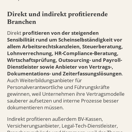
Direkt und indirekt profitierende
Branchen
Direkt
profitieren von der steigenden
Sensibilität rund um Scheinselbständigkeit vor
allem Arbeitsrechtskanzleien, Steuerberatung,
Lohnverrechnung, HR-Compliance-Beratung,
Wirtschaftsprüfung, Outsourcing- und Payroll-
Dienstleister sowie Anbieter von Vertrags-,
Dokumentations- und Zeiterfassungslösungen
.
Auch Weiterbildungsanbieter für
Personalverantwortliche und Führungskräfte
gewinnen, weil Unternehmen ihre Vertragsmodelle
sauberer aufsetzen und interne Prozesse besser
dokumentieren müssen.
Indirekt profitieren außerdem BV-Kassen,
Versicherungsanbieter, Legal-Tech-Dienstleister,