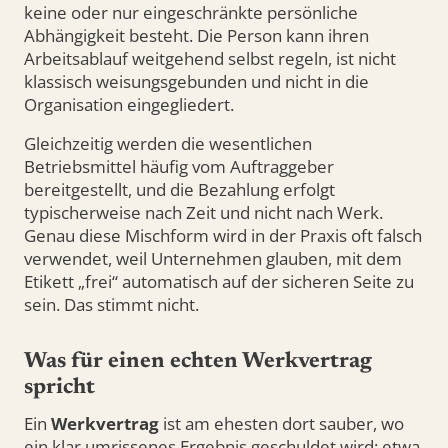
keine oder nur eingeschränkte persönliche
Abhängigkeit besteht. Die Person kann ihren
Arbeitsablauf weitgehend selbst regeln, ist nicht
klassisch weisungsgebunden und nicht in die
Organisation eingegliedert.
Gleichzeitig werden die wesentlichen
Betriebsmittel häufig vom Auftraggeber
bereitgestellt, und die Bezahlung erfolgt
typischerweise nach Zeit und nicht nach Werk.
Genau diese Mischform wird in der Praxis oft falsch
verwendet, weil Unternehmen glauben, mit dem
Etikett „frei“ automatisch auf der sicheren Seite zu
sein. Das stimmt nicht.
Was für einen echten Werkvertrag
spricht
Ein
Werkvertrag
ist am ehesten dort sauber, wo
ein klar umrissenes Ergebnis geschuldet wird: etwa