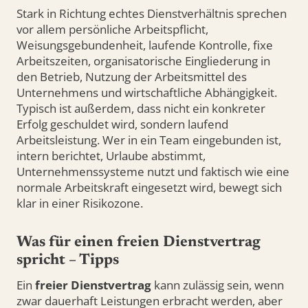
Stark in Richtung echtes Dienstverhältnis sprechen
vor allem persönliche Arbeitspflicht,
Weisungsgebundenheit, laufende Kontrolle, fixe
Arbeitszeiten, organisatorische Eingliederung in
den Betrieb, Nutzung der Arbeitsmittel des
Unternehmens und wirtschaftliche Abhängigkeit.
Typisch ist außerdem, dass nicht ein konkreter
Erfolg geschuldet wird, sondern laufend
Arbeitsleistung. Wer in ein Team eingebunden ist,
intern berichtet, Urlaube abstimmt,
Unternehmenssysteme nutzt und faktisch wie eine
normale Arbeitskraft eingesetzt wird, bewegt sich
klar in einer Risikozone.
Was für einen freien Dienstvertrag
spricht – Tipps
Ein
freier Dienstvertrag
kann zulässig sein, wenn
zwar dauerhaft Leistungen erbracht werden, aber