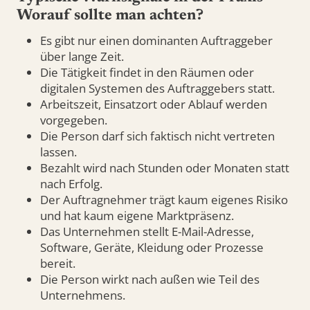
Worauf sollte man achten?
Es gibt nur einen dominanten Auftraggeber
über lange Zeit.
Die Tätigkeit findet in den Räumen oder
digitalen Systemen des Auftraggebers statt.
Arbeitszeit, Einsatzort oder Ablauf werden
vorgegeben.
Die Person darf sich faktisch nicht vertreten
lassen.
Bezahlt wird nach Stunden oder Monaten statt
nach Erfolg.
Der Auftragnehmer trägt kaum eigenes Risiko
und hat kaum eigene Marktpräsenz.
Das Unternehmen stellt E-Mail-Adresse,
Software, Geräte, Kleidung oder Prozesse
bereit.
Die Person wirkt nach außen wie Teil des
Unternehmens.