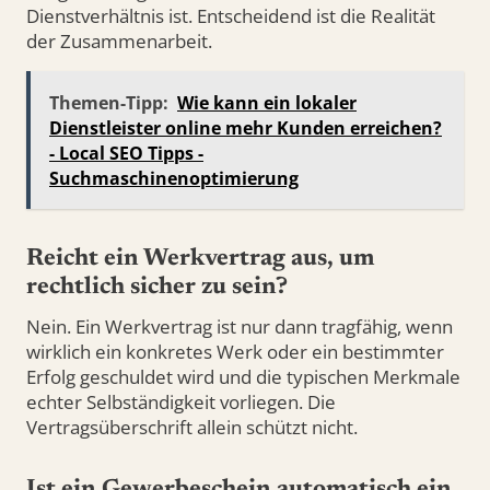
Dienstverhältnis ist. Entscheidend ist die Realität
der Zusammenarbeit.
Themen-Tipp:
Wie kann ein lokaler
Dienstleister online mehr Kunden erreichen?
- Local SEO Tipps -
Suchmaschinenoptimierung
Reicht ein Werkvertrag aus, um
rechtlich sicher zu sein?
Nein. Ein Werkvertrag ist nur dann tragfähig, wenn
wirklich ein konkretes Werk oder ein bestimmter
Erfolg geschuldet wird und die typischen Merkmale
echter Selbständigkeit vorliegen. Die
Vertragsüberschrift allein schützt nicht.