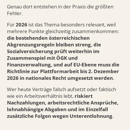
Genau dort entstehen in der Praxis die größten
Fehler.
Für
2026
ist das Thema besonders relevant, weil
mehrere Punkte gleichzeitig zusammenkommen:
die bestehenden österreichischen
Abgrenzungsregeln bleiben streng, die
Sozialversicherung prüft weiterhin im
Zusammenspiel mit ÖGK und
Finanzverwaltung, und auf EU-Ebene muss die
Richtlinie zur Plattformarbeit bis 2. Dezember
2026 in nationales Recht umgesetzt werden
.
Wer heute Verträge falsch aufsetzt oder faktisch
wie ein Arbeitsverhältnis lebt,
riskiert
Nachzahlungen, arbeitsrechtliche Ansprüche,
lohnabhängige Abgaben und im Einzelfall
zusätzliche Folgen wegen Unterentlohnung
.