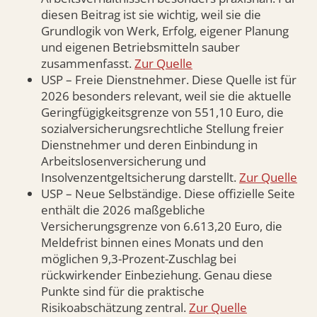
diesen Beitrag ist sie wichtig, weil sie die
Grundlogik von Werk, Erfolg, eigener Planung
und eigenen Betriebsmitteln sauber
zusammenfasst.
Zur Quelle
USP – Freie Dienstnehmer. Diese Quelle ist für
2026 besonders relevant, weil sie die aktuelle
Geringfügigkeitsgrenze von 551,10 Euro, die
sozialversicherungsrechtliche Stellung freier
Dienstnehmer und deren Einbindung in
Arbeitslosenversicherung und
Insolvenzentgeltsicherung darstellt.
Zur Quelle
USP – Neue Selbständige. Diese offizielle Seite
enthält die 2026 maßgebliche
Versicherungsgrenze von 6.613,20 Euro, die
Meldefrist binnen eines Monats und den
möglichen 9,3-Prozent-Zuschlag bei
rückwirkender Einbeziehung. Genau diese
Punkte sind für die praktische
Risikoabschätzung zentral.
Zur Quelle