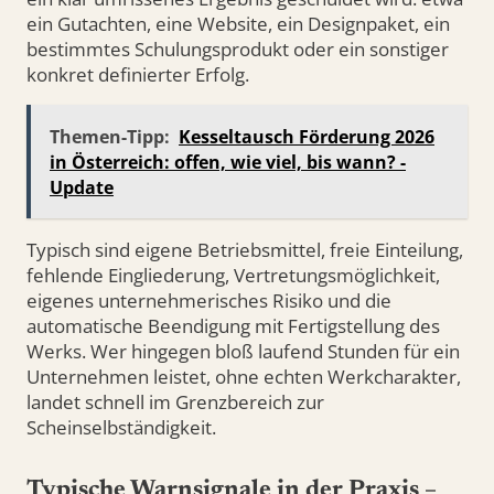
ein Gutachten, eine Website, ein Designpaket, ein
bestimmtes Schulungsprodukt oder ein sonstiger
konkret definierter Erfolg.
Themen-Tipp:
Kesseltausch Förderung 2026
in Österreich: offen, wie viel, bis wann? -
Update
Typisch sind eigene Betriebsmittel, freie Einteilung,
fehlende Eingliederung, Vertretungsmöglichkeit,
eigenes unternehmerisches Risiko und die
automatische Beendigung mit Fertigstellung des
Werks. Wer hingegen bloß laufend Stunden für ein
Unternehmen leistet, ohne echten Werkcharakter,
landet schnell im Grenzbereich zur
Scheinselbständigkeit.
Typische Warnsignale in der Praxis –