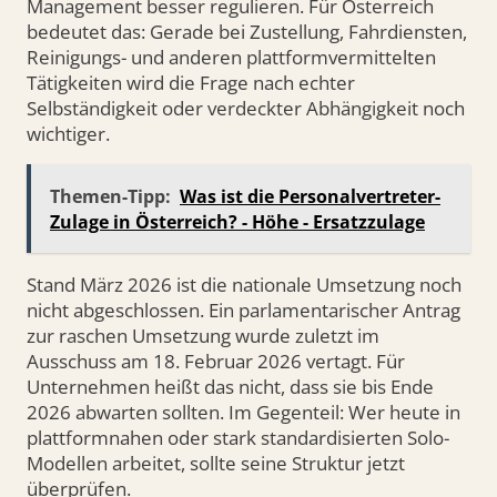
Management besser regulieren. Für Österreich
bedeutet das: Gerade bei Zustellung, Fahrdiensten,
Reinigungs- und anderen plattformvermittelten
Tätigkeiten wird die Frage nach echter
Selbständigkeit oder verdeckter Abhängigkeit noch
wichtiger.
Themen-Tipp:
Was ist die Personalvertreter-
Zulage in Österreich? - Höhe - Ersatzzulage
Stand März 2026 ist die nationale Umsetzung noch
nicht abgeschlossen. Ein parlamentarischer Antrag
zur raschen Umsetzung wurde zuletzt im
Ausschuss am 18. Februar 2026 vertagt. Für
Unternehmen heißt das nicht, dass sie bis Ende
2026 abwarten sollten. Im Gegenteil: Wer heute in
plattformnahen oder stark standardisierten Solo-
Modellen arbeitet, sollte seine Struktur jetzt
überprüfen.