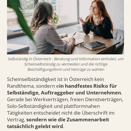
Selbständig in Österreich - Beratung und Information einholen, um
Scheinselbständig zu vermeiden und die richtige
Beschäftigungsform und Verträge zu wählen
Scheinselbständigkeit ist in Österreich kein
Randthema, sondern e
in handfestes Risiko für
Selbständige, Auftraggeber und Unternehmen
.
Gerade bei Werkverträgen, freien Dienstverträgen,
Solo-Selbständigkeit und plattformnahen
Tätigkeiten entscheidet nicht die Überschrift im
Vertrag,
sondern wie die Zusammenarbeit
tatsächlich gelebt wird
.