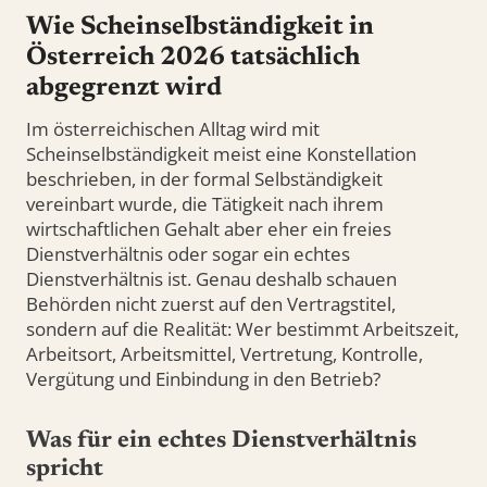
Wie Scheinselbständigkeit in
Österreich 2026 tatsächlich
abgegrenzt wird
Im österreichischen Alltag wird mit
Scheinselbständigkeit meist eine Konstellation
beschrieben, in der formal Selbständigkeit
vereinbart wurde, die Tätigkeit nach ihrem
wirtschaftlichen Gehalt aber eher ein freies
Dienstverhältnis oder sogar ein echtes
Dienstverhältnis ist. Genau deshalb schauen
Behörden nicht zuerst auf den Vertragstitel,
sondern auf die Realität: Wer bestimmt Arbeitszeit,
Arbeitsort, Arbeitsmittel, Vertretung, Kontrolle,
Vergütung und Einbindung in den Betrieb?
Was für ein echtes Dienstverhältnis
spricht