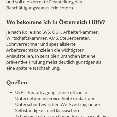
und soll die korrekte Feststellung des
Beschäftigungsstatus erleichtern.
Wo bekomme ich in Österreich Hilfe?
Je nach Rolle sind SVS, ÖGK, Arbeiterkammer,
Wirtschaftskammer, AMS, Steuerberater,
Lohnverrechner und spezialisierte
Arbeitsrechtskanzleien die wichtigsten
Anlaufstellen. In sensiblen Branchen ist eine
präventive Prüfung meist deutlich günstiger als
eine spätere Nachzahlung.
Quellen
USP – Beauftragung. Diese offizielle
Unternehmensservice-Seite erklärt den
Unterschied zwischen Werkvertrag, neuer
Selbständigkeit und klassischen
Arbeitsverhältnissen besonders praxisnah. Für