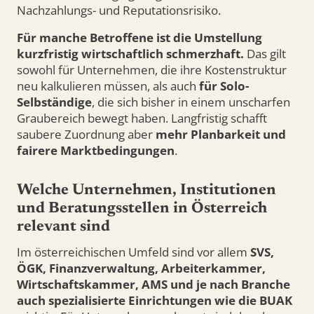
Nachzahlungs- und Reputationsrisiko.
Für manche Betroffene ist die Umstellung
kurzfristig wirtschaftlich schmerzhaft.
Das gilt
sowohl für Unternehmen, die ihre Kostenstruktur
neu kalkulieren müssen, als auch
für Solo-
Selbständige
, die sich bisher in einem unscharfen
Graubereich bewegt haben. Langfristig schafft
saubere Zuordnung aber
mehr Planbarkeit und
fairere Marktbedingungen
.
Welche Unternehmen, Institutionen
und Beratungsstellen in Österreich
relevant sind
Im österreichischen Umfeld sind vor allem
SVS,
ÖGK, Finanzverwaltung, Arbeiterkammer,
Wirtschaftskammer, AMS und je nach Branche
auch spezialisierte Einrichtungen wie die BUAK