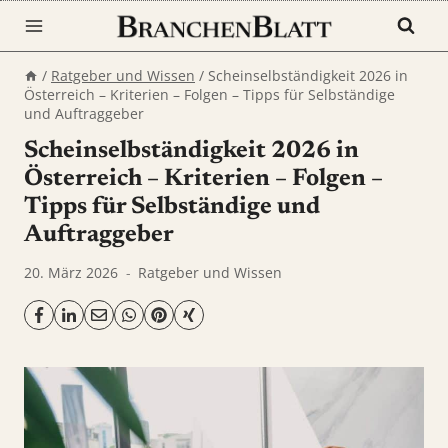
Zum
Inhalt
springen
/
Ratgeber und Wissen
/
Scheinselbständigkeit 2026 in
Österreich – Kriterien – Folgen – Tipps für Selbständige
und Auftraggeber
Scheinselbständigkeit 2026 in
Österreich – Kriterien – Folgen –
Tipps für Selbständige und
Auftraggeber
20. März 2026
Ratgeber und Wissen