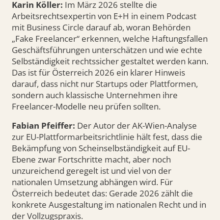
Karin Köller:
Im März 2026 stellte die
Arbeitsrechtsexpertin von E+H in einem Podcast
mit Business Circle darauf ab, woran Behörden
„Fake Freelancer“ erkennen, welche Haftungsfallen
Geschäftsführungen unterschätzen und wie echte
Selbständigkeit rechtssicher gestaltet werden kann.
Das ist für Österreich 2026 ein klarer Hinweis
darauf, dass nicht nur Startups oder Plattformen,
sondern auch klassische Unternehmen ihre
Freelancer-Modelle neu prüfen sollten.
Fabian Pfeiffer:
Der Autor der AK-Wien-Analyse
zur EU-Plattformarbeitsrichtlinie hält fest, dass die
Bekämpfung von Scheinselbständigkeit auf EU-
Ebene zwar Fortschritte macht, aber noch
unzureichend geregelt ist und viel von der
nationalen Umsetzung abhängen wird. Für
Österreich bedeutet das: Gerade 2026 zählt die
konkrete Ausgestaltung im nationalen Recht und in
der Vollzugspraxis.