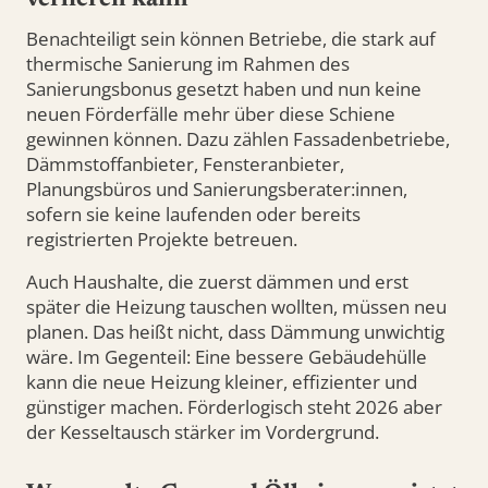
verlieren kann
Benachteiligt sein können Betriebe, die stark auf
thermische Sanierung im Rahmen des
Sanierungsbonus gesetzt haben und nun keine
neuen Förderfälle mehr über diese Schiene
gewinnen können. Dazu zählen Fassadenbetriebe,
Dämmstoffanbieter, Fensteranbieter,
Planungsbüros und Sanierungsberater:innen,
sofern sie keine laufenden oder bereits
registrierten Projekte betreuen.
Auch Haushalte, die zuerst dämmen und erst
später die Heizung tauschen wollten, müssen neu
planen. Das heißt nicht, dass Dämmung unwichtig
wäre. Im Gegenteil: Eine bessere Gebäudehülle
kann die neue Heizung kleiner, effizienter und
günstiger machen. Förderlogisch steht 2026 aber
der Kesseltausch stärker im Vordergrund.