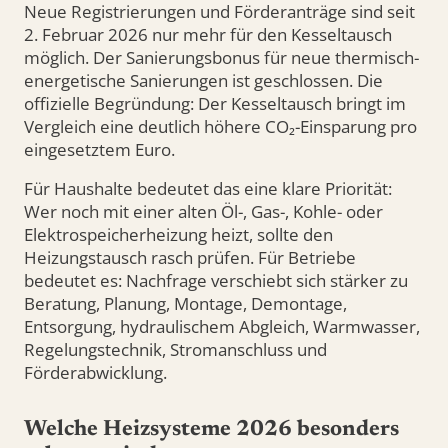
Neue Registrierungen und Förderanträge sind seit
2. Februar 2026 nur mehr für den Kesseltausch
möglich. Der Sanierungsbonus für neue thermisch-
energetische Sanierungen ist geschlossen. Die
offizielle Begründung: Der Kesseltausch bringt im
Vergleich eine deutlich höhere CO₂-Einsparung pro
eingesetztem Euro.
Für Haushalte bedeutet das eine klare Priorität:
Wer noch mit einer alten Öl-, Gas-, Kohle- oder
Elektrospeicherheizung heizt, sollte den
Heizungstausch rasch prüfen. Für Betriebe
bedeutet es: Nachfrage verschiebt sich stärker zu
Beratung, Planung, Montage, Demontage,
Entsorgung, hydraulischem Abgleich, Warmwasser,
Regelungstechnik, Stromanschluss und
Förderabwicklung.
Welche Heizsysteme 2026 besonders