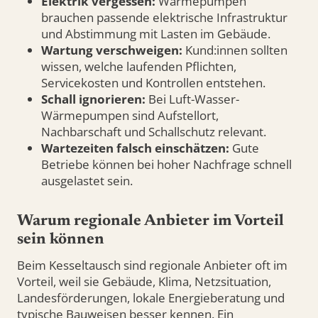
Elektrik vergessen:
Wärmepumpen
brauchen passende elektrische Infrastruktur
und Abstimmung mit Lasten im Gebäude.
Wartung verschweigen:
Kund:innen sollten
wissen, welche laufenden Pflichten,
Servicekosten und Kontrollen entstehen.
Schall ignorieren:
Bei Luft-Wasser-
Wärmepumpen sind Aufstellort,
Nachbarschaft und Schallschutz relevant.
Wartezeiten falsch einschätzen:
Gute
Betriebe können bei hoher Nachfrage schnell
ausgelastet sein.
Warum regionale Anbieter im Vorteil
sein können
Beim Kesseltausch sind regionale Anbieter oft im
Vorteil, weil sie Gebäude, Klima, Netzsituation,
Landesförderungen, lokale Energieberatung und
typische Bauweisen besser kennen. Ein