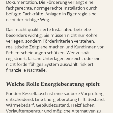
Dokumentation. Die Förderung verlangt eine
fachgerechte, normgerechte Installation durch
befugte Fachkräfte. Anlagen in Eigenregie sind
nicht der richtige Weg.
Das macht qualifizierte Installateurbetriebe
besonders wichtig. Sie müssen nicht nur Rohre
verlegen, sondern Förderkriterien verstehen,
realistische Zeitpläne machen und Kund:innen vor
Fehlentscheidungen schützen. Wer zu spät
registriert, falsche Unterlagen einreicht oder ein
nicht förderfähiges System auswählt, riskiert
finanzielle Nachteile.
Welche Rolle Energieberatung spielt
Für den Kesseltausch ist eine saubere Vorprüfung
entscheidend. Eine Energieberatung hilft, Bestand,
Wärmebedarf, Gebäudezustand, Heizflächen,
Vorlauftemperatur und mögliche Alternativen zu