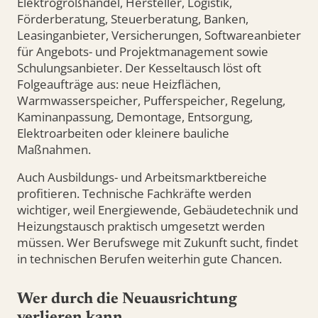
Elektrogroßhandel, Hersteller, Logistik,
Förderberatung, Steuerberatung, Banken,
Leasinganbieter, Versicherungen, Softwareanbieter
für Angebots- und Projektmanagement sowie
Schulungsanbieter. Der Kesseltausch löst oft
Folgeaufträge aus: neue Heizflächen,
Warmwasserspeicher, Pufferspeicher, Regelung,
Kaminanpassung, Demontage, Entsorgung,
Elektroarbeiten oder kleinere bauliche
Maßnahmen.
Auch Ausbildungs- und Arbeitsmarktbereiche
profitieren. Technische Fachkräfte werden
wichtiger, weil Energiewende, Gebäudetechnik und
Heizungstausch praktisch umgesetzt werden
müssen. Wer Berufswege mit Zukunft sucht, findet
in technischen Berufen weiterhin gute Chancen.
Wer durch die Neuausrichtung