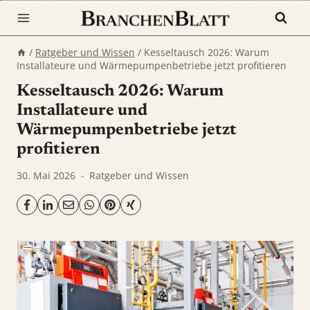
Zum
Inhalt
springen
/
Ratgeber und Wissen
/
Kesseltausch 2026: Warum
Installateure und Wärmepumpenbetriebe jetzt profitieren
Kesseltausch 2026: Warum
Installateure und
Wärmepumpenbetriebe jetzt
profitieren
30. Mai 2026
Ratgeber und Wissen