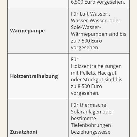
6.500 Euro vorgesehen.
Für Luft-Wasser-,
Wasser-Wasser- oder
Sole-Wasser-
Wärmepumpe
Wärmepumpen sind bis
zu 7.500 Euro
vorgesehen.
Für
Holzzentralheizungen
mit Pellets, Hackgut
Holzzentralheizung
oder Stückgut sind bis
zu 8.500 Euro
vorgesehen.
Für thermische
Solaranlagen oder
bestimmte
Tiefenbohrungen
Zusatzboni
beziehungsweise