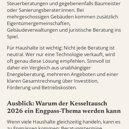
Steuerberatungen und gegebenenfalls Baumeister
oder Sanierungsberater:innen. Bei
mehrgeschossigen Gebäuden kommen zusätzlich
Eigentümergemeinschaften,
Gebäudeverwaltungen und juristische Beratung ins
Spiel.
Für Haushalte ist wichtig: Nicht jede Beratung ist
neutral. Wer nur eine Technologie verkauft, wird
oft genau diese Lösung empfehlen. Sinnvoll ist
daher ein Vergleich aus unabhängiger
Energieberatung, mehreren Angeboten und einer
klaren Gesamtrechnung über Investition,
Förderung und Betriebskosten.
Ausblick: Warum der Kesseltausch
2026 ein Engpass-Thema werden kann
Wenn viele Haushalte gleichzeitig handeln, kann es
zu Engpässen kommen: Beratungstermine,