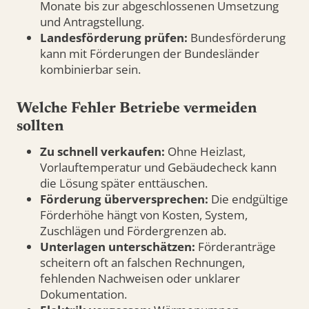
Monate bis zur abgeschlossenen Umsetzung
und Antragstellung.
Landesförderung prüfen:
Bundesförderung
kann mit Förderungen der Bundesländer
kombinierbar sein.
Welche Fehler Betriebe vermeiden
sollten
Zu schnell verkaufen:
Ohne Heizlast,
Vorlauftemperatur und Gebäudecheck kann
die Lösung später enttäuschen.
Förderung überversprechen:
Die endgültige
Förderhöhe hängt von Kosten, System,
Zuschlägen und Fördergrenzen ab.
Unterlagen unterschätzen:
Förderanträge
scheitern oft an falschen Rechnungen,
fehlenden Nachweisen oder unklarer
Dokumentation.