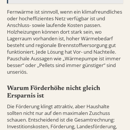
Fernwärme ist sinnvoll, wenn ein klimafreundliches
oder hocheffizientes Netz verfügbar ist und
Anschluss- sowie laufende Kosten passen.
Holzheizungen können dort stark sein, wo
Lagerraum vorhanden ist, hoher Wärmebedarf
besteht und regionale Brennstoffversorgung gut
funktioniert. Jede Lösung hat Vor- und Nachteile.
Pauschale Aussagen wie „Wärmepumpe ist immer
besser“ oder „Pellets sind immer günstiger“ sind
unseriös.
Warum Förderhöhe nicht gleich
Ersparnis ist
Die Förderung klingt attraktiv, aber Haushalte
sollten nicht nur auf den maximalen Zuschuss
schauen. Entscheidend ist die Gesamtrechnung:
Investitionskosten, Förderung, Landesförderung,