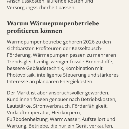
Anschlusskosten, laufende Kosten und
Versorgungssicherheit passen.
Warum Wärmepumpenbetriebe
profitieren können
Wärmepumpenbetriebe gehören 2026 zu den
sichtbarsten Profiteuren der Kesseltausch-
Förderung. Wärmepumpen passen zu mehreren
Trends gleichzeitig: weniger fossile Brennstoffe,
bessere Gebäudetechnik, Kombination mit
Photovoltaik, intelligente Steuerung und stärkeres
Interesse an planbaren Energiekosten.
Der Markt ist aber anspruchsvoller geworden.
Kund:innen fragen genauer nach Betriebskosten,
Lautstärke, Stromverbrauch, Förderfähigkeit,
Vorlauftemperatur, Heizkörpern,
Fußbodenheizung, Warmwasser, Aufstellort und
Wartung. Betriebe, die nur ein Gerät verkaufen,