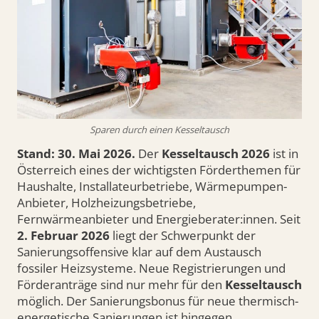
Sparen durch einen Kesseltausch
Stand: 30. Mai 2026.
Der
Kesseltausch 2026
ist in
Österreich eines der wichtigsten Förderthemen für
Haushalte, Installateurbetriebe, Wärmepumpen-
Anbieter, Holzheizungsbetriebe,
Fernwärmeanbieter und Energieberater:innen. Seit
2. Februar 2026
liegt der Schwerpunkt der
Sanierungsoffensive klar auf dem Austausch
fossiler Heizsysteme. Neue Registrierungen und
Förderanträge sind nur mehr für den
Kesseltausch
möglich. Der Sanierungsbonus für neue thermisch-
energetische Sanierungen ist hingegen