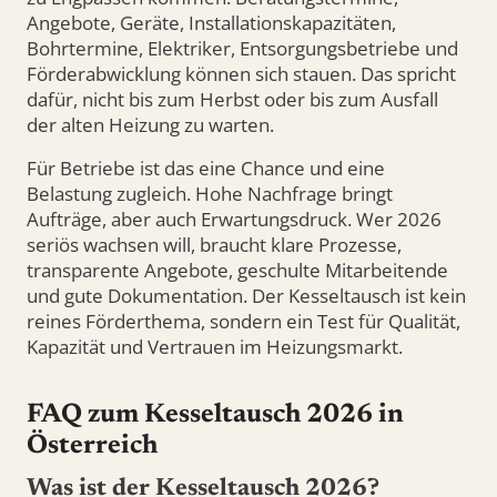
Angebote, Geräte, Installationskapazitäten,
Bohrtermine, Elektriker, Entsorgungsbetriebe und
Förderabwicklung können sich stauen. Das spricht
dafür, nicht bis zum Herbst oder bis zum Ausfall
der alten Heizung zu warten.
Für Betriebe ist das eine Chance und eine
Belastung zugleich. Hohe Nachfrage bringt
Aufträge, aber auch Erwartungsdruck. Wer 2026
seriös wachsen will, braucht klare Prozesse,
transparente Angebote, geschulte Mitarbeitende
und gute Dokumentation. Der Kesseltausch ist kein
reines Förderthema, sondern ein Test für Qualität,
Kapazität und Vertrauen im Heizungsmarkt.
FAQ zum Kesseltausch 2026 in
Österreich
Was ist der Kesseltausch 2026?