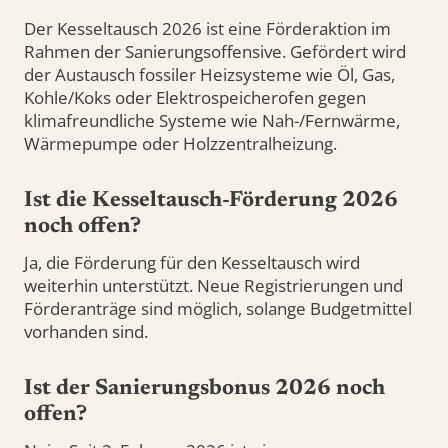
Der Kesseltausch 2026 ist eine Förderaktion im
Rahmen der Sanierungsoffensive. Gefördert wird
der Austausch fossiler Heizsysteme wie Öl, Gas,
Kohle/Koks oder Elektrospeicherofen gegen
klimafreundliche Systeme wie Nah-/Fernwärme,
Wärmepumpe oder Holzzentralheizung.
Ist die Kesseltausch-Förderung 2026
noch offen?
Ja, die Förderung für den Kesseltausch wird
weiterhin unterstützt. Neue Registrierungen und
Förderanträge sind möglich, solange Budgetmittel
vorhanden sind.
Ist der Sanierungsbonus 2026 noch
offen?