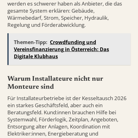
werden es schwerer haben als Anbieter, die das
gesamte System erklären: Gebäude,
Wärmebedarf, Strom, Speicher, Hydraulik,
Regelung und Förderabwicklung.
Themen-Tipp:
Crowdfunding und
Vereinsfinanzierung in Österreich: Das
Digitale Klubhaus
Warum Installateure nicht nur
Monteure sind
Für Installateurbetriebe ist der Kesseltausch 2026
ein starkes Geschäftsfeld, aber auch ein
Beratungsfeld. Kund:innen brauchen Hilfe bei
Systemwahl, Förderlogik, Zeitplan, Angeboten,
Entsorgung alter Anlagen, Koordination mit
Elektriker:innen, Energieberatung und