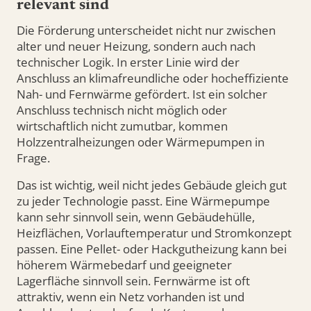
relevant sind
Die Förderung unterscheidet nicht nur zwischen
alter und neuer Heizung, sondern auch nach
technischer Logik. In erster Linie wird der
Anschluss an klimafreundliche oder hocheffiziente
Nah- und Fernwärme gefördert. Ist ein solcher
Anschluss technisch nicht möglich oder
wirtschaftlich nicht zumutbar, kommen
Holzzentralheizungen oder Wärmepumpen in
Frage.
Das ist wichtig, weil nicht jedes Gebäude gleich gut
zu jeder Technologie passt. Eine Wärmepumpe
kann sehr sinnvoll sein, wenn Gebäudehülle,
Heizflächen, Vorlauftemperatur und Stromkonzept
passen. Eine Pellet- oder Hackgutheizung kann bei
höherem Wärmebedarf und geeigneter
Lagerfläche sinnvoll sein. Fernwärme ist oft
attraktiv, wenn ein Netz vorhanden ist und