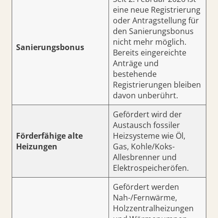
eine neue Registrierung
oder Antragstellung für
den Sanierungsbonus
nicht mehr möglich.
Sanierungsbonus
Bereits eingereichte
Anträge und
bestehende
Registrierungen bleiben
davon unberührt.
Gefördert wird der
Austausch fossiler
Förderfähige alte
Heizsysteme wie Öl,
Heizungen
Gas, Kohle/Koks-
Allesbrenner und
Elektrospeicheröfen.
Gefördert werden
Nah-/Fernwärme,
Holzzentralheizungen