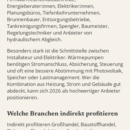
Energieberater:innen, Elektriker:innen,
Planungsbüros, Tiefenbohrunternehmen,
Brunnenbauer, Entsorgungsbetriebe,
Tankreinigungsfirmen, Spengler, Baumeister,
Regelungstechniker und Anbieter von
hydraulischem Abgleich.
Besonders stark ist die Schnittstelle zwischen
Installateur und Elektriker. Wärmepumpen
benötigen Stromanschluss, Absicherung, Steuerung
und oft eine bessere Abstimmung mit Photovoltaik,
Speicher oder Lastmanagement. Wer die
Kombination aus Heizung, Strom und Gebäude gut
abdeckt, kann sich 2026 als hochwertiger Anbieter
positionieren.
Welche Branchen indirekt profitieren
Indirekt profitieren Großhandel, Baustoffhandel,