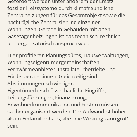
Gefördert werden unter anderem der Ersatz
fossiler Heizsysteme durch klimafreundliche
Zentralheizungen für das Gesamtobjekt sowie die
nachträgliche Zentralisierung einzelner
Wohnungen. Gerade in Gebäuden mit alten
Gasetagenheizungen ist das technisch, rechtlich
und organisatorisch anspruchsvoll.
Hier profitieren Planungsbüros, Hausverwaltungen,
Wohnungseigentümergemeinschaften,
Fernwärmeanbieter, Installateurbetriebe und
Förderberater:innen. Gleichzeitig sind
Abstimmungen schwieriger:
Eigentümerbeschlüsse, bauliche Eingriffe,
Leitungsführungen, Finanzierung,
Bewohnerkommunikation und Fristen müssen
sauber organisiert werden. Der Aufwand ist höher
als im Einfamilienhaus, aber die Wirkung kann groß
sein.