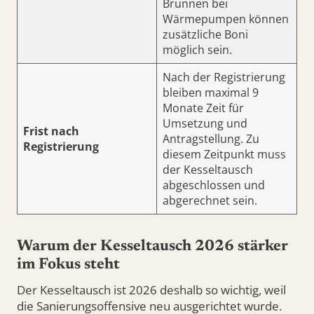
Brunnen bei
Wärmepumpen können
zusätzliche Boni
möglich sein.
Nach der Registrierung
bleiben maximal 9
Monate Zeit für
Umsetzung und
Frist nach
Antragstellung. Zu
Registrierung
diesem Zeitpunkt muss
der Kesseltausch
abgeschlossen und
abgerechnet sein.
Warum der Kesseltausch 2026 stärker
im Fokus steht
Der Kesseltausch ist 2026 deshalb so wichtig, weil
die Sanierungsoffensive neu ausgerichtet wurde.