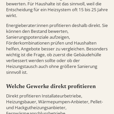
bewerten. Für Haushalte ist das sinnvoll, weil die
Entscheidung für ein Heizsystem oft 15 bis 25 Jahre
wirkt.
Energieberater:innen profitieren deshalb direkt. Sie
können den Bestand bewerten,
Sanierungspotenziale aufzeigen,
Förderkombinationen prüfen und Haushalten
helfen, Angebote besser zu vergleichen. Besonders
wichtig ist die Frage, ob zuerst die Gebäudehülle
verbessert werden sollte oder ob der
Heizungstausch auch ohne größere Sanierung
sinnvoll ist.
Welche Gewerke direkt profitieren
Direkt profitieren Installateurbetriebe,
Heizungsbauer, Wärmepumpen-Anbieter, Pellet-
und Hackgutheizungsanbieter,
Fernwärmeanschlussbetriebe,