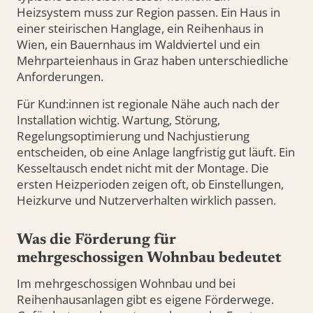
Heizsystem muss zur Region passen. Ein Haus in
einer steirischen Hanglage, ein Reihenhaus in
Wien, ein Bauernhaus im Waldviertel und ein
Mehrparteienhaus in Graz haben unterschiedliche
Anforderungen.
Für Kund:innen ist regionale Nähe auch nach der
Installation wichtig. Wartung, Störung,
Regelungsoptimierung und Nachjustierung
entscheiden, ob eine Anlage langfristig gut läuft. Ein
Kesseltausch endet nicht mit der Montage. Die
ersten Heizperioden zeigen oft, ob Einstellungen,
Heizkurve und Nutzerverhalten wirklich passen.
Was die Förderung für
mehrgeschossigen Wohnbau bedeutet
Im mehrgeschossigen Wohnbau und bei
Reihenhausanlagen gibt es eigene Förderwege.