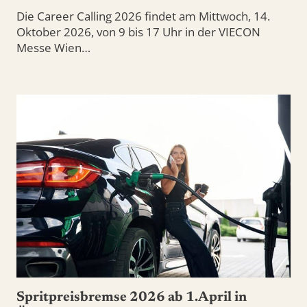
Die Career Calling 2026 findet am Mittwoch, 14.
Oktober 2026, von 9 bis 17 Uhr in der VIECON
Messe Wien…
Spritpreisbremse 2026 ab 1.April in