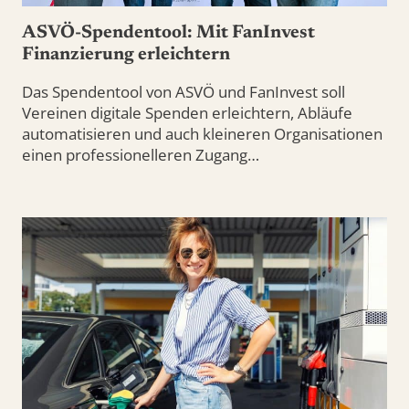
ASVÖ-Spendentool: Mit FanInvest
Finanzierung erleichtern
Das Spendentool von ASVÖ und FanInvest soll
Vereinen digitale Spenden erleichtern, Abläufe
automatisieren und auch kleineren Organisationen
einen professionelleren Zugang…