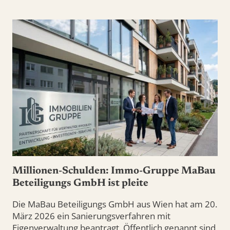
Millionen-Schulden: Immo-Gruppe MaBau
Beteiligungs GmbH ist pleite
Die MaBau Beteiligungs GmbH aus Wien hat am 20.
März 2026 ein Sanierungsverfahren mit
Eigenverwaltung beantragt. Öffentlich genannt sind