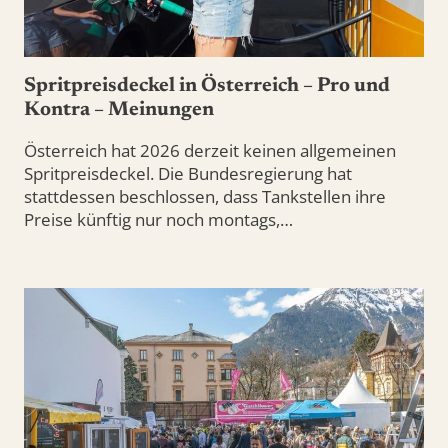
Spritpreisdeckel in Österreich – Pro und
Kontra – Meinungen
Österreich hat 2026 derzeit keinen allgemeinen
Spritpreisdeckel. Die Bundesregierung hat
stattdessen beschlossen, dass Tankstellen ihre
Preise künftig nur noch montags,…