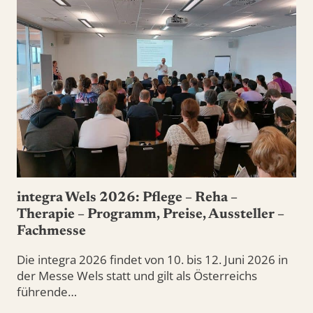
integra Wels 2026: Pflege – Reha –
Therapie – Programm, Preise, Aussteller –
Fachmesse
Die integra 2026 findet von 10. bis 12. Juni 2026 in
der Messe Wels statt und gilt als Österreichs
führende…