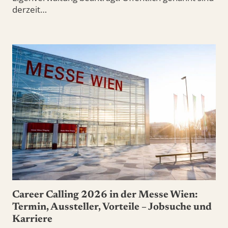
derzeit…
Career Calling 2026 in der Messe Wien:
Termin, Aussteller, Vorteile – Jobsuche und
Karriere