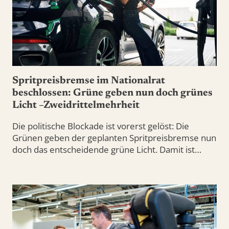
Spritpreisbremse im Nationalrat
beschlossen: Grüne geben nun doch grünes
Licht –Zweidrittelmehrheit
Die politische Blockade ist vorerst gelöst: Die
Grünen geben der geplanten Spritpreisbremse nun
doch das entscheidende grüne Licht. Damit ist…