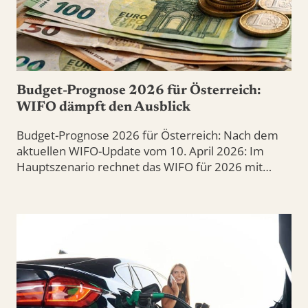
Budget-Prognose 2026 für Österreich:
WIFO dämpft den Ausblick
Budget-Prognose 2026 für Österreich: Nach dem
aktuellen WIFO-Update vom 10. April 2026: Im
Hauptszenario rechnet das WIFO für 2026 mit…