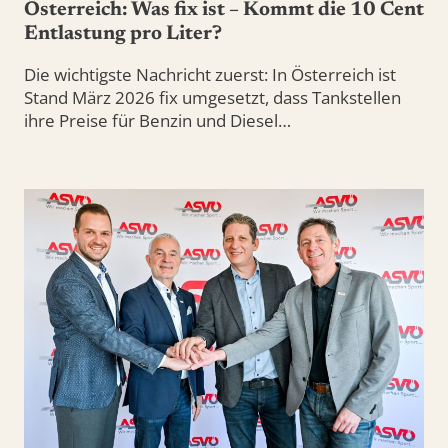
Österreich: Was fix ist – Kommt die 10 Cent
Entlastung pro Liter?
Die wichtigste Nachricht zuerst: In Österreich ist
Stand März 2026 fix umgesetzt, dass Tankstellen
ihre Preise für Benzin und Diesel…