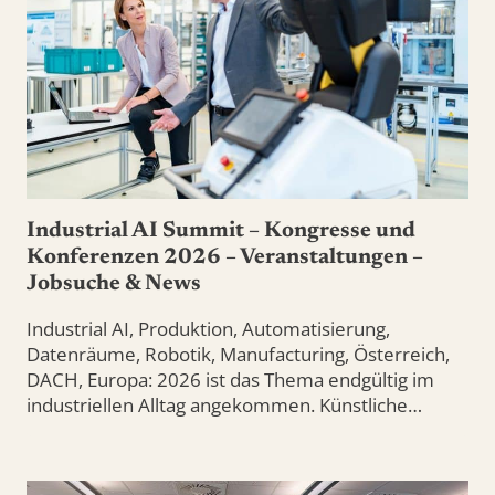
Industrial AI Summit – Kongresse und
Konferenzen 2026 – Veranstaltungen –
Jobsuche & News
Industrial AI, Produktion, Automatisierung,
Datenräume, Robotik, Manufacturing, Österreich,
DACH, Europa: 2026 ist das Thema endgültig im
industriellen Alltag angekommen. Künstliche…