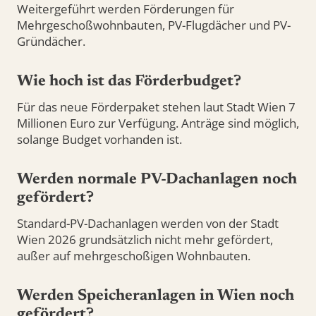
Weitergeführt werden Förderungen für
Mehrgeschoßwohnbauten, PV-Flugdächer und PV-
Gründächer.
Wie hoch ist das Förderbudget?
Für das neue Förderpaket stehen laut Stadt Wien 7
Millionen Euro zur Verfügung. Anträge sind möglich,
solange Budget vorhanden ist.
Werden normale PV-Dachanlagen noch
gefördert?
Standard-PV-Dachanlagen werden von der Stadt
Wien 2026 grundsätzlich nicht mehr gefördert,
außer auf mehrgeschoßigen Wohnbauten.
Werden Speicheranlagen in Wien noch
gefördert?