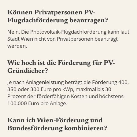
Können Privatpersonen PV-
Flugdachförderung beantragen?
Nein. Die Photovoltaik-Flugdachförderung kann laut
Stadt Wien nicht von Privatpersonen beantragt
werden.
Wie hoch ist die Förderung für PV-
Gründächer?
Je nach Anlagenleistung beträgt die Förderung 400,
350 oder 300 Euro pro kWp, maximal bis 30
Prozent der förderfähigen Kosten und höchstens
100.000 Euro pro Anlage.
Kann ich Wien-Förderung und
Bundesförderung kombinieren?