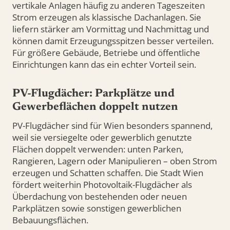
vertikale Anlagen häufig zu anderen Tageszeiten
Strom erzeugen als klassische Dachanlagen. Sie
liefern stärker am Vormittag und Nachmittag und
können damit Erzeugungsspitzen besser verteilen.
Für größere Gebäude, Betriebe und öffentliche
Einrichtungen kann das ein echter Vorteil sein.
PV-Flugdächer: Parkplätze und
Gewerbeflächen doppelt nutzen
PV-Flugdächer sind für Wien besonders spannend,
weil sie versiegelte oder gewerblich genutzte
Flächen doppelt verwenden: unten Parken,
Rangieren, Lagern oder Manipulieren – oben Strom
erzeugen und Schatten schaffen. Die Stadt Wien
fördert weiterhin Photovoltaik-Flugdächer als
Überdachung von bestehenden oder neuen
Parkplätzen sowie sonstigen gewerblichen
Bebauungsflächen.