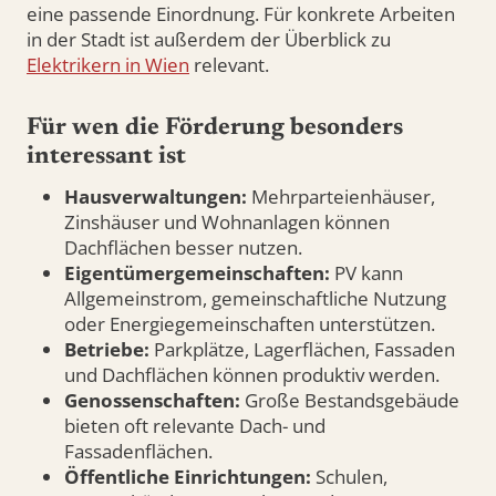
eine passende Einordnung. Für konkrete Arbeiten
in der Stadt ist außerdem der Überblick zu
Elektrikern in Wien
relevant.
Für wen die Förderung besonders
interessant ist
Hausverwaltungen:
Mehrparteienhäuser,
Zinshäuser und Wohnanlagen können
Dachflächen besser nutzen.
Eigentümergemeinschaften:
PV kann
Allgemeinstrom, gemeinschaftliche Nutzung
oder Energiegemeinschaften unterstützen.
Betriebe:
Parkplätze, Lagerflächen, Fassaden
und Dachflächen können produktiv werden.
Genossenschaften:
Große Bestandsgebäude
bieten oft relevante Dach- und
Fassadenflächen.
Öffentliche Einrichtungen:
Schulen,