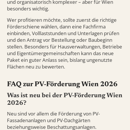
und organisatorisch komplexer – aber für Wien
besonders wichtig.
Wer profitieren möchte, sollte zuerst die richtige
Förderschiene wählen, dann eine Fachfirma
einbinden, Volllaststunden und Unterlagen prüfen
und den Antrag vor Bestellung oder Baubeginn
stellen. Besonders für Hausverwaltungen, Betriebe
und Eigentümergemeinschaften kann das neue
Paket ein guter Anlass sein, bislang ungenutzte
Flächen neu zu bewerten.
FAQ zur PV-Förderung Wien 2026
Was ist neu bei der PV-Förderung Wien
2026?
Neu sind vor allem die Förderung von PV-
Fassadenanlagen und PV-Dachgärten
beziehungsweise Beschattungsanlagen.