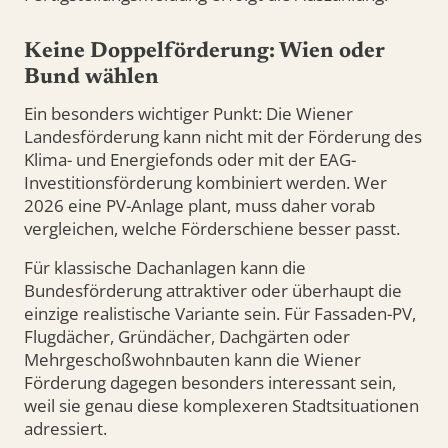
Keine Doppelförderung: Wien oder
Bund wählen
Ein besonders wichtiger Punkt: Die Wiener
Landesförderung kann nicht mit der Förderung des
Klima- und Energiefonds oder mit der EAG-
Investitionsförderung kombiniert werden. Wer
2026 eine PV-Anlage plant, muss daher vorab
vergleichen, welche Förderschiene besser passt.
Für klassische Dachanlagen kann die
Bundesförderung attraktiver oder überhaupt die
einzige realistische Variante sein. Für Fassaden-PV,
Flugdächer, Gründächer, Dachgärten oder
Mehrgeschoßwohnbauten kann die Wiener
Förderung dagegen besonders interessant sein,
weil sie genau diese komplexeren Stadtsituationen
adressiert.