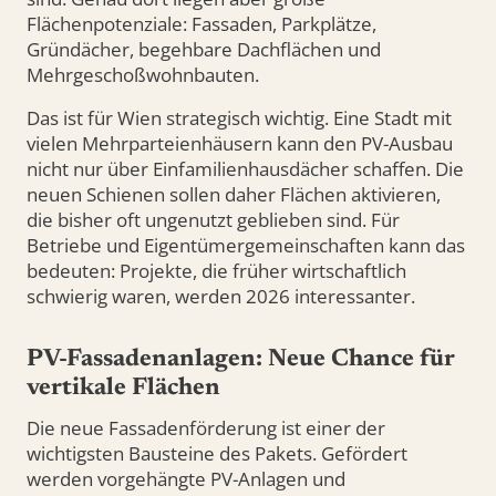
Flächenpotenziale: Fassaden, Parkplätze,
Gründächer, begehbare Dachflächen und
Mehrgeschoßwohnbauten.
Das ist für Wien strategisch wichtig. Eine Stadt mit
vielen Mehrparteienhäusern kann den PV-Ausbau
nicht nur über Einfamilienhausdächer schaffen. Die
neuen Schienen sollen daher Flächen aktivieren,
die bisher oft ungenutzt geblieben sind. Für
Betriebe und Eigentümergemeinschaften kann das
bedeuten: Projekte, die früher wirtschaftlich
schwierig waren, werden 2026 interessanter.
PV-Fassadenanlagen: Neue Chance für
vertikale Flächen
Die neue Fassadenförderung ist einer der
wichtigsten Bausteine des Pakets. Gefördert
werden vorgehängte PV-Anlagen und