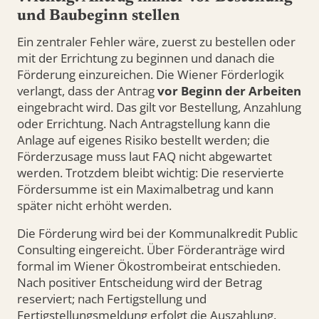
und Baubeginn stellen
Ein zentraler Fehler wäre, zuerst zu bestellen oder
mit der Errichtung zu beginnen und danach die
Förderung einzureichen. Die Wiener Förderlogik
verlangt, dass der Antrag
vor Beginn der Arbeiten
eingebracht wird. Das gilt vor Bestellung, Anzahlung
oder Errichtung. Nach Antragstellung kann die
Anlage auf eigenes Risiko bestellt werden; die
Förderzusage muss laut FAQ nicht abgewartet
werden. Trotzdem bleibt wichtig: Die reservierte
Fördersumme ist ein Maximalbetrag und kann
später nicht erhöht werden.
Die Förderung wird bei der Kommunalkredit Public
Consulting eingereicht. Über Förderanträge wird
formal im Wiener Ökostrombeirat entschieden.
Nach positiver Entscheidung wird der Betrag
reserviert; nach Fertigstellung und
Fertigstellungsmeldung erfolgt die Auszahlung.