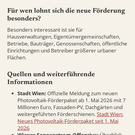
Für wen lohnt sich die neue Förderung
besonders?
Besonders interessant ist sie für
Hausverwaltungen, Eigentümergemeinschaften,
Betriebe, Bauträger, Genossenschaften, öffentliche
Einrichtungen und Betreiber größerer urbaner
Flächen.
Quellen und weiterführende
Informationen
Stadt Wien:
Offizielle Meldung zum neuen
Photovoltaik-Förderpaket ab 1. Mai 2026 mit 7
Millionen Euro, Fassaden-PV, Dachgärten und
weitergeführten Förderschienen.
Stadt Wien:
Neues Photovoltaik-Förderpaket seit 1. Mai
2026
Wiener Sonnenstrom-Offensive:
Überblick