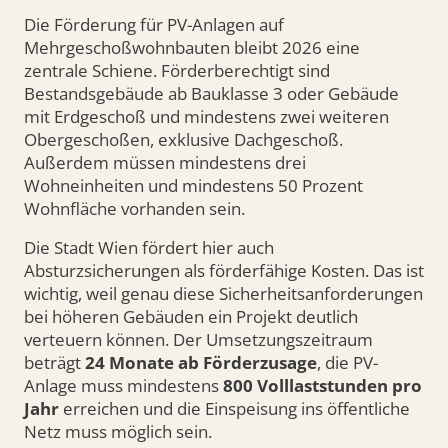
Die Förderung für PV-Anlagen auf
Mehrgeschoßwohnbauten bleibt 2026 eine
zentrale Schiene. Förderberechtigt sind
Bestandsgebäude ab Bauklasse 3 oder Gebäude
mit Erdgeschoß und mindestens zwei weiteren
Obergeschoßen, exklusive Dachgeschoß.
Außerdem müssen mindestens drei
Wohneinheiten und mindestens 50 Prozent
Wohnfläche vorhanden sein.
Die Stadt Wien fördert hier auch
Absturzsicherungen als förderfähige Kosten. Das ist
wichtig, weil genau diese Sicherheitsanforderungen
bei höheren Gebäuden ein Projekt deutlich
verteuern können. Der Umsetzungszeitraum
beträgt
24 Monate ab Förderzusage
, die PV-
Anlage muss mindestens
800 Volllaststunden pro
Jahr
erreichen und die Einspeisung ins öffentliche
Netz muss möglich sein.