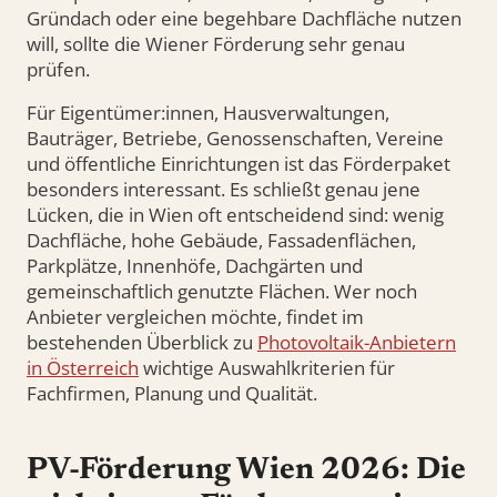
Gründach oder eine begehbare Dachfläche nutzen
will, sollte die Wiener Förderung sehr genau
prüfen.
Für Eigentümer:innen, Hausverwaltungen,
Bauträger, Betriebe, Genossenschaften, Vereine
und öffentliche Einrichtungen ist das Förderpaket
besonders interessant. Es schließt genau jene
Lücken, die in Wien oft entscheidend sind: wenig
Dachfläche, hohe Gebäude, Fassadenflächen,
Parkplätze, Innenhöfe, Dachgärten und
gemeinschaftlich genutzte Flächen. Wer noch
Anbieter vergleichen möchte, findet im
bestehenden Überblick zu
Photovoltaik-Anbietern
in Österreich
wichtige Auswahlkriterien für
Fachfirmen, Planung und Qualität.
PV-Förderung Wien 2026: Die