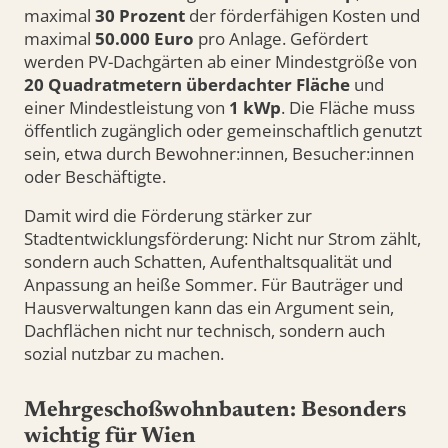
maximal
30 Prozent
der förderfähigen Kosten und
maximal
50.000 Euro
pro Anlage. Gefördert
werden PV-Dachgärten ab einer Mindestgröße von
20 Quadratmetern überdachter Fläche
und
einer Mindestleistung von
1 kWp
. Die Fläche muss
öffentlich zugänglich oder gemeinschaftlich genutzt
sein, etwa durch Bewohner:innen, Besucher:innen
oder Beschäftigte.
Damit wird die Förderung stärker zur
Stadtentwicklungsförderung: Nicht nur Strom zählt,
sondern auch Schatten, Aufenthaltsqualität und
Anpassung an heiße Sommer. Für Bauträger und
Hausverwaltungen kann das ein Argument sein,
Dachflächen nicht nur technisch, sondern auch
sozial nutzbar zu machen.
Mehrgeschoßwohnbauten: Besonders
wichtig für Wien