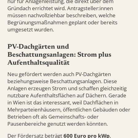
nur für Anlagenleistung, die direkt über dem
Gründach errichtet wird. Antragsteller:innen
müssen nachvollziehbar beschreiben, welche
Begrünungsmaßnahmen geplant oder bereits
umgesetzt wurden.
PV-Dachgärten und
Beschattungsanlagen: Strom plus
Aufenthaltsqualität
Neu gefördert werden auch PV-Dachgärten
beziehungsweise Beschattungsanlagen. Diese
Anlagen erzeugen Strom und schaffen gleichzeitig
nutzbare Aufenthaltsflächen auf Dächern. Gerade
in Wien ist das interessant, weil Dachflächen in
Mehrparteienhäusern, öffentlichen Gebäuden oder
Betrieben oft als Gemeinschafts- oder
Pausenbereiche genutzt werden könnten.
Der Fördersatz beträgt
600 Euro pro kWp
,