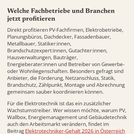
Welche Fachbetriebe und Branchen
jetzt profitieren
Direkt profitieren PV-Fachfirmen, Elektrobetriebe,
Planungsbüros, Dachdecker, Fassadenbauer,
Metallbauer, Statiker:innen,
Brandschutzexpert:innen, Gutachter:innen,
Hausverwaltungen, Bauträger,
Energieberater:innen und Betreiber von Gewerbe-
oder Wohnliegenschaften. Besonders gefragt sind
Anbieter, die Förderung, Netzanschluss, Statik,
Brandschutz, Zählpunkt, Montage und Abrechnung
gemeinsam sauber koordinieren können.
Für die Elektrotechnik ist das ein zusätzlicher
Wachstumstreiber. Wer wissen möchte, warum PV,
Wallbox, Energiemanagement und Gebäudetechnik
auch den Arbeitsmarkt verändern, findet im
Beitrag
Elektrotechniker-Gehalt 2026 in Österreich