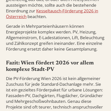
aussteigen möchte, sollte auch die bestehende
Einordnung zur
Kesseltausch-Förderung 2026 in
Österreich
beachten.
Gerade in Mehrparteienhäusern können
Energieprojekte komplex werden. PV, Heizung,
Allgemeinstrom, E-Ladestationen, Lift, Beleuchtung
und Zählkonzept greifen ineinander. Eine einzelne
Förderung ersetzt daher keine Gesamtplanung.
Fazit: Wien fördert 2026 vor allem
komplexe Stadt-PV
Die PV-Förderung Wien 2026 ist kein allgemeiner
Zuschuss für jede Standard-Dachanlage mehr. Sie
ist ein gezieltes Förderpaket für urbane Lösungen:
Fassaden-PV, Dachgärten, Flugdächer, Gründächer
und Mehrgeschoßwohnbauten. Genau diese
Projekte sind oft teurer, technisch anspruchsvoller