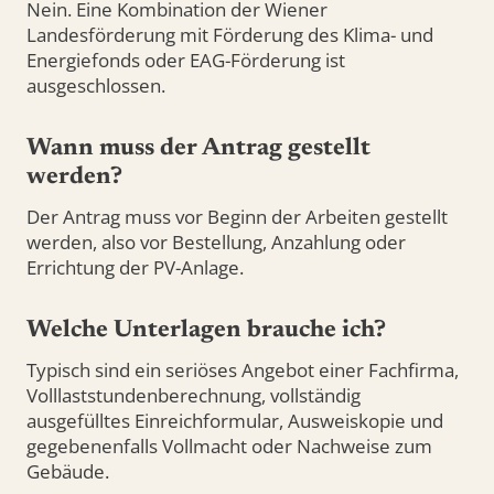
Nein. Eine Kombination der Wiener
Landesförderung mit Förderung des Klima- und
Energiefonds oder EAG-Förderung ist
ausgeschlossen.
Wann muss der Antrag gestellt
werden?
Der Antrag muss vor Beginn der Arbeiten gestellt
werden, also vor Bestellung, Anzahlung oder
Errichtung der PV-Anlage.
Welche Unterlagen brauche ich?
Typisch sind ein seriöses Angebot einer Fachfirma,
Volllaststundenberechnung, vollständig
ausgefülltes Einreichformular, Ausweiskopie und
gegebenenfalls Vollmacht oder Nachweise zum
Gebäude.