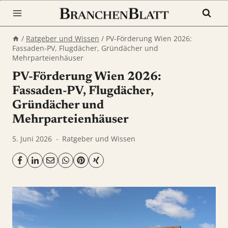
Zum
Inhalt
springen
/
Ratgeber und Wissen
/
PV-Förderung Wien 2026:
Fassaden-PV, Flugdächer, Gründächer und
Mehrparteienhäuser
PV-Förderung Wien 2026:
Fassaden-PV, Flugdächer,
Gründächer und
Mehrparteienhäuser
5. Juni 2026
Ratgeber und Wissen