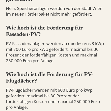
Nein. Speicheranlagen werden von der Stadt Wien
im neuen Förderpaket nicht mehr gefördert.
Wie hoch ist die Förderung für
Fassaden-PV?
PV-Fassadenanlagen werden ab mindestens 3 kWp
mit 700 Euro pro kWp gefördert, maximal bis 30
Prozent der förderfähigen Kosten und maximal
250.000 Euro pro Anlage.
Wie hoch ist die Förderung für PV-
Flugdächer?
PV-Flugdächer werden mit 600 Euro pro kWp
gefördert, maximal bis 30 Prozent der
förderfähigen Kosten und maximal 250.000 Euro
pro Anlage.