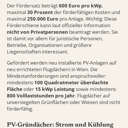
Der Fördersatz beträgt
600 Euro pro kWp
,
maximal
30 Prozent
der förderfähigen Kosten und
maximal
250.000 Euro
pro Anlage. Wichtig: Diese
Förderschiene kann laut offizieller Information
nicht von Privatpersonen
beantragt werden. Sie
ist damit vor allem für juristische Personen,
Betriebe, Organisationen und größere
Liegenschaften interessant.
Gefördert werden neu installierte PV-Anlagen auf
neu errichteten Flugdächern in Wien. Die
Mindestanforderungen sind anspruchsvoller:
mindestens
100 Quadratmeter überdachte
Fläche
oder
15 kWp Leistung
sowie mindestens
800 Volllaststunden pro Jahr
. Flugdächer auf
unversiegelten Grünflächen oder Wiesen sind nicht
förderfähig.
PV-Gründächer: Strom und Kühlung