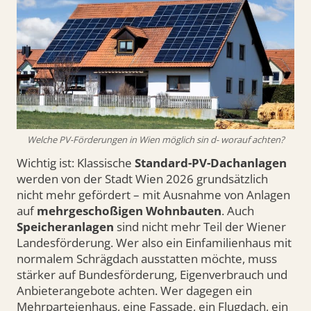
Welche PV-Förderungen in Wien möglich sin d- worauf achten?
Wichtig ist: Klassische
Standard-PV-Dachanlagen
werden von der Stadt Wien 2026 grundsätzlich
nicht mehr gefördert – mit Ausnahme von Anlagen
auf
mehrgeschoßigen Wohnbauten
. Auch
Speicheranlagen
sind nicht mehr Teil der Wiener
Landesförderung. Wer also ein Einfamilienhaus mit
normalem Schrägdach ausstatten möchte, muss
stärker auf Bundesförderung, Eigenverbrauch und
Anbieterangebote achten. Wer dagegen ein
Mehrparteienhaus, eine Fassade, ein Flugdach, ein