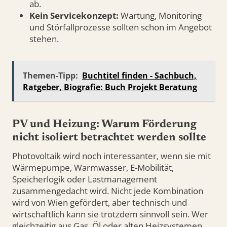
ab.
Kein Servicekonzept:
Wartung, Monitoring
und Störfallprozesse sollten schon im Angebot
stehen.
Themen-Tipp:
Buchtitel finden - Sachbuch,
Ratgeber, Biografie: Buch Projekt Beratung
PV und Heizung: Warum Förderung
nicht isoliert betrachtet werden sollte
Photovoltaik wird noch interessanter, wenn sie mit
Wärmepumpe, Warmwasser, E-Mobilität,
Speicherlogik oder Lastmanagement
zusammengedacht wird. Nicht jede Kombination
wird von Wien gefördert, aber technisch und
wirtschaftlich kann sie trotzdem sinnvoll sein. Wer
gleichzeitig aus Gas, Öl oder alten Heizsystemen