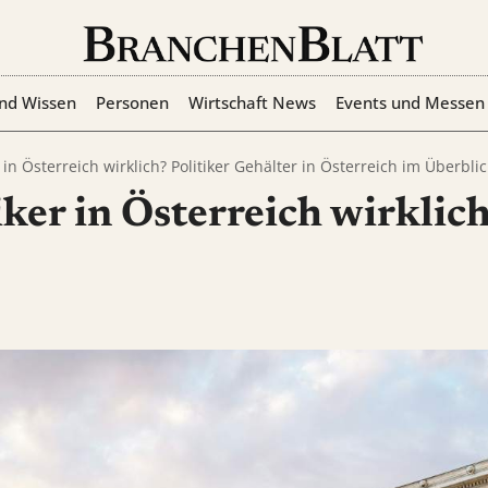
nd Wissen
Personen
Wirtschaft News
Events und Messen
 in Österreich wirklich? Politiker Gehälter in Österreich im Überblic
iker in Österreich wirklich