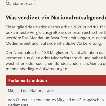
Mandataren aus.
Was verdient ein Nationalratsabgeordn
Ein Mitglied des Nationalrates erhält 2026 rund
10.351
bekannteste Vergleichsgröße in der österreichischen B
werden: Das Mandat umfasst Plenarsitzungen, Ausschüss
Medienarbeit und laufende inhaltliche Vorbereitung.
Der Nationalrat hat 183 Mitglieder. Nicht alle üben 
kommen aus Wien oder Niederösterreich und haben k
westlichen oder südlichen Bundesländern an. Genau d
mandatsbedingte Aufwendungen.
Parlamentsfunktion
Mitglied des Nationalrates
Von Österreich entsandtes Mitglied des Europäischen
Parlaments