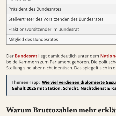
Präsident des Bundesrates
Stellvertreter des Vorsitzenden des Bundesrates
Fraktionsvorsitzender im Bundesrat
Mitglied des Bundesrates
Der
Bundesrat
liegt damit deutlich unter dem
Nation
beide Kammern zum Parlament gehören. Die politische 
Stellung sind aber nicht identisch. Das spiegelt sich in
Themen-Tipp:
Wie viel verdienen diplomierte Gesu
Gehalt 2026 mit Station, Schicht, Nachtdienst & Ka
Warum Bruttozahlen mehr erklär