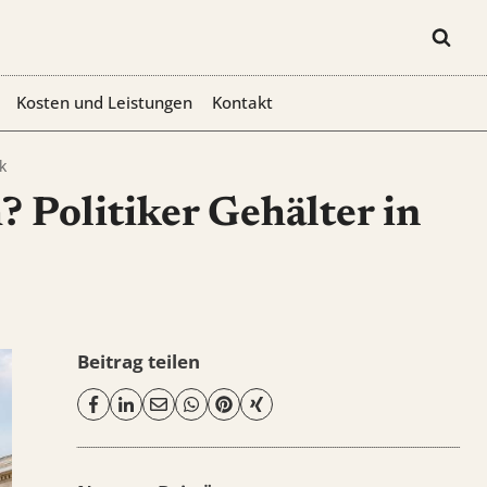
Kosten und Leistungen
Kontakt
k
? Politiker Gehälter in
Beitrag teilen