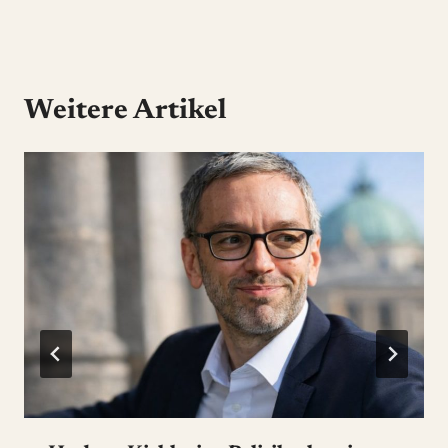
Weitere Artikel