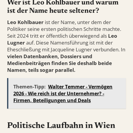
Wer ist Leo Kohlbauer und warum
ist der Name heute seltener?
Leo Kohlbauer
ist der Name, unter dem der
Politiker seine ersten politischen Schritte machte.
Seit 2024 tritt er öffentlich überwiegend als
Leo
Lugner
auf. Diese Namensführung ist mit der
Eheschließung mit Jacqueline Lugner verbunden. In
vielen Datenbanken, Dossiers und
Medienbeiträgen finden Sie deshalb beide
Namen, teils sogar parallel.
Themen-Tipp:
Walter Temmer - Vermögen
2026 - Wie reich ist der Unternehmer? -
Firmen, Beteiligungen und Deals
Politische Laufbahn in Wien