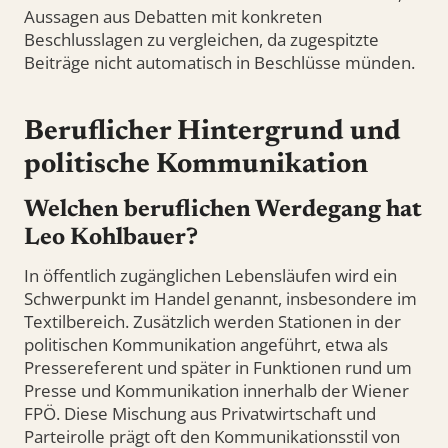
Aussagen aus Debatten mit konkreten
Beschlusslagen zu vergleichen, da zugespitzte
Beiträge nicht automatisch in Beschlüsse münden.
Beruflicher Hintergrund und
politische Kommunikation
Welchen beruflichen Werdegang hat
Leo Kohlbauer?
In öffentlich zugänglichen Lebensläufen wird ein
Schwerpunkt im Handel genannt, insbesondere im
Textilbereich. Zusätzlich werden Stationen in der
politischen Kommunikation angeführt, etwa als
Pressereferent und später in Funktionen rund um
Presse und Kommunikation innerhalb der Wiener
FPÖ. Diese Mischung aus Privatwirtschaft und
Parteirolle prägt oft den Kommunikationsstil von