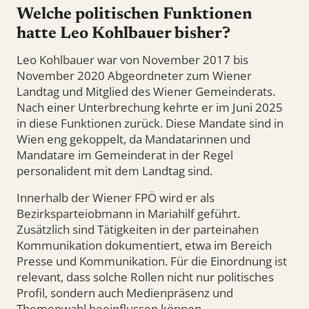
Welche politischen Funktionen
hatte Leo Kohlbauer bisher?
Leo Kohlbauer war von November 2017 bis
November 2020 Abgeordneter zum Wiener
Landtag und Mitglied des Wiener Gemeinderats.
Nach einer Unterbrechung kehrte er im Juni 2025
in diese Funktionen zurück. Diese Mandate sind in
Wien eng gekoppelt, da Mandatarinnen und
Mandatare im Gemeinderat in der Regel
personalident mit dem Landtag sind.
Innerhalb der Wiener FPÖ wird er als
Bezirksparteiobmann in Mariahilf geführt.
Zusätzlich sind Tätigkeiten in der parteinahen
Kommunikation dokumentiert, etwa im Bereich
Presse und Kommunikation. Für die Einordnung ist
relevant, dass solche Rollen nicht nur politisches
Profil, sondern auch Medienpräsenz und
Themenwahl beeinflussen können.