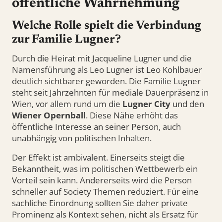
öffentliche Wahrnehmung
Welche Rolle spielt die Verbindung
zur Familie Lugner?
Durch die Heirat mit Jacqueline Lugner und die
Namensführung als Leo Lugner ist Leo Kohlbauer
deutlich sichtbarer geworden. Die Familie Lugner
steht seit Jahrzehnten für mediale Dauerpräsenz in
Wien, vor allem rund um die
Lugner City
und den
Wiener Opernball
. Diese Nähe erhöht das
öffentliche Interesse an seiner Person, auch
unabhängig von politischen Inhalten.
Der Effekt ist ambivalent. Einerseits steigt die
Bekanntheit, was im politischen Wettbewerb ein
Vorteil sein kann. Andererseits wird die Person
schneller auf Society Themen reduziert. Für eine
sachliche Einordnung sollten Sie daher private
Prominenz als Kontext sehen, nicht als Ersatz für