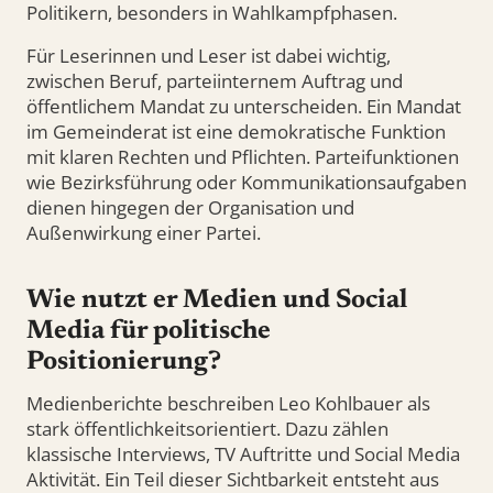
Politikern, besonders in Wahlkampfphasen.
Für Leserinnen und Leser ist dabei wichtig,
zwischen Beruf, parteiinternem Auftrag und
öffentlichem Mandat zu unterscheiden. Ein Mandat
im Gemeinderat ist eine demokratische Funktion
mit klaren Rechten und Pflichten. Parteifunktionen
wie Bezirksführung oder Kommunikationsaufgaben
dienen hingegen der Organisation und
Außenwirkung einer Partei.
Wie nutzt er Medien und Social
Media für politische
Positionierung?
Medienberichte beschreiben Leo Kohlbauer als
stark öffentlichkeitsorientiert. Dazu zählen
klassische Interviews, TV Auftritte und Social Media
Aktivität. Ein Teil dieser Sichtbarkeit entsteht aus