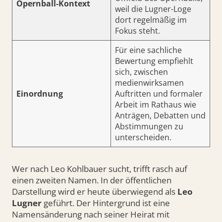
Opernball-Kontext
weil die Lugner-Loge
dort regelmäßig im
Fokus steht.
Für eine sachliche
Bewertung empfiehlt
sich, zwischen
medienwirksamen
Einordnung
Auftritten und formaler
Arbeit im Rathaus wie
Anträgen, Debatten und
Abstimmungen zu
unterscheiden.
Wer nach Leo Kohlbauer sucht, trifft rasch auf
einen zweiten Namen. In der öffentlichen
Darstellung wird er heute überwiegend als
Leo
Lugner
geführt. Der Hintergrund ist eine
Namensänderung nach seiner Heirat mit