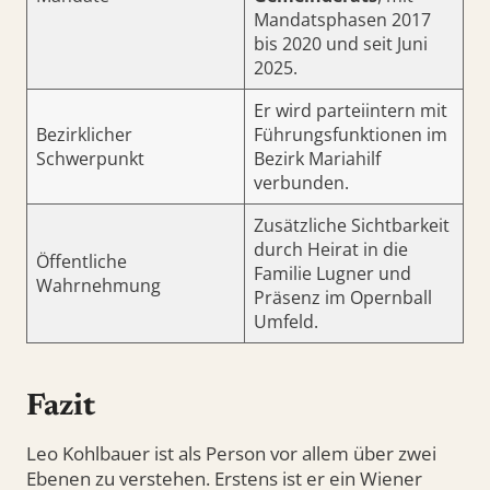
Mandatsphasen 2017
bis 2020 und seit Juni
2025.
Er wird parteiintern mit
Bezirklicher
Führungsfunktionen im
Schwerpunkt
Bezirk Mariahilf
verbunden.
Zusätzliche Sichtbarkeit
durch Heirat in die
Öffentliche
Familie Lugner und
Wahrnehmung
Präsenz im Opernball
Umfeld.
Fazit
Leo Kohlbauer ist als Person vor allem über zwei
Ebenen zu verstehen. Erstens ist er ein Wiener