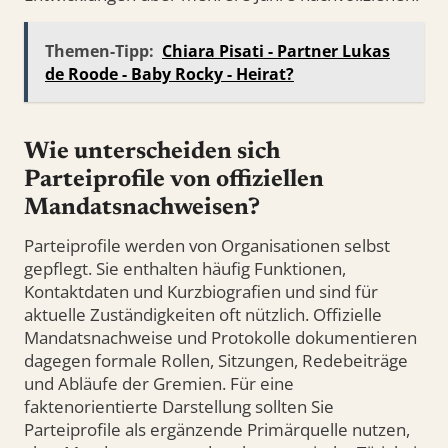
Themen-Tipp:
Chiara Pisati - Partner Lukas
de Roode - Baby Rocky - Heirat?
Wie unterscheiden sich
Parteiprofile von offiziellen
Mandatsnachweisen?
Parteiprofile werden von Organisationen selbst
gepflegt. Sie enthalten häufig Funktionen,
Kontaktdaten und Kurzbiografien und sind für
aktuelle Zuständigkeiten oft nützlich. Offizielle
Mandatsnachweise und Protokolle dokumentieren
dagegen formale Rollen, Sitzungen, Redebeiträge
und Abläufe der Gremien. Für eine
faktenorientierte Darstellung sollten Sie
Parteiprofile als ergänzende Primärquelle nutzen,