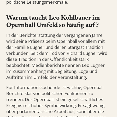
politische Leistungsmerkmale.
Warum taucht Leo Kohlbauer im
Opernball Umfeld so häufig auf?
In der Berichterstattung der vergangenen Jahre
wird seine Präsenz beim Opernball vor allem mit
der Familie Lugner und deren Stargast Tradition
verbunden. Seit dem Tod von Richard Lugner wird
diese Tradition in der Öffentlichkeit stark
beobachtet. Medienberichte nennen Leo Lugner
im Zusammenhang mit Begleitung, Loge und
Auftritten im Umfeld der Veranstaltung.
Für Informationssuchende ist wichtig, Opernball
Berichte klar von politischen Funktionen zu
trennen. Der Opernball ist ein gesellschaftliches
Ereignis mit hoher Symbolwirkung. Er sagt wenig
über parlamentarische Arbeit aus, kann aber die