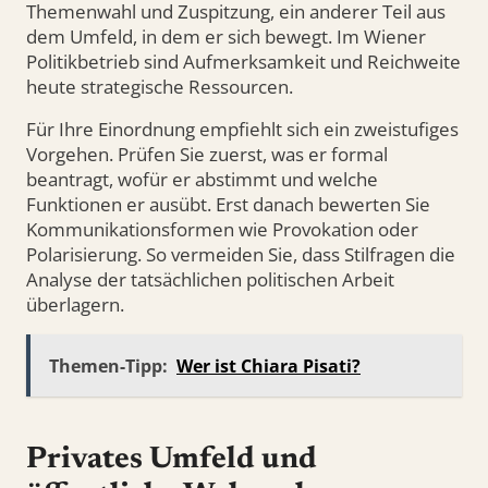
Themenwahl und Zuspitzung, ein anderer Teil aus
dem Umfeld, in dem er sich bewegt. Im Wiener
Politikbetrieb sind Aufmerksamkeit und Reichweite
heute strategische Ressourcen.
Für Ihre Einordnung empfiehlt sich ein zweistufiges
Vorgehen. Prüfen Sie zuerst, was er formal
beantragt, wofür er abstimmt und welche
Funktionen er ausübt. Erst danach bewerten Sie
Kommunikationsformen wie Provokation oder
Polarisierung. So vermeiden Sie, dass Stilfragen die
Analyse der tatsächlichen politischen Arbeit
überlagern.
Themen-Tipp:
Wer ist Chiara Pisati?
Privates Umfeld und