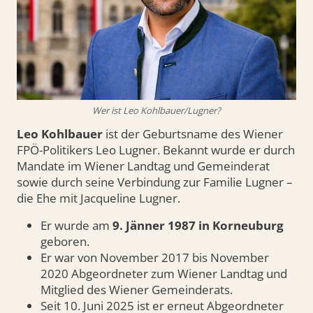
Wer ist Leo Kohlbauer/Lugner?
Leo Kohlbauer
ist der Geburtsname des Wiener
FPÖ-Politikers Leo Lugner. Bekannt wurde er durch
Mandate im Wiener Landtag und Gemeinderat
sowie durch seine Verbindung zur Familie Lugner –
die Ehe mit Jacqueline Lugner.
Er wurde am
9. Jänner 1987 in Korneuburg
geboren.
Er war von November 2017 bis November
2020 Abgeordneter zum Wiener Landtag und
Mitglied des Wiener Gemeinderats.
Seit 10. Juni 2025 ist er erneut Abgeordneter