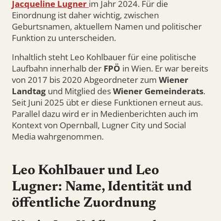
Jacqueline Lugner
im Jahr 2024. Für die
Einordnung ist daher wichtig, zwischen
Geburtsnamen, aktuellem Namen und politischer
Funktion zu unterscheiden.
Inhaltlich steht Leo Kohlbauer für eine politische
Laufbahn innerhalb der
FPÖ
in Wien. Er war bereits
von 2017 bis 2020 Abgeordneter zum
Wiener
Landtag
und Mitglied des
Wiener Gemeinderats
.
Seit Juni 2025 übt er diese Funktionen erneut aus.
Parallel dazu wird er in Medienberichten auch im
Kontext von Opernball, Lugner City und Social
Media wahrgenommen.
Leo Kohlbauer und Leo
Lugner: Name, Identität und
öffentliche Zuordnung