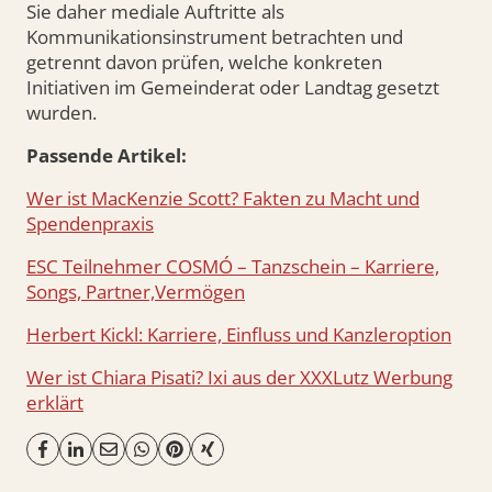
Sie daher mediale Auftritte als
Kommunikationsinstrument betrachten und
getrennt davon prüfen, welche konkreten
Initiativen im Gemeinderat oder Landtag gesetzt
wurden.
Passende Artikel:
Wer ist MacKenzie Scott? Fakten zu Macht und
Spendenpraxis
ESC Teilnehmer COSMÓ – Tanzschein – Karriere,
Songs, Partner,Vermögen
Herbert Kickl: Karriere, Einfluss und Kanzleroption
Wer ist Chiara Pisati? Ixi aus der XXXLutz Werbung
erklärt