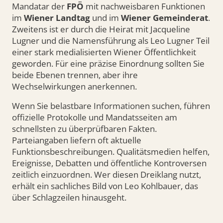
Mandatar der
FPÖ
mit nachweisbaren Funktionen
im
Wiener Landtag
und im
Wiener Gemeinderat
.
Zweitens ist er durch die Heirat mit Jacqueline
Lugner und die Namensführung als Leo Lugner Teil
einer stark medialisierten Wiener Öffentlichkeit
geworden. Für eine präzise Einordnung sollten Sie
beide Ebenen trennen, aber ihre
Wechselwirkungen anerkennen.
Wenn Sie belastbare Informationen suchen, führen
offizielle Protokolle und Mandatsseiten am
schnellsten zu überprüfbaren Fakten.
Parteiangaben liefern oft aktuelle
Funktionsbeschreibungen. Qualitätsmedien helfen,
Ereignisse, Debatten und öffentliche Kontroversen
zeitlich einzuordnen. Wer diesen Dreiklang nutzt,
erhält ein sachliches Bild von Leo Kohlbauer, das
über Schlagzeilen hinausgeht.