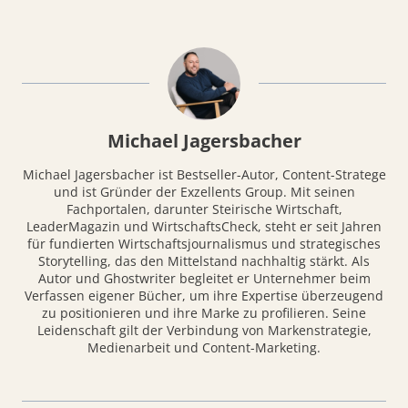
Michael Jagersbacher
Michael Jagersbacher ist Bestseller-Autor, Content-Stratege
und ist Gründer der Exzellents Group. Mit seinen
Fachportalen, darunter Steirische Wirtschaft,
LeaderMagazin und WirtschaftsCheck, steht er seit Jahren
für fundierten Wirtschaftsjournalismus und strategisches
Storytelling, das den Mittelstand nachhaltig stärkt. Als
Autor und Ghostwriter begleitet er Unternehmer beim
Verfassen eigener Bücher, um ihre Expertise überzeugend
zu positionieren und ihre Marke zu profilieren. Seine
Leidenschaft gilt der Verbindung von Markenstrategie,
Medienarbeit und Content-Marketing.