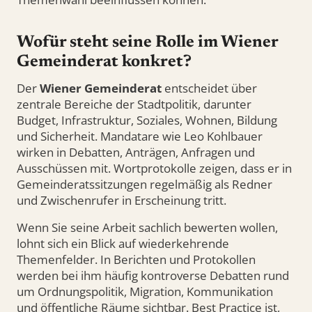
Wofür steht seine Rolle im Wiener
Gemeinderat konkret?
Der
Wiener Gemeinderat
entscheidet über
zentrale Bereiche der Stadtpolitik, darunter
Budget, Infrastruktur, Soziales, Wohnen, Bildung
und Sicherheit. Mandatare wie Leo Kohlbauer
wirken in Debatten, Anträgen, Anfragen und
Ausschüssen mit. Wortprotokolle zeigen, dass er in
Gemeinderatssitzungen regelmäßig als Redner
und Zwischenrufer in Erscheinung tritt.
Wenn Sie seine Arbeit sachlich bewerten wollen,
lohnt sich ein Blick auf wiederkehrende
Themenfelder. In Berichten und Protokollen
werden bei ihm häufig kontroverse Debatten rund
um Ordnungspolitik, Migration, Kommunikation
und öffentliche Räume sichtbar. Best Practice ist,