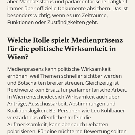
aber Mandatsstatus und parlamentarische Tätigkeit
immer über offizielle Dokumente absichern. Das ist
besonders wichtig, wenn es um Zeiträume,
Funktionen oder Zuständigkeiten geht.
Welche Rolle spielt Medienpräsenz
für die politische Wirksamkeit in
Wien?
Medienpräsenz kann politische Wirksamkeit
erhöhen, weil Themen schneller sichtbar werden
und Botschaften breiter streuen. Gleichzeitig ist
Reichweite kein Ersatz für parlamentarische Arbeit.
In Wien entscheidet sich Wirksamkeit auch über
Anträge, Ausschussarbeit, Abstimmungen und
Koalitionslogiken. Bei Personen wie Leo Kohlbauer
verstärkt das öffentliche Umfeld die
Aufmerksamkeit, kann aber auch Debatten
polarisieren. Für eine nüchterne Bewertung sollten