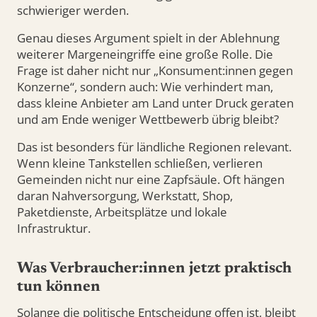
schwieriger werden.
Genau dieses Argument spielt in der Ablehnung
weiterer Margeneingriffe eine große Rolle. Die
Frage ist daher nicht nur „Konsument:innen gegen
Konzerne“, sondern auch: Wie verhindert man,
dass kleine Anbieter am Land unter Druck geraten
und am Ende weniger Wettbewerb übrig bleibt?
Das ist besonders für ländliche Regionen relevant.
Wenn kleine Tankstellen schließen, verlieren
Gemeinden nicht nur eine Zapfsäule. Oft hängen
daran Nahversorgung, Werkstatt, Shop,
Paketdienste, Arbeitsplätze und lokale
Infrastruktur.
Was Verbraucher:innen jetzt praktisch
tun können
Solange die politische Entscheidung offen ist, bleibt