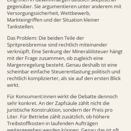
gegenüber. Sie argumentieren unter anderem mit
Versorgungssicherheit, Wettbewerb,
Markteingriffen und der Situation kleiner
Tankstellen.
Das Problem: Die beiden Teile der
Spritpreisbremse sind rechtlich miteinander
verknüpft. Eine Senkung der Mineralölsteuer hängt
mit der Frage zusammen, ob zugleich eine
Margenregelung besteht. Genau deshalb ist eine
scheinbar einfache Steuerentlastung politisch und
rechtlich komplizierter, als sie auf den ersten Blick
wirkt.
Für Konsument:innen wirkt die Debatte dennoch
sehr konkret. An der Zapfsäule zählt nicht die
juristische Konstruktion, sondern der Preis pro
Liter. Für Betriebe zählt zusätzlich, ob höhere
Treibstoffkosten in laufenden Aufträgen
weitergegeben werden können. Genau das ist oft