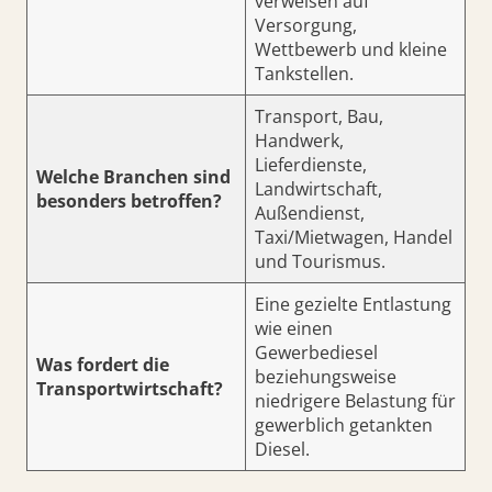
verweisen auf
Versorgung,
Wettbewerb und kleine
Tankstellen.
Transport, Bau,
Handwerk,
Lieferdienste,
Welche Branchen sind
Landwirtschaft,
besonders betroffen?
Außendienst,
Taxi/Mietwagen, Handel
und Tourismus.
Eine gezielte Entlastung
wie einen
Gewerbediesel
Was fordert die
beziehungsweise
Transportwirtschaft?
niedrigere Belastung für
gewerblich getankten
Diesel.