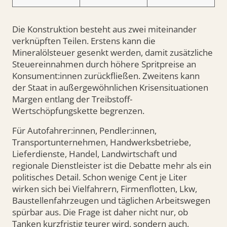
Die Konstruktion besteht aus zwei miteinander
verknüpften Teilen. Erstens kann die
Mineralölsteuer gesenkt werden, damit zusätzliche
Steuereinnahmen durch höhere Spritpreise an
Konsument:innen zurückfließen. Zweitens kann
der Staat in außergewöhnlichen Krisensituationen
Margen entlang der Treibstoff-
Wertschöpfungskette begrenzen.
Für Autofahrer:innen, Pendler:innen,
Transportunternehmen, Handwerksbetriebe,
Lieferdienste, Handel, Landwirtschaft und
regionale Dienstleister ist die Debatte mehr als ein
politisches Detail. Schon wenige Cent je Liter
wirken sich bei Vielfahrern, Firmenflotten, Lkw,
Baustellenfahrzeugen und täglichen Arbeitswegen
spürbar aus. Die Frage ist daher nicht nur, ob
Tanken kurzfristig teurer wird, sondern auch,