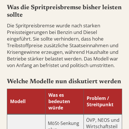
Was die Spritpreisbremse bisher leisten
sollte
Die Spritpreisbremse wurde nach starken
Preissteigerungen bei Benzin und Diesel
eingeführt. Sie sollte verhindern, dass hohe
Treibstoffpreise zusätzliche Staatseinnahmen und
Krisengewinne erzeugen, während Haushalte und
Betriebe stärker belastet werden. Das Modell war
von Anfang an befristet und politisch umstritten.
Welche Modelle nun diskutiert werden
Was es
Problem /
Modell
bedeuten
Streitpunkt
würde
ÖVP, NEOS und
MöSt-Senkung
Wirtschaftsteil