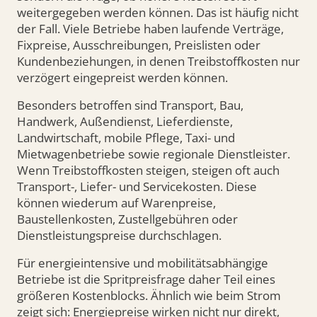
weitergegeben werden können. Das ist häufig nicht
der Fall. Viele Betriebe haben laufende Verträge,
Fixpreise, Ausschreibungen, Preislisten oder
Kundenbeziehungen, in denen Treibstoffkosten nur
verzögert eingepreist werden können.
Besonders betroffen sind Transport, Bau,
Handwerk, Außendienst, Lieferdienste,
Landwirtschaft, mobile Pflege, Taxi- und
Mietwagenbetriebe sowie regionale Dienstleister.
Wenn Treibstoffkosten steigen, steigen oft auch
Transport-, Liefer- und Servicekosten. Diese
können wiederum auf Warenpreise,
Baustellenkosten, Zustellgebühren oder
Dienstleistungspreise durchschlagen.
Für energieintensive und mobilitätsabhängige
Betriebe ist die Spritpreisfrage daher Teil eines
größeren Kostenblocks. Ähnlich wie beim Strom
zeigt sich: Energiepreise wirken nicht nur direkt,