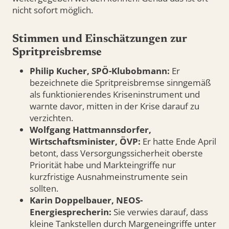
nicht sofort möglich.
Stimmen und Einschätzungen zur
Spritpreisbremse
Philip Kucher, SPÖ-Klubobmann:
Er
bezeichnete die Spritpreisbremse sinngemäß
als funktionierendes Kriseninstrument und
warnte davor, mitten in der Krise darauf zu
verzichten.
Wolfgang Hattmannsdorfer,
Wirtschaftsminister, ÖVP:
Er hatte Ende April
betont, dass Versorgungssicherheit oberste
Priorität habe und Markteingriffe nur
kurzfristige Ausnahmeinstrumente sein
sollten.
Karin Doppelbauer, NEOS-
Energiesprecherin:
Sie verwies darauf, dass
kleine Tankstellen durch Margeneingriffe unter