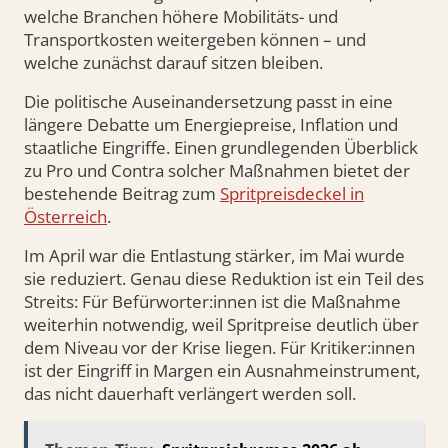
welche Branchen höhere Mobilitäts- und
Transportkosten weitergeben können – und
welche zunächst darauf sitzen bleiben.
Die politische Auseinandersetzung passt in eine
längere Debatte um Energiepreise, Inflation und
staatliche Eingriffe. Einen grundlegenden Überblick
zu Pro und Contra solcher Maßnahmen bietet der
bestehende Beitrag zum
Spritpreisdeckel in
Österreich
.
Im April war die Entlastung stärker, im Mai wurde
sie reduziert. Genau diese Reduktion ist ein Teil des
Streits: Für Befürworter:innen ist die Maßnahme
weiterhin notwendig, weil Spritpreise deutlich über
dem Niveau vor der Krise liegen. Für Kritiker:innen
ist der Eingriff in Margen ein Ausnahmeinstrument,
das nicht dauerhaft verlängert werden soll.