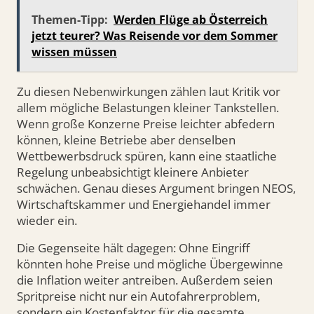
Themen-Tipp:
Werden Flüge ab Österreich
jetzt teurer? Was Reisende vor dem Sommer
wissen müssen
Zu diesen Nebenwirkungen zählen laut Kritik vor
allem mögliche Belastungen kleiner Tankstellen.
Wenn große Konzerne Preise leichter abfedern
können, kleine Betriebe aber denselben
Wettbewerbsdruck spüren, kann eine staatliche
Regelung unbeabsichtigt kleinere Anbieter
schwächen. Genau dieses Argument bringen NEOS,
Wirtschaftskammer und Energiehandel immer
wieder ein.
Die Gegenseite hält dagegen: Ohne Eingriff
könnten hohe Preise und mögliche Übergewinne
die Inflation weiter antreiben. Außerdem seien
Spritpreise nicht nur ein Autofahrerproblem,
sondern ein Kostenfaktor für die gesamte