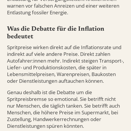
warnen vor falschen Anreizen und einer weiteren
Entlastung fossiler Energie.
Was die Debatte für die Inflation
bedeutet
Spritpreise wirken direkt auf die Inflationsrate und
indirekt auf viele andere Preise. Direkt zahlen
Autofahrer:innen mehr. Indirekt steigen Transport-,
Liefer- und Produktionskosten, die später in
Lebensmittelpreisen, Warenpreisen, Baukosten
oder Dienstleistungen auftauchen können.
Genau deshalb ist die Debatte um die
Spritpreisbremse so emotional. Sie betrifft nicht
nur Menschen, die täglich tanken. Sie betrifft auch
Menschen, die höhere Preise im Supermarkt, bei
Zustellung, Handwerkerrechnungen oder
Dienstleistungen spüren könnten.