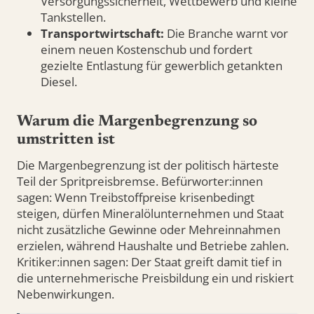
Versorgungssicherheit, Wettbewerb und kleine
Tankstellen.
Transportwirtschaft:
Die Branche warnt vor
einem neuen Kostenschub und fordert
gezielte Entlastung für gewerblich getankten
Diesel.
Warum die Margenbegrenzung so
umstritten ist
Die Margenbegrenzung ist der politisch härteste
Teil der Spritpreisbremse. Befürworter:innen
sagen: Wenn Treibstoffpreise krisenbedingt
steigen, dürfen Mineralölunternehmen und Staat
nicht zusätzliche Gewinne oder Mehreinnahmen
erzielen, während Haushalte und Betriebe zahlen.
Kritiker:innen sagen: Der Staat greift damit tief in
die unternehmerische Preisbildung ein und riskiert
Nebenwirkungen.