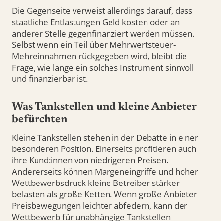
Die Gegenseite verweist allerdings darauf, dass
staatliche Entlastungen Geld kosten oder an
anderer Stelle gegenfinanziert werden müssen.
Selbst wenn ein Teil über Mehrwertsteuer-
Mehreinnahmen rückgegeben wird, bleibt die
Frage, wie lange ein solches Instrument sinnvoll
und finanzierbar ist.
Was Tankstellen und kleine Anbieter
befürchten
Kleine Tankstellen stehen in der Debatte in einer
besonderen Position. Einerseits profitieren auch
ihre Kund:innen von niedrigeren Preisen.
Andererseits können Margeneingriffe und hoher
Wettbewerbsdruck kleine Betreiber stärker
belasten als große Ketten. Wenn große Anbieter
Preisbewegungen leichter abfedern, kann der
Wettbewerb für unabhängige Tankstellen