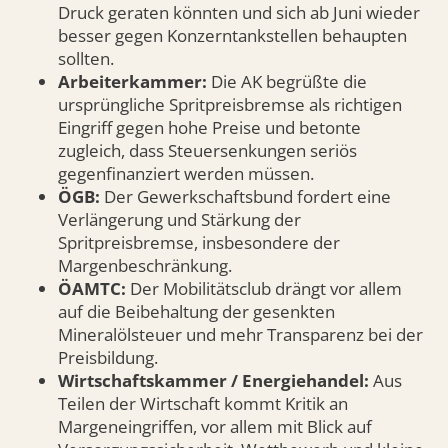
Druck geraten könnten und sich ab Juni wieder
besser gegen Konzerntankstellen behaupten
sollten.
Arbeiterkammer:
Die AK begrüßte die
ursprüngliche Spritpreisbremse als richtigen
Eingriff gegen hohe Preise und betonte
zugleich, dass Steuersenkungen seriös
gegenfinanziert werden müssen.
ÖGB:
Der Gewerkschaftsbund fordert eine
Verlängerung und Stärkung der
Spritpreisbremse, insbesondere der
Margenbeschränkung.
ÖAMTC:
Der Mobilitätsclub drängt vor allem
auf die Beibehaltung der gesenkten
Mineralölsteuer und mehr Transparenz bei der
Preisbildung.
Wirtschaftskammer / Energiehandel:
Aus
Teilen der Wirtschaft kommt Kritik an
Margeneingriffen, vor allem mit Blick auf