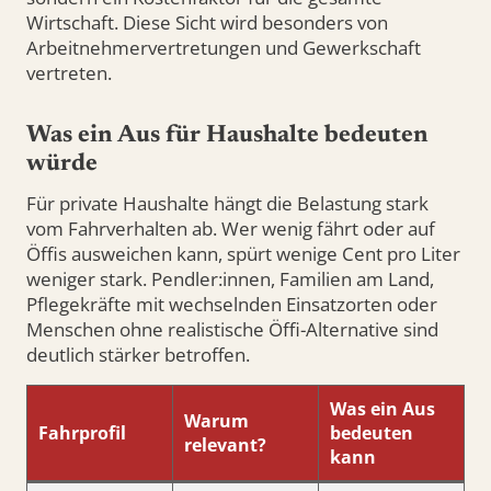
Wirtschaft. Diese Sicht wird besonders von
Arbeitnehmervertretungen und Gewerkschaft
vertreten.
Was ein Aus für Haushalte bedeuten
würde
Für private Haushalte hängt die Belastung stark
vom Fahrverhalten ab. Wer wenig fährt oder auf
Öffis ausweichen kann, spürt wenige Cent pro Liter
weniger stark. Pendler:innen, Familien am Land,
Pflegekräfte mit wechselnden Einsatzorten oder
Menschen ohne realistische Öffi-Alternative sind
deutlich stärker betroffen.
Was ein Aus
Warum
Fahrprofil
bedeuten
relevant?
kann