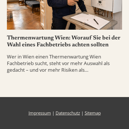
Thermenwartung Wien: Worauf Sie bei der
Wahl eines Fachbetriebs achten sollten
Wer in Wien einen Thermenwartung Wien
Fachbetrieb sucht, steht vor mehr Auswahl als
gedacht – und vor mehr Risiken als…
Impressum
|
Datenschutz
|
Sitemap