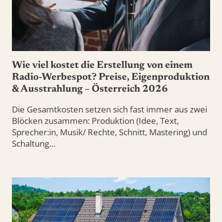
Wie viel kostet die Erstellung von einem
Radio-Werbespot? Preise, Eigenproduktion
& Ausstrahlung – Österreich 2026
Die Gesamtkosten setzen sich fast immer aus zwei
Blöcken zusammen: Produktion (Idee, Text,
Sprecher:in, Musik/ Rechte, Schnitt, Mastering) und
Schaltung…