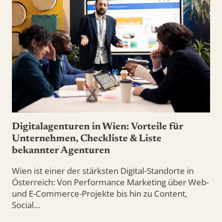
Digitalagenturen in Wien: Vorteile für
Unternehmen, Checkliste & Liste
bekannter Agenturen
Wien ist einer der stärksten Digital-Standorte in
Österreich: Von Performance Marketing über Web-
und E-Commerce-Projekte bis hin zu Content,
Social…