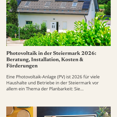
Photovoltaik in der Steiermark 2026:
Beratung, Installation, Kosten &
Förderungen
Eine Photovoltaik-Anlage (PV) ist 2026 für viele
Haushalte und Betriebe in der Steiermark vor
allem ein Thema der Planbarkeit: Sie…